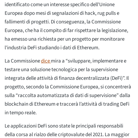
identificato come un interesse specifico dell'Unione
Europea dopo mesi di segnalazioni di hack, rug pulls e
fallimenti di progetti. Di conseguenza, la Commissione
Europea, che ha il compito di far rispettare la legislazione,
ha emesso una richiesta per un progetto per monitorare
l'industria DeFi studiando i dati di Ethereum.
La Commissione
dice
mira a “sviluppare, implementare e
testare una soluzione tecnologica per la supervisione
integrata delle attività di finanza decentralizzata (DeFi)”. Il
progetto, secondo la Commissione Europea, si concentrerà
sulla “raccolta automatizzata di dati di supervisione” dalla
blockchain di Ethereum e traccerà l’attività di trading DeFi
in tempo reale.
Le applicazioni DeFi sono state le principali responsabili
della corsa al rialzo delle criptovalute del 2021. La maggior