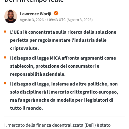
Lawrence Woriji
Agosto 3, 2026 at 09:43 UTC
(
Agosto 3, 2026
)
L'UE si è concentrata sulla ricerca della soluzione
perfetta per regolamentare l'industria delle
criptovalute.
Il disegno di legge MiCA affronta argomenti come
stablecoin, protezione dei consumatori e
responsabilità aziendale.
Il disegno di legge, insieme ad altre politiche, non
solo disciplinerà il mercato crittografico europeo,
ma fungerà anche da modello per i legislatori di
tutto il mondo.
Il mercato della finanza decentralizzata (DeFi) è stato