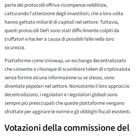
parte dei protocolli offriva ricompense redditizie,
catturando l'attenzione degli investitori, che a loro volta
hanno gettato miliardi di capitali nel settore. Tuttavia,
questi protocolli DeFi sono stati difficilmente colpiti da
truffatori e hacker a causa di possibili falle nella loro
sicurezza.
Piattaforme come Uniswap, un exchange decentralizzato
che consente a chiunque di scambiare token di criptovaluta
senza fornire alcuna informazione su se stesso, sono
diventate popolari nel settore. Nonostante il loro approccio
decentralizzato, i regolatori e i legislatori globali sono
sempre più preoccupati che queste piattaforme vengano
sfruttate per aggirare le norme e gli obblighi fiscali esistenti.
Votazioni della commissione del