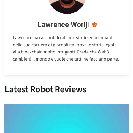
Lawrence Woriji
Lawrence ha raccontato alcune storie emozionanti
nella sua carriera di giornalista, trova le storie legate
alla blockchain molto intriganti. Crede che Web3
cambierà il mondo e vuole che tutti ne facciano parte.
Latest Robot Reviews