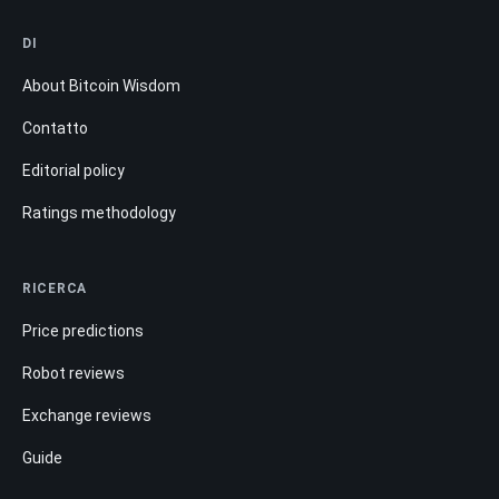
DI
About Bitcoin Wisdom
Contatto
Editorial policy
Ratings methodology
RICERCA
Price predictions
Robot reviews
Exchange reviews
Guide