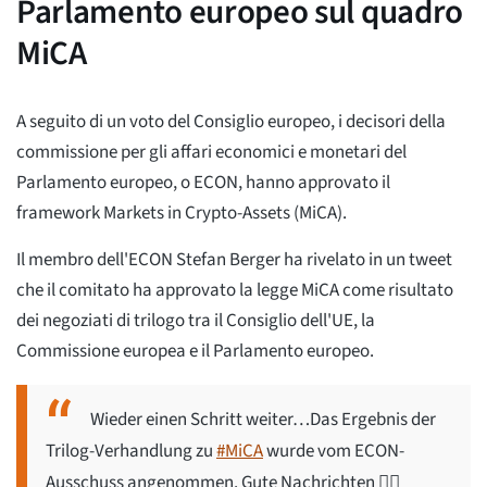
Parlamento europeo sul quadro
MiCA
A seguito di un voto del Consiglio europeo, i decisori della
commissione per gli affari economici e monetari del
Parlamento europeo, o ECON, hanno approvato il
framework Markets in Crypto-Assets (MiCA).
Il membro dell'ECON Stefan Berger ha rivelato in un tweet
che il comitato ha approvato la legge MiCA come risultato
dei negoziati di trilogo tra il Consiglio dell'UE, la
Commissione europea e il Parlamento europeo.
Wieder einen Schritt weiter…Das Ergebnis der
Trilog-Verhandlung zu
#MiCA
wurde vom ECON-
Ausschuss angenommen. Gute Nachrichten 👍🏼