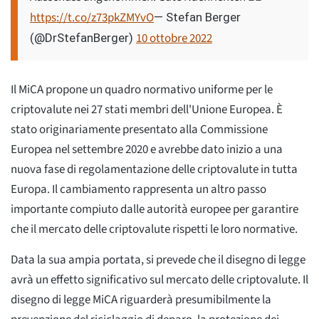
https://t.co/z73pkZMYvO
— Stefan Berger
10 ottobre 2022
(@DrStefanBerger)
Il MiCA propone un quadro normativo uniforme per le
criptovalute nei 27 stati membri dell'Unione Europea. È
stato originariamente presentato alla Commissione
Europea nel settembre 2020 e avrebbe dato inizio a una
nuova fase di regolamentazione delle criptovalute in tutta
Europa. Il cambiamento rappresenta un altro passo
importante compiuto dalle autorità europee per garantire
che il mercato delle criptovalute rispetti le loro normative.
Data la sua ampia portata, si prevede che il disegno di legge
avrà un effetto significativo sul mercato delle criptovalute. Il
disegno di legge MiCA riguarderà presumibilmente la