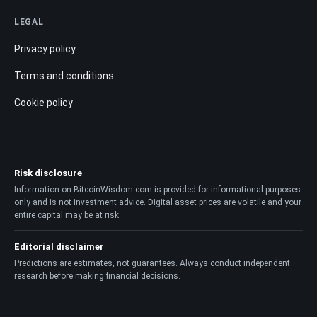
LEGAL
Privacy policy
Terms and conditions
Cookie policy
Risk disclosure
Information on BitcoinWisdom.com is provided for informational purposes
only and is not investment advice. Digital asset prices are volatile and your
entire capital may be at risk.
Editorial disclaimer
Predictions are estimates, not guarantees. Always conduct independent
research before making financial decisions.