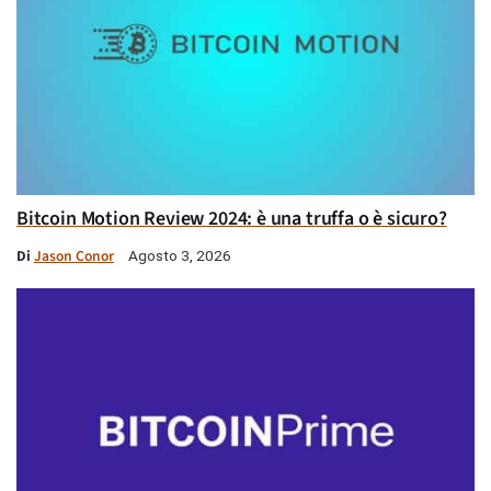
Bitcoin Motion Review 2024: è una truffa o è sicuro?
Di
Jason Conor
Agosto 3, 2026