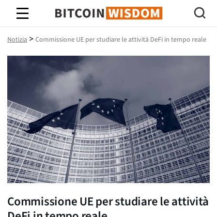
Saggezza Bitcoin
>
Notizia
Commissione UE per studiare le attività DeFi in tempo reale
Commissione UE per studiare le attività
DeFi in tempo reale