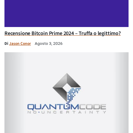
Recensione Bitcoin Prime 2024 – Truffa o legittimo?
Di
Jason Conor
Agosto 3, 2026