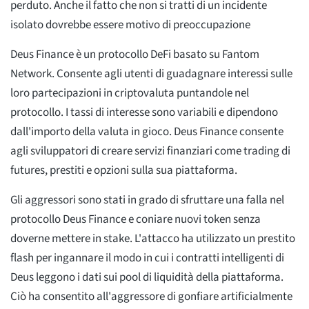
perduto. Anche il fatto che non si tratti di un incidente
isolato dovrebbe essere motivo di preoccupazione
Deus Finance è un protocollo DeFi basato su Fantom
Network. Consente agli utenti di guadagnare interessi sulle
loro partecipazioni in criptovaluta puntandole nel
protocollo. I tassi di interesse sono variabili e dipendono
dall'importo della valuta in gioco. Deus Finance consente
agli sviluppatori di creare servizi finanziari come trading di
futures, prestiti e opzioni sulla sua piattaforma.
Gli aggressori sono stati in grado di sfruttare una falla nel
protocollo Deus Finance e coniare nuovi token senza
doverne mettere in stake. L'attacco ha utilizzato un prestito
flash per ingannare il modo in cui i contratti intelligenti di
Deus leggono i dati sui pool di liquidità della piattaforma.
Ciò ha consentito all'aggressore di gonfiare artificialmente