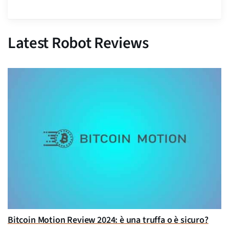
Latest Robot Reviews
Bitcoin Motion Review 2024: è una truffa o è sicuro?