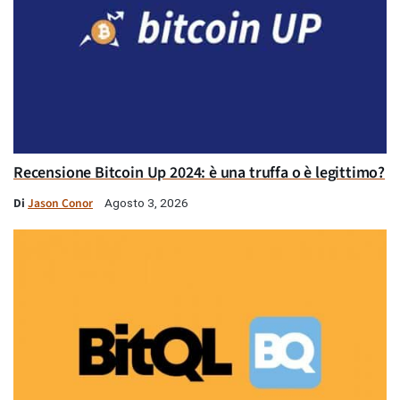
Recensione Bitcoin Up 2024: è una truffa o è legittimo?
Di
Jason Conor
Agosto 3, 2026