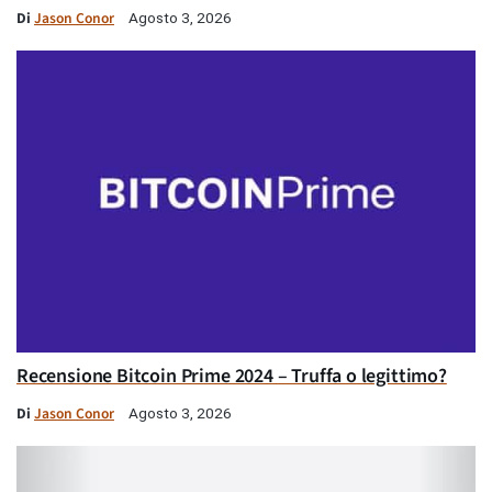
Di
Jason Conor
Agosto 3, 2026
Recensione Bitcoin Prime 2024 – Truffa o legittimo?
Di
Jason Conor
Agosto 3, 2026