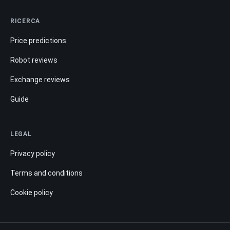
RICERCA
Price predictions
Robot reviews
Exchange reviews
Guide
LEGAL
Privacy policy
Terms and conditions
Cookie policy