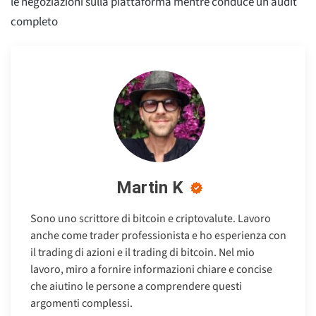
le negoziazioni sulla piattaforma mentre conduce un audit
completo
Martin K
Sono uno scrittore di bitcoin e criptovalute. Lavoro
anche come trader professionista e ho esperienza con
il trading di azioni e il trading di bitcoin. Nel mio
lavoro, miro a fornire informazioni chiare e concise
che aiutino le persone a comprendere questi
argomenti complessi.