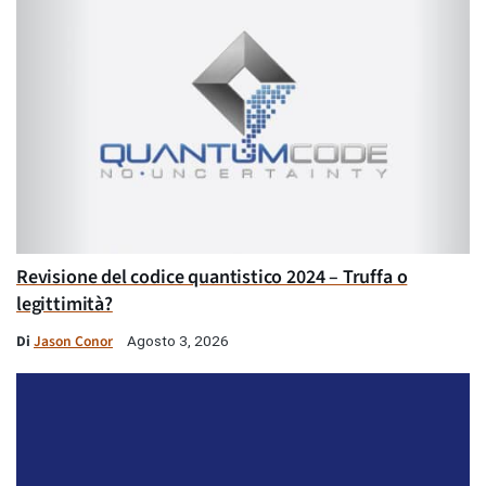
Revisione del codice quantistico 2024 – Truffa o
legittimità?
Di
Jason Conor
Agosto 3, 2026