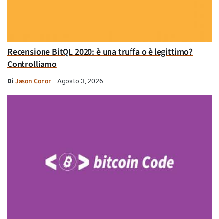
Recensione BitQL 2020: è una truffa o è legittimo?
Controlliamo
Di
Jason Conor
Agosto 3, 2026