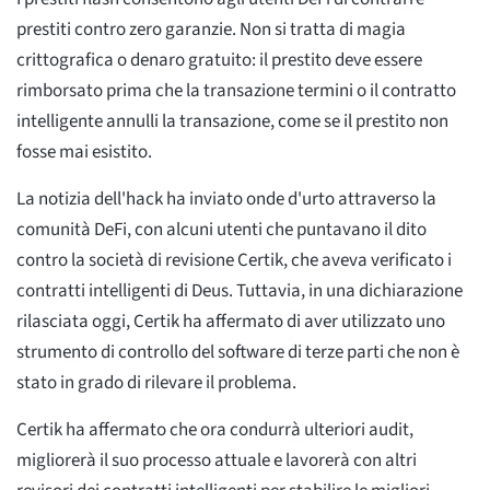
prestiti contro zero garanzie. Non si tratta di magia
crittografica o denaro gratuito: il prestito deve essere
rimborsato prima che la transazione termini o il contratto
intelligente annulli la transazione, come se il prestito non
fosse mai esistito.
La notizia dell'hack ha inviato onde d'urto attraverso la
comunità DeFi, con alcuni utenti che puntavano il dito
contro la società di revisione Certik, che aveva verificato i
contratti intelligenti di Deus. Tuttavia, in una dichiarazione
rilasciata oggi, Certik ha affermato di aver utilizzato uno
strumento di controllo del software di terze parti che non è
stato in grado di rilevare il problema.
Certik ha affermato che ora condurrà ulteriori audit,
migliorerà il suo processo attuale e lavorerà con altri