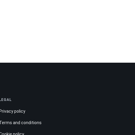
LEGAL
Privacy policy
Terms and conditions
Cookie policy