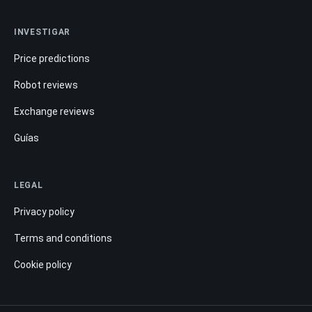
INVESTIGAR
Price predictions
Robot reviews
Exchange reviews
Guías
LEGAL
Privacy policy
Terms and conditions
Cookie policy