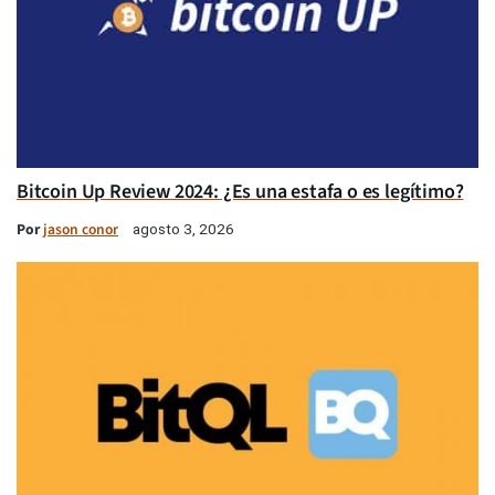
Bitcoin Up Review 2024: ¿Es una estafa o es legítimo?
Por
jason conor
agosto 3, 2026