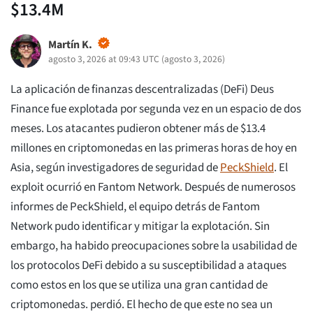
$13.4M
Martín K.
agosto 3, 2026 at 09:43 UTC
(
agosto 3, 2026
)
La aplicación de finanzas descentralizadas (DeFi) Deus
Finance fue explotada por segunda vez en un espacio de dos
meses. Los atacantes pudieron obtener más de $13.4
millones en criptomonedas en las primeras horas de hoy en
Asia, según investigadores de seguridad de
PeckShield
. El
exploit ocurrió en Fantom Network. Después de numerosos
informes de PeckShield, el equipo detrás de Fantom
Network pudo identificar y mitigar la explotación. Sin
embargo, ha habido preocupaciones sobre la usabilidad de
los protocolos DeFi debido a su susceptibilidad a ataques
como estos en los que se utiliza una gran cantidad de
criptomonedas. perdió. El hecho de que este no sea un