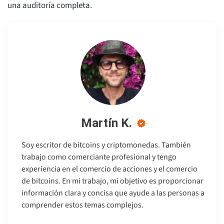
una auditoría completa.
Martín K.
Soy escritor de bitcoins y criptomonedas. También
trabajo como comerciante profesional y tengo
experiencia en el comercio de acciones y el comercio
de bitcoins. En mi trabajo, mi objetivo es proporcionar
información clara y concisa que ayude a las personas a
comprender estos temas complejos.