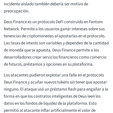
incidente aislado también debería ser motivo de
preocupación.
Deus Finance es un protocolo DeFi construido en Fantom
Network. Permite a los usuarios ganar intereses sobre sus
tenencias de criptomonedas al apostarlas en el protocolo.
Las tasas de interés son variables y dependen de la cantidad
de moneda que se apuesta. Deus Finance permite a los
desarrolladores crear servicios financieros como comercio
de futuros, préstamos y opciones en su plataforma.
Los atacantes pudieron explotar una falla en el protocolo
Deus Finance y acuñar nuevos tokens sin tener que apostar
ninguno. El ataque usó un préstamo flash para engañar a la
forma en que los contratos inteligentes de Deus leen los
datos en los fondos de liquidez de la plataforma. Esto
permitió al atacante inflar artificialmente el valor de