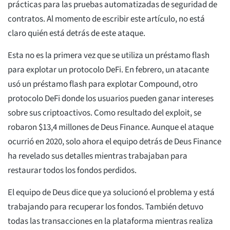
prácticas para las pruebas automatizadas de seguridad de
contratos. Al momento de escribir este artículo, no está
claro quién está detrás de este ataque.
Esta no es la primera vez que se utiliza un préstamo flash
para explotar un protocolo DeFi. En febrero, un atacante
usó un préstamo flash para explotar Compound, otro
protocolo DeFi donde los usuarios pueden ganar intereses
sobre sus criptoactivos. Como resultado del exploit, se
robaron $13,4 millones de Deus Finance. Aunque el ataque
ocurrió en 2020, solo ahora el equipo detrás de Deus Finance
ha revelado sus detalles mientras trabajaban para
restaurar todos los fondos perdidos.
El equipo de Deus dice que ya solucionó el problema y está
trabajando para recuperar los fondos. También detuvo
todas las transacciones en la plataforma mientras realiza