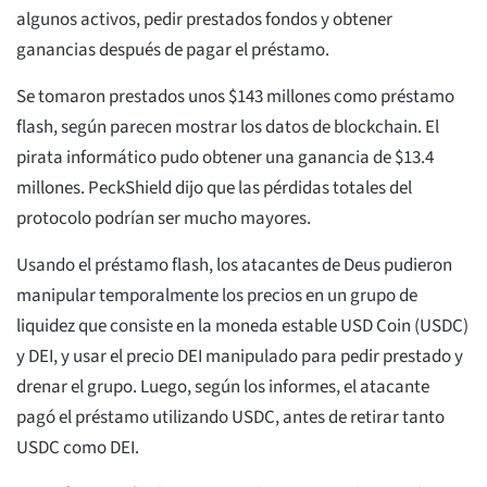
algunos activos, pedir prestados fondos y obtener
ganancias después de pagar el préstamo.
Se tomaron prestados unos $143 millones como préstamo
flash, según parecen mostrar los datos de blockchain. El
pirata informático pudo obtener una ganancia de $13.4
millones. PeckShield dijo que las pérdidas totales del
protocolo podrían ser mucho mayores.
Usando el préstamo flash, los atacantes de Deus pudieron
manipular temporalmente los precios en un grupo de
liquidez que consiste en la moneda estable USD Coin (USDC)
y DEI, y usar el precio DEI manipulado para pedir prestado y
drenar el grupo. Luego, según los informes, el atacante
pagó el préstamo utilizando USDC, antes de retirar tanto
USDC como DEI.