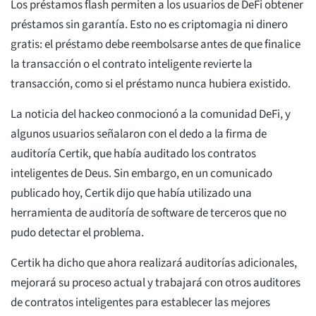
Los préstamos flash permiten a los usuarios de DeFi obtener
préstamos sin garantía. Esto no es criptomagia ni dinero
gratis: el préstamo debe reembolsarse antes de que finalice
la transacción o el contrato inteligente revierte la
transacción, como si el préstamo nunca hubiera existido.
La noticia del hackeo conmocionó a la comunidad DeFi, y
algunos usuarios señalaron con el dedo a la firma de
auditoría Certik, que había auditado los contratos
inteligentes de Deus. Sin embargo, en un comunicado
publicado hoy, Certik dijo que había utilizado una
herramienta de auditoría de software de terceros que no
pudo detectar el problema.
Certik ha dicho que ahora realizará auditorías adicionales,
mejorará su proceso actual y trabajará con otros auditores
de contratos inteligentes para establecer las mejores