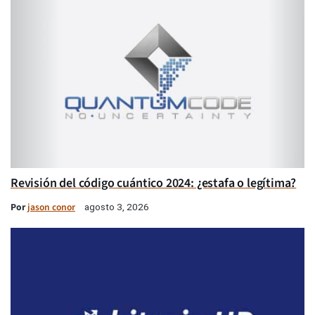
Revisión del código cuántico 2024: ¿estafa o legítima?
Por
jason conor
agosto 3, 2026