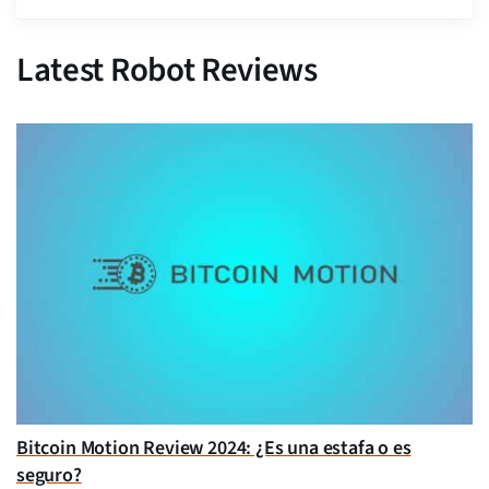
Latest Robot Reviews
Bitcoin Motion Review 2024: ¿Es una estafa o es
seguro?