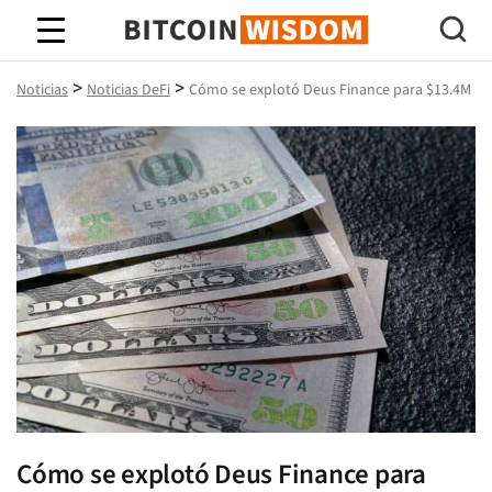
Sabiduría de Bitcoin
>
>
Noticias
Noticias DeFi
Cómo se explotó Deus Finance para $13.4M
Cómo se explotó Deus Finance para