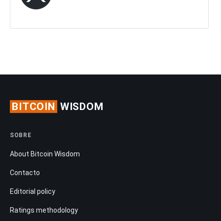
BITCOIN
WISDOM
SOBRE
About Bitcoin Wisdom
Contacto
Editorial policy
Ratings methodology