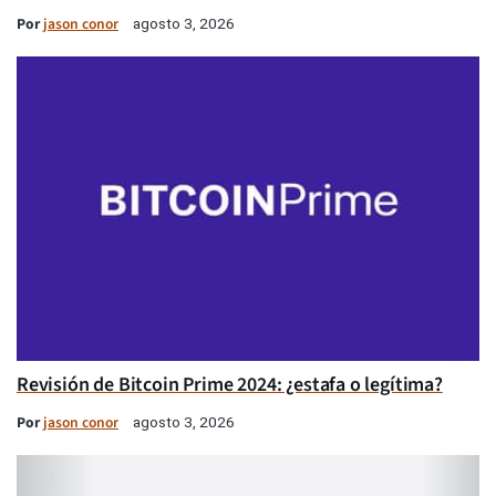
Por
jason conor
agosto 3, 2026
Revisión de Bitcoin Prime 2024: ¿estafa o legítima?
Por
jason conor
agosto 3, 2026