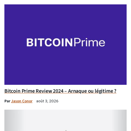
Bitcoin Prime Review 2024 – Arnaque ou légitime ?
Par
Jason Conor
août 3, 2026