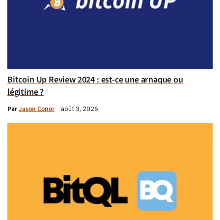
Bitcoin Up Review 2024 : est-ce une arnaque ou
légitime ?
Par
Jason Conor
août 3, 2026