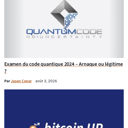
Examen du code quantique 2024 – Arnaque ou légitime
?
Par
Jason Conor
août 3, 2026