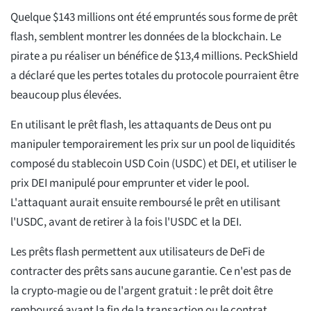
Quelque $143 millions ont été empruntés sous forme de prêt
flash, semblent montrer les données de la blockchain. Le
pirate a pu réaliser un bénéfice de $13,4 millions. PeckShield
a déclaré que les pertes totales du protocole pourraient être
beaucoup plus élevées.
En utilisant le prêt flash, les attaquants de Deus ont pu
manipuler temporairement les prix sur un pool de liquidités
composé du stablecoin USD Coin (USDC) et DEI, et utiliser le
prix DEI manipulé pour emprunter et vider le pool.
L'attaquant aurait ensuite remboursé le prêt en utilisant
l'USDC, avant de retirer à la fois l'USDC et la DEI.
Les prêts flash permettent aux utilisateurs de DeFi de
contracter des prêts sans aucune garantie. Ce n'est pas de
la crypto-magie ou de l'argent gratuit : le prêt doit être
remboursé avant la fin de la transaction ou le contrat