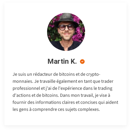
Martin K.
Je suis un rédacteur de bitcoins et de crypto-
monnaies. Je travaille également en tant que trader
professionnel et j'ai de l'expérience dans le trading
d'actions et de bitcoins. Dans mon travail, je vise à
fournir des informations claires et concises qui aident
les gens à comprendre ces sujets complexes.