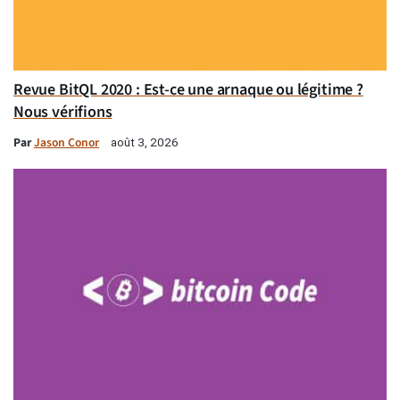
Revue BitQL 2020 : Est-ce une arnaque ou légitime ?
Nous vérifions
Par
Jason Conor
août 3, 2026