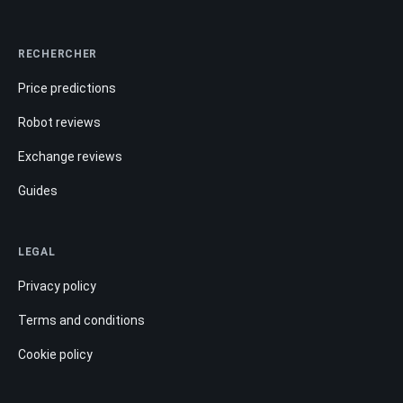
RECHERCHER
Price predictions
Robot reviews
Exchange reviews
Guides
LEGAL
Privacy policy
Terms and conditions
Cookie policy