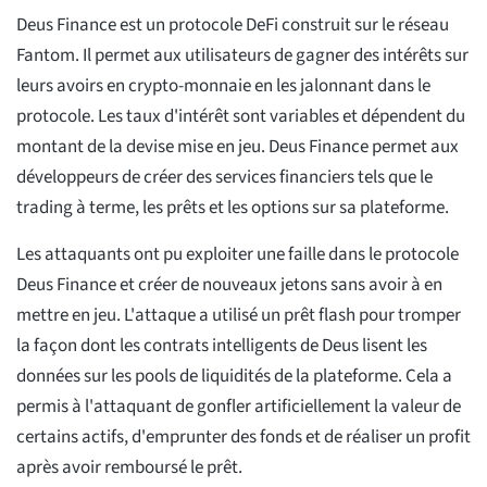
Deus Finance est un protocole DeFi construit sur le réseau
Fantom. Il permet aux utilisateurs de gagner des intérêts sur
leurs avoirs en crypto-monnaie en les jalonnant dans le
protocole. Les taux d'intérêt sont variables et dépendent du
montant de la devise mise en jeu. Deus Finance permet aux
développeurs de créer des services financiers tels que le
trading à terme, les prêts et les options sur sa plateforme.
Les attaquants ont pu exploiter une faille dans le protocole
Deus Finance et créer de nouveaux jetons sans avoir à en
mettre en jeu. L'attaque a utilisé un prêt flash pour tromper
la façon dont les contrats intelligents de Deus lisent les
données sur les pools de liquidités de la plateforme. Cela a
permis à l'attaquant de gonfler artificiellement la valeur de
certains actifs, d'emprunter des fonds et de réaliser un profit
après avoir remboursé le prêt.