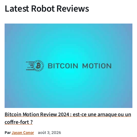
Latest Robot Reviews
Bitcoin Motion Review 2024 : est-ce une arnaque ou un
coffre-fort ?
Par
Jason Conor
août 3, 2026