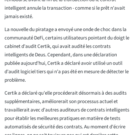
intelligent annule la transaction - comme si le prêt n'avait
jamais existé.
La nouvelle du piratage a envoyé une onde de choc dans la
communauté DeFi, certains utilisateurs pointant du doigt le
cabinet d'audit Certik, qui avait audité les contrats
intelligents de Deus. Cependant, dans une déclaration
publiée aujourd'hui, Certik a déclaré avoir utilisé un outil
d'audit logiciel tiers qui n'a pas été en mesure de détecter le
problème.
Certik a déclaré qu'elle procéderait désormais à des audits
supplémentaires, améliorerait son processus actuel et
travaillerait avec d'autres auditeurs de contrats intelligents
pour établir les meilleures pratiques en matière de tests
automatisés de sécurité des contrats. Au moment d'écrire