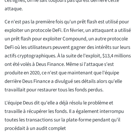
ces lignes, on ne sait toujours pas qui est derrière cette
attaque.
Ce n'est pas la première fois qu'un prêt flash est utilisé pour
exploiter un protocole DeFi. En février, un attaquant a utilisé
un prêt flash pour exploiter Compound, un autre protocole
DeFi où les utilisateurs peuvent gagner des intérêts sur leurs
actifs cryptographiques. À la suite de l'exploit, $13,4 millions
ont été volés à Deus Finance. Même si l'attaque s'est
produite en 2020, ce n'est que maintenant que l'équipe
derrière Deus Finance a divulgué ses détails alors qu'elle
travaillait pour restaurer tous les fonds perdus.
L'équipe Deus dit qu'elle a déjà résolu le problème et
travaille à récupérer les fonds. Il a également interrompu
toutes les transactions sur la plate-forme pendant qu'il
procédait à un audit complet