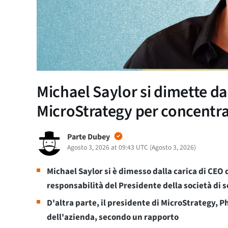
Michael Saylor si dimette dal
MicroStrategy per concentrar
Parte Dubey
Agosto 3, 2026 at 09:43 UTC
(
Agosto 3, 2026
)
Michael Saylor si è dimesso dalla carica di CEO
responsabilità del Presidente della società di 
D'altra parte, il presidente di MicroStrategy,
dell'azienda, secondo un rapporto