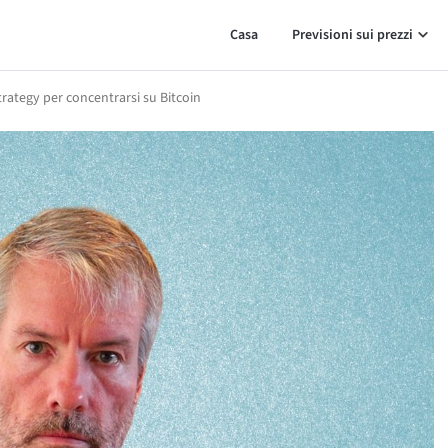
Casa
Previsioni sui prezzi
trategy per concentrarsi su Bitcoin