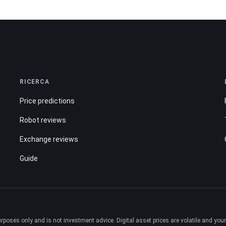
RICERCA
Price predictions
Robot reviews
Exchange reviews
Guide
ses only and is not investment advice. Digital asset prices are volatile and your e