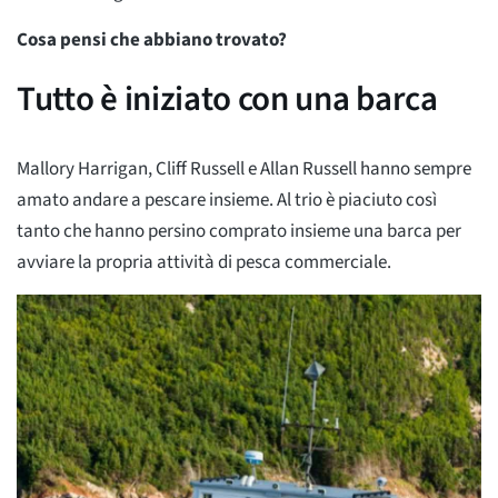
Cosa pensi che abbiano trovato?
Tutto è iniziato con una barca
Mallory Harrigan, Cliff Russell e Allan Russell hanno sempre
amato andare a pescare insieme. Al trio è piaciuto così
tanto che hanno persino comprato insieme una barca per
avviare la propria attività di pesca commerciale.