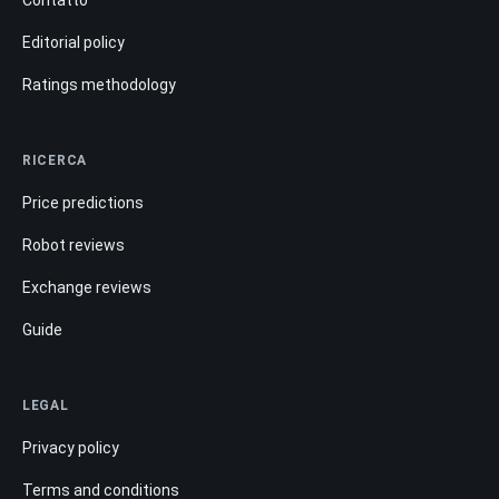
Contatto
Editorial policy
Ratings methodology
RICERCA
Price predictions
Robot reviews
Exchange reviews
Guide
LEGAL
Privacy policy
Terms and conditions