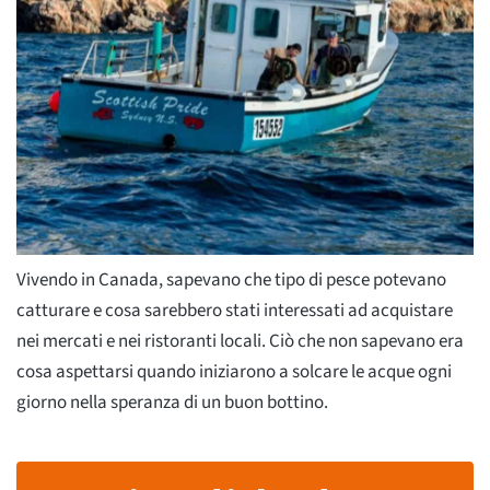
Vivendo in Canada, sapevano che tipo di pesce potevano
catturare e cosa sarebbero stati interessati ad acquistare
nei mercati e nei ristoranti locali. Ciò che non sapevano era
cosa aspettarsi quando iniziarono a solcare le acque ogni
giorno nella speranza di un buon bottino.