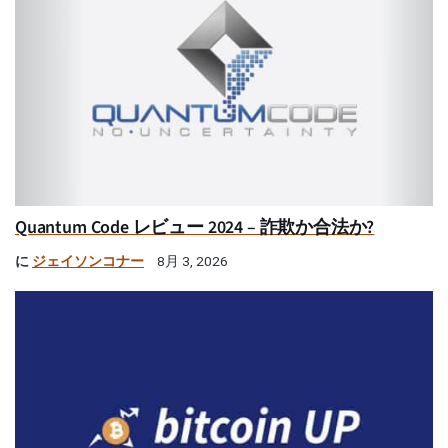
Quantum Code レビュー 2024 – 詐欺か合法か?
に
ジェイソンコナー
8月 3, 2026