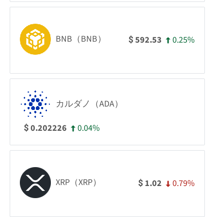
BNB（BNB）
0.25%
592.53
$
カルダノ（ADA）
0.04%
0.202226
$
XRP（XRP）
0.79%
1.02
$