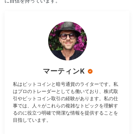
に自信を持っています。
マーティンK
私はビットコインと暗号通貨のライターです。私
はプロのトレーダーとしても働いており、株式取
引やビットコイン取引の経験があります。私の仕
事では、人々がこれらの複雑なトピックを理解す
るのに役立つ明確で簡潔な情報を提供することを
目指しています。