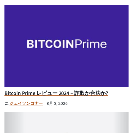
Bitcoin Prime レビュー 2024 – 詐欺か合法か?
に
ジェイソンコナー
8月 3, 2026