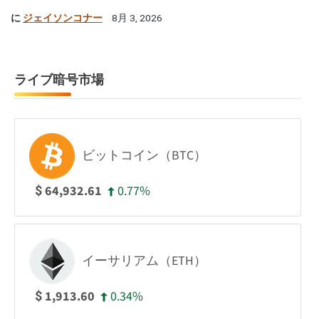
に
ジェイソンコナー
8月 3, 2026
ライブ暗号市場
ビットコイン（BTC）
0.77%
64,932.61
$
イーサリアム（ETH）
0.34%
1,913.60
$