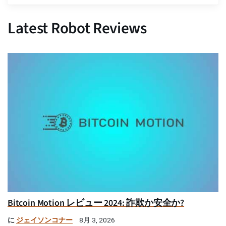
Latest Robot Reviews
Bitcoin Motion レビュー 2024: 詐欺か安全か?
に
ジェイソンコナー
8月 3, 2026