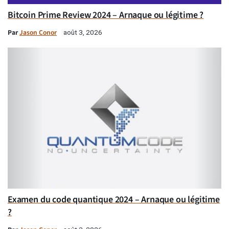
Bitcoin Prime Review 2024 – Arnaque ou légitime ?
Par
Jason Conor
août 3, 2026
Examen du code quantique 2024 – Arnaque ou légitime
?