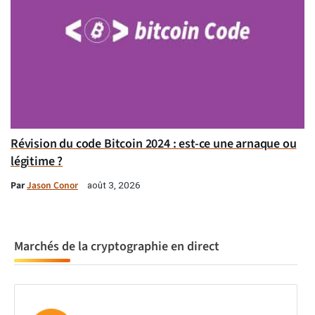
Révision du code Bitcoin 2024 : est-ce une arnaque ou
légitime ?
Par
Jason Conor
août 3, 2026
Marchés de la cryptographie en direct