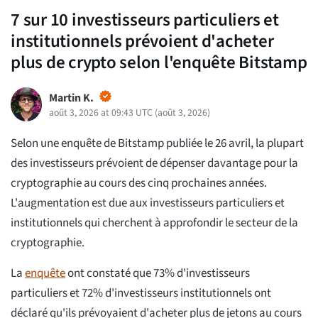
7 sur 10 investisseurs particuliers et
institutionnels prévoient d'acheter
plus de crypto selon l'enquête Bitstamp
Martin K.
août 3, 2026 at 09:43 UTC
(
août 3, 2026
)
Selon une enquête de Bitstamp publiée le 26 avril, la plupart
des investisseurs prévoient de dépenser davantage pour la
cryptographie au cours des cinq prochaines années.
L'augmentation est due aux investisseurs particuliers et
institutionnels qui cherchent à approfondir le secteur de la
cryptographie.
La
enquête
ont constaté que 73% d'investisseurs
particuliers et 72% d'investisseurs institutionnels ont
déclaré qu'ils prévoyaient d'acheter plus de jetons au cours