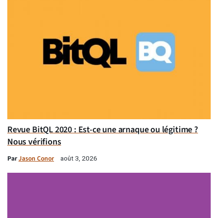
Revue BitQL 2020 : Est-ce une arnaque ou légitime ?
Nous vérifions
Par
Jason Conor
août 3, 2026