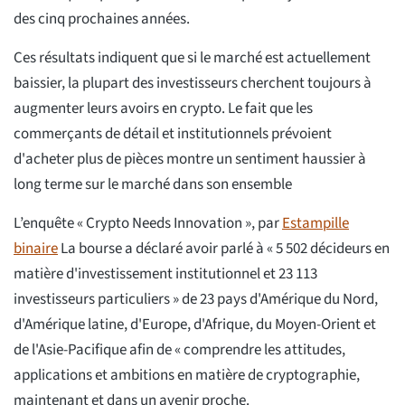
des cinq prochaines années.
Ces résultats indiquent que si le marché est actuellement
baissier, la plupart des investisseurs cherchent toujours à
augmenter leurs avoirs en crypto. Le fait que les
commerçants de détail et institutionnels prévoient
d'acheter plus de pièces montre un sentiment haussier à
long terme sur le marché dans son ensemble
L’enquête « Crypto Needs Innovation », par
Estampille
binaire
La bourse a déclaré avoir parlé à « 5 502 décideurs en
matière d'investissement institutionnel et 23 113
investisseurs particuliers » de 23 pays d'Amérique du Nord,
d'Amérique latine, d'Europe, d'Afrique, du Moyen-Orient et
de l'Asie-Pacifique afin de « comprendre les attitudes,
applications et ambitions en matière de cryptographie,
maintenant et dans un avenir proche.