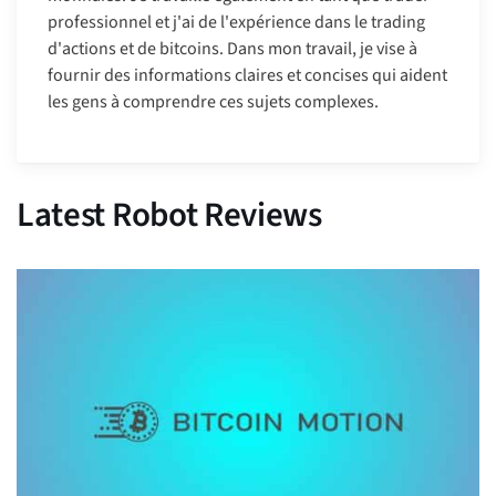
professionnel et j'ai de l'expérience dans le trading
d'actions et de bitcoins. Dans mon travail, je vise à
fournir des informations claires et concises qui aident
les gens à comprendre ces sujets complexes.
Latest Robot Reviews