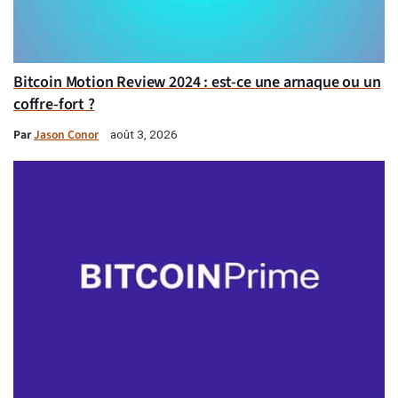
Bitcoin Motion Review 2024 : est-ce une arnaque ou un
coffre-fort ?
Par
Jason Conor
août 3, 2026