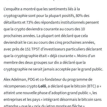
L'enquête a montré que les sentiments liés à la
cryptographie sont pour la plupart positifs, 80% des
détaillants et 73% des répondants institutionnels pensent
que la crypto deviendra courante au cours des 10
prochaines années. La plupart ont déclaré que cela
deviendrait le cas au cours des cinq prochaines années,
avec près de 151 TP5T d’investisseurs particuliers déclarant
que la cryptographie était « déjà courante ». Moins d’un
membre des deux groupes sur dix a déclaré que la
cryptographie ne serait jamais acceptée par le grand public.
Alex Adelman, PDG et co-fondateur du programme de
récompenses crypto
Lolli
, a déclaré que le bitcoin (BTC) a «
atteint une nouvelle phase d'adoption grand public », les
entreprises et les pays « intégrant désormais le bitcoin sans
attendre » que le « prix du jeton monte en flèche ».