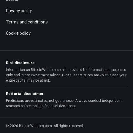
Privacy policy
Terms and conditions
Cookie policy
Risk disclosure
Information on BitcoinWisdom.com is provided for informational purposes
only and is not investment advice. Digital asset prices are volatile and your
entire capital may be at risk.
Editorial disclaimer
Predictions are estimates, not guarantees. Always conduct independent
research before making financial decisions.
© 2026 BitcoinWisdom.com. All rights reserved.