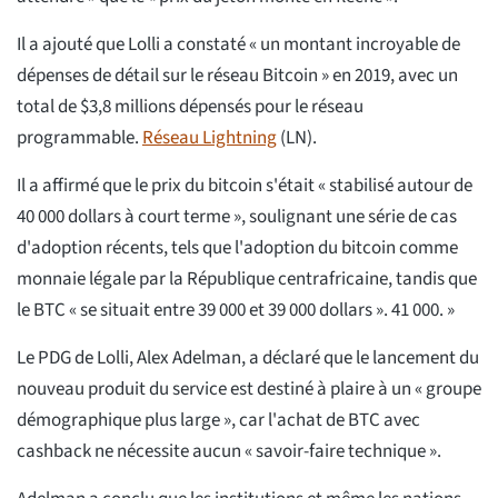
Il a ajouté que Lolli a constaté « un montant incroyable de
dépenses de détail sur le réseau Bitcoin » en 2019, avec un
total de $3,8 millions dépensés pour le réseau
programmable.
Réseau Lightning
(LN).
Il a affirmé que le prix du bitcoin s'était « stabilisé autour de
40 000 dollars à court terme », soulignant une série de cas
d'adoption récents, tels que l'adoption du bitcoin comme
monnaie légale par la République centrafricaine, tandis que
le BTC « se situait entre 39 000 et 39 000 dollars ». 41 000. »
Le PDG de Lolli, Alex Adelman, a déclaré que le lancement du
nouveau produit du service est destiné à plaire à un « groupe
démographique plus large », car l'achat de BTC avec
cashback ne nécessite aucun « savoir-faire technique ».