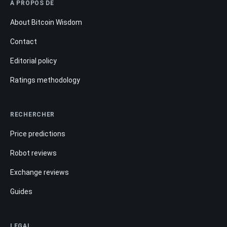
À PROPOS DE
About Bitcoin Wisdom
Contact
Editorial policy
Ratings methodology
RECHERCHER
Price predictions
Robot reviews
Exchange reviews
Guides
LEGAL