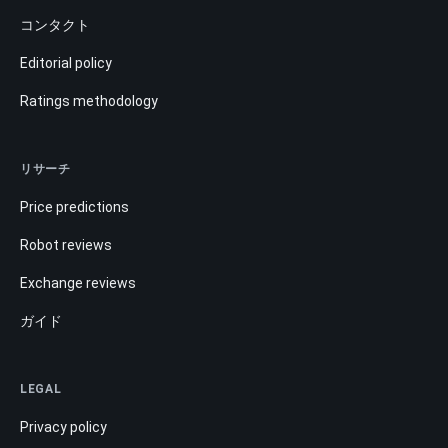
コンタクト
Editorial policy
Ratings methodology
リサーチ
Price predictions
Robot reviews
Exchange reviews
ガイド
LEGAL
Privacy policy