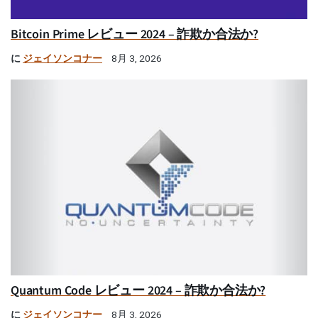
Bitcoin Prime レビュー 2024 – 詐欺か合法か?
に
ジェイソンコナー
8月 3, 2026
Quantum Code レビュー 2024 – 詐欺か合法か?
に
ジェイソンコナー
8月 3, 2026