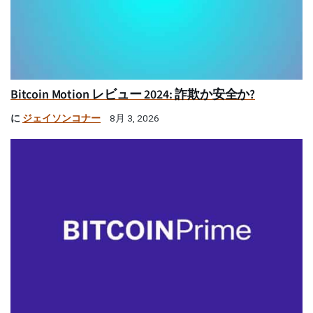
Bitcoin Motion レビュー 2024: 詐欺か安全か?
に
ジェイソンコナー
8月 3, 2026