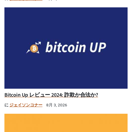
Bitcoin Up レビュー 2024: 詐欺か合法か?
に
ジェイソンコナー
8月 3, 2026