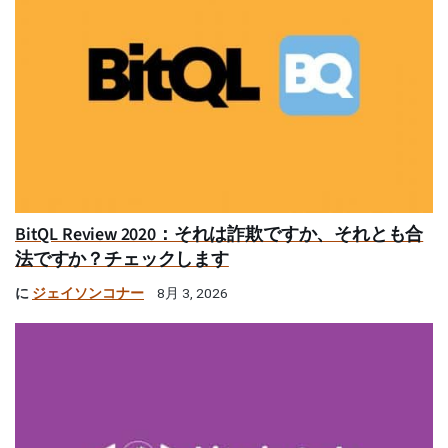
BitQL Review 2020：それは詐欺ですか、それとも合
法ですか？チェックします
に
ジェイソンコナー
8月 3, 2026