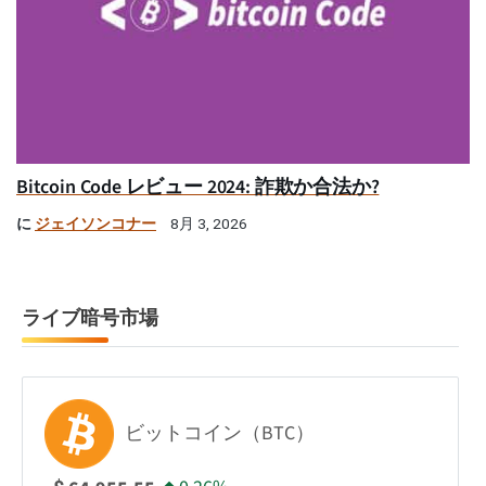
Bitcoin Code レビュー 2024: 詐欺か合法か?
に
ジェイソンコナー
8月 3, 2026
ライブ暗号市場
ビットコイン（BTC）