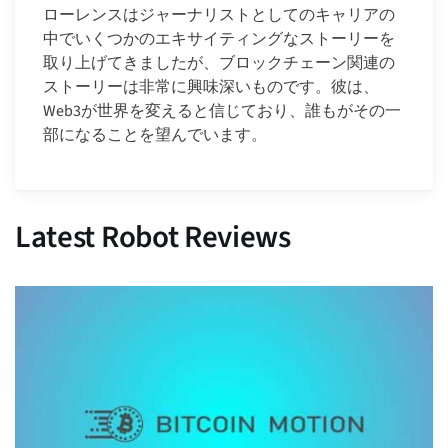
ローレンスはジャーナリストとしてのキャリアの
中でいくつかのエキサイティングなストーリーを
取り上げてきましたが、ブロックチェーン関連の
ストーリーは非常に興味深いものです。彼は、
Web3が世界を変えると信じており、誰もがその一
部になることを望んでいます。
Latest Robot Reviews