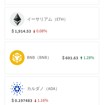
イーサリアム（ETH）
0.08%
1,914.53
$
BNB（BNB）
1.28%
601.63
$
カルダノ（ADA）
1.16%
0.197483
$