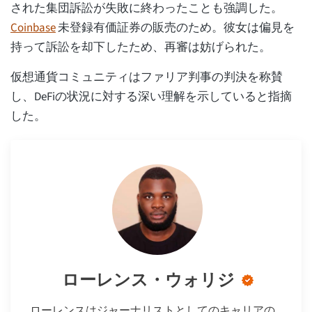
された集団訴訟が失敗に終わったことも強調した。
Coinbase
未登録有価証券の販売のため。彼女は偏見を
持って訴訟を却下したため、再審は妨げられた。
仮想通貨コミュニティはファリア判事の判決を称賛
し、DeFiの状況に対する深い理解を示していると指摘
した。
ローレンス・ウォリジ
ローレンスはジャーナリストとしてのキャリアの