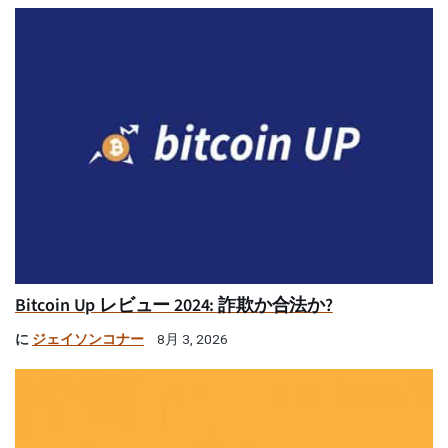
Bitcoin Up レビュー 2024: 詐欺か合法か?
に
ジェイソンコナー
8月 3, 2026