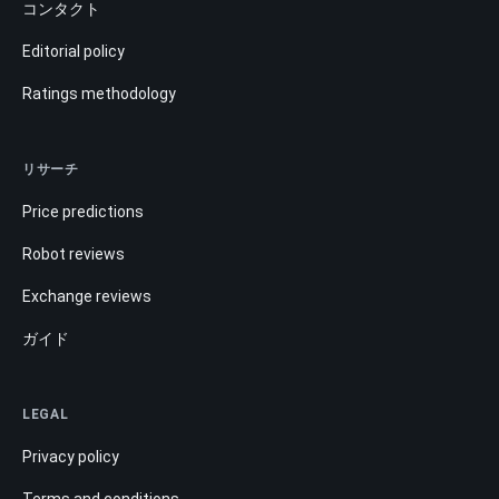
コンタクト
Editorial policy
Ratings methodology
リサーチ
Price predictions
Robot reviews
Exchange reviews
ガイド
LEGAL
Privacy policy