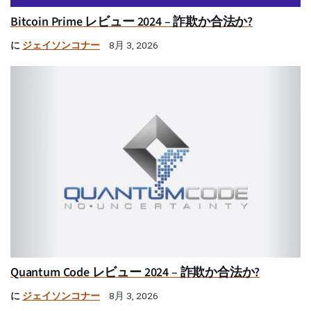
Bitcoin Prime レビュー 2024 – 詐欺か合法か?
に
ジェイソンコナー
8月 3, 2026
Quantum Code レビュー 2024 – 詐欺か合法か?
に
ジェイソンコナー
8月 3, 2026