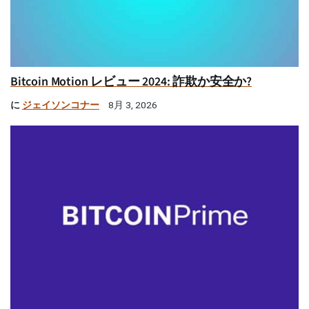
Bitcoin Motion レビュー 2024: 詐欺か安全か?
に
ジェイソンコナー
8月 3, 2026