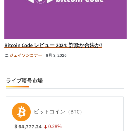
Bitcoin Code レビュー 2024: 詐欺か合法か?
に
ジェイソンコナー
8月 3, 2026
ライブ暗号市場
ビットコイン（BTC）
0.28%
64,777.24
$