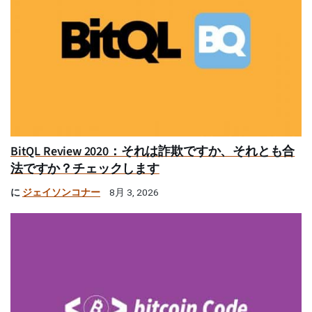
BitQL Review 2020：それは詐欺ですか、それとも合
法ですか？チェックします
に
ジェイソンコナー
8月 3, 2026