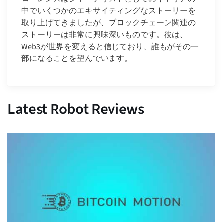
中でいくつかのエキサイティングなストーリーを
取り上げてきましたが、ブロックチェーン関連の
ストーリーは非常に興味深いものです。彼は、
Web3が世界を変えると信じており、誰もがその一
部になることを望んでいます。
Latest Robot Reviews