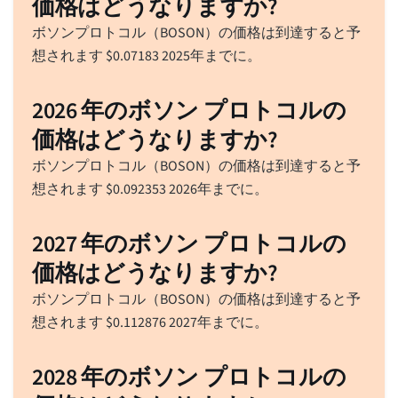
価格はどうなりますか?
ボソンプロトコル（BOSON）の価格は到達すると予
想されます
$
0.07183
2025年までに。
2026 年のボソン プロトコルの
価格はどうなりますか?
ボソンプロトコル（BOSON）の価格は到達すると予
想されます
$
0.092353
2026年までに。
2027 年のボソン プロトコルの
価格はどうなりますか?
ボソンプロトコル（BOSON）の価格は到達すると予
想されます
$
0.112876
2027年までに。
2028 年のボソン プロトコルの