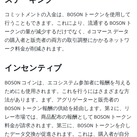
コミットメントの入金は、BOSON トークンを使用して
行うこともできます。これにより、流通する BOSON ト
ークンの量が減少するだけでなく、d コマース データ
の購入者と販売者の両方の取引調整にかかるネットワ
ーク料金が削減されます。
インセンティブ
BOSON コインは、エコシステム参加者に報酬を与える
ためにも使用されます。これを行うにはさまざまな方
法があります。まず、アグリゲーターと販売者の
BOSON トークン報酬の供給を経由します。第 2 に、リ
レー市場では、商品配布の報酬として BOSON トークン
料金が請求されます。第三に、BOSON トークンを介し
たデータ交換が促進されます。これは、購入者が自分