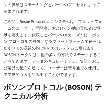
ンの供給はステーキングとバーンのプロセスによって
制限されます。
さらに、Boson Protocol エコシステムは、プラットフォ
ームのユーザー、開発者、およびその他の貢献者に報
酬を与えます。買戻しとバーンのメカニズムは、ボソ
ン プロトコルの対象となるプラットフォームで得られ
たすべての収益の約 5% をエコシステムに戻します。
BOSON トークンは、他の多くの方法でステークするこ
ともできます。データのキュレーション、集計、およ
び製品の配布を通じて、ユーザーは暗号通貨を使用し
て受動的収入を生み出すことができます。
ボソンプロトコル (BOSON) テ
クニカル分析