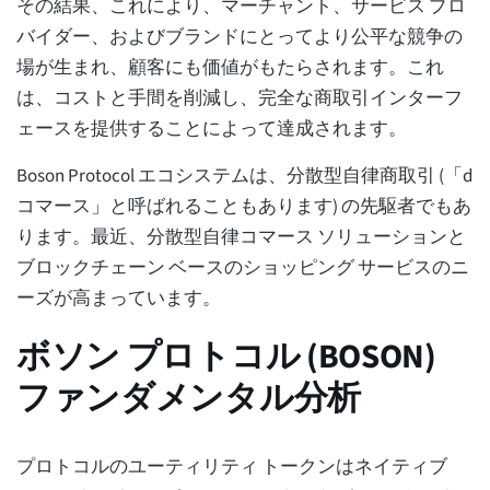
その結果、これにより、マーチャント、サービス プロ
バイダー、およびブランドにとってより公平な競争の
場が生まれ、顧客にも価値がもたらされます。これ
は、コストと手間を削減し、完全な商取引インターフ
ェースを提供することによって達成されます。
Boson Protocol エコシステムは、分散型自律商取引 (「d
コマース」と呼ばれることもあります) の先駆者でもあ
ります。最近、分散型自律コマース ソリューションと
ブロックチェーン ベースのショッピング サービスのニ
ーズが高まっています。
ボソン プロトコル (BOSON)
ファンダメンタル分析
プロトコルのユーティリティ トークンはネイティブ