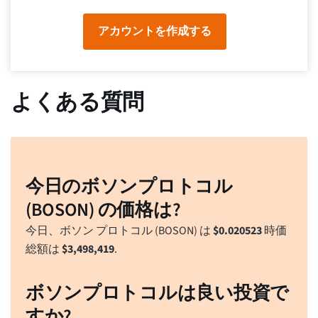
アカウントを作成する
よくある質問
今日のボソンプロトコル
(BOSON) の価格は?
今日、ボソン プロトコル (BOSON) は
$
0.020523
時価
総額は
$
3,498,419
.
ボソンプロトコルは良い投資で
すか?