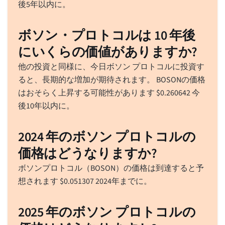
後5年以内に。
ボソン・プロトコルは 10 年後
にいくらの価値がありますか?
他の投資と同様に、今日ボソン プロトコルに投資す
ると、長期的な増加が期待されます。 BOSONの価格
はおそらく上昇する可能性があります
$
0.260642
今
後10年以内に。
2024 年のボソン プロトコルの
価格はどうなりますか?
ボソンプロトコル（BOSON）の価格は到達すると予
想されます
$
0.051307
2024年までに。
2025 年のボソン プロトコルの