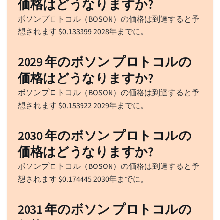
価格はどうなりますか?
ボソンプロトコル（BOSON）の価格は到達すると予
想されます
$
0.133399
2028年までに。
2029 年のボソン プロトコルの
価格はどうなりますか?
ボソンプロトコル（BOSON）の価格は到達すると予
想されます
$
0.153922
2029年までに。
2030 年のボソン プロトコルの
価格はどうなりますか?
ボソンプロトコル（BOSON）の価格は到達すると予
想されます
$
0.174445
2030年までに。
2031 年のボソン プロトコルの