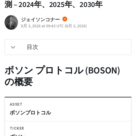
測 – 2024年、2025年、2030年
ジェイソンコナー
8月 3, 2026 at 09:43 UTC
(
8月 3, 2026
)
目次
ボソン プロトコル (BOSON)
の概要
ASSET
ボソンプロトコル
TICKER