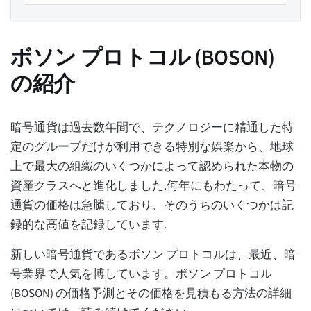
ボソン プロトコル (BOSON)
の紹介
暗号通貨は過去数年間で、テクノロジーに精通した特
定のグループだけが利用できる特別な娯楽から、地球
上で最大の組織のいくつかによって認められた本物の
資産クラスへと進化しました.何年にもわたって、暗号
通貨の価格は急騰しており、そのうちのいくつかは記
録的な高値を記録しています.
新しい暗号通貨であるボソン プロトコルは、最近、暗
号業界で人気を博しています。ボソン プロトコル
(BOSON) の価格予測とその価格を見積もる方法の詳細