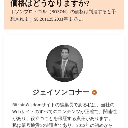
価格はどうなりますか?
ボソンプロトコル（BOSON）の価格は到達すると予
想されます
$
0.201125
2031年までに。
ジェイソンコナー
BitcoinWisdomサイトの編集長である私は、当社の
Webサイトのすべてのコンテンツが正確で、関連性
があり、役立つことを保証する責任があります。
私は暗号通貨の擁護者であり、2012年の初めから