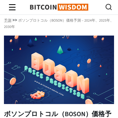
ビットコインの知恵
>>
予測
ボソンプロトコル（BOSON）価格予測 – 2024年、2025年、
2030年
ボソンプロトコル（BOSON）価格予