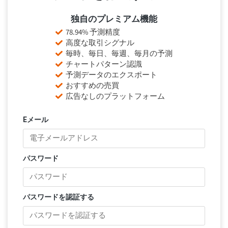
独自のプレミアム機能
78.94% 予測精度
高度な取引シグナル
毎時、毎日、毎週、毎月の予測
チャートパターン認識
予測データのエクスポート
おすすめの売買
広告なしのプラットフォーム
Eメール
パスワード
パスワードを認証する