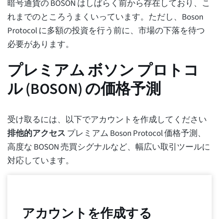
暗号通貨の BOSON はしばらく前から存在しており、こ
れまでのところうまくいっています。ただし、Boson
Protocol に多額の投資を行う前に、市場の下落を待つ
必要があります。
プレミアム ボソン プロトコ
ル (BOSON) の価格予測
受け取るには、以下でアカウントを作成してください
排他的アクセス
プレミアム Boson Protocol 価格予測、
高度な BOSON 売買シグナルなど、幅広い取引ツールに
対応しています。
アカウントを作成する