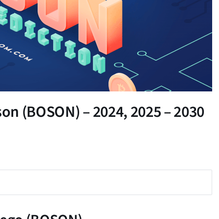
on (BOSON) – 2024, 2025 – 2030