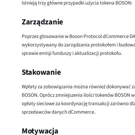
Istnieją trzy główne przypadki użycia tokena BOSON:
Zarządzanie
Poprzez głosowanie w Boson Protocol dCommerce DAO
wykorzystywany do zarządzania protokołem i budow
sprawie emisji funduszy i aktualizacji protokołu.
Stakowanie
Wpłaty za zobowiązania można również dokonywać 
BOSON. Oprócz zmniejszenia ilości tokenów BOSON w 
opłaty sieciowe za koordynację transakcji zarówno dla
sprzedawców danych dCommerce.
Motywacja