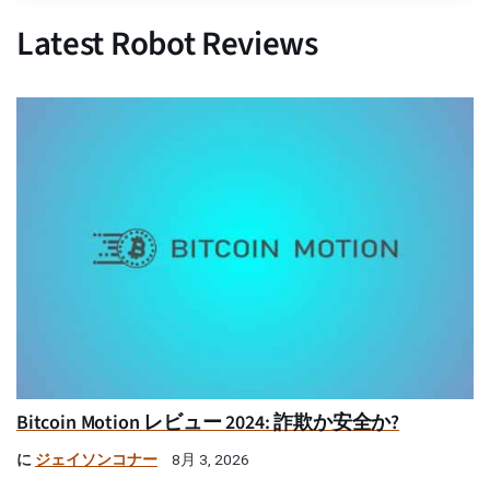
Latest Robot Reviews
Bitcoin Motion レビュー 2024: 詐欺か安全か?
に
ジェイソンコナー
8月 3, 2026