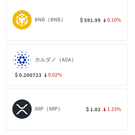
BNB（BNB）
0.10%
591.99
$
カルダノ（ADA）
0.02%
0.200723
$
XRP（XRP）
1.33%
1.02
$