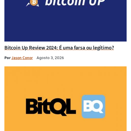
Bitcoin Up Review 2024: É uma farsa ou legítimo?
Por
Jason Conor
Agosto 3, 2026