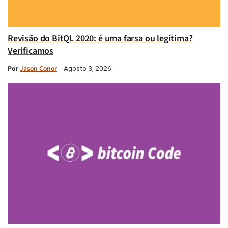
Revisão do BitQL 2020: é uma farsa ou legítima?
Verificamos
Por
Jason Conor
Agosto 3, 2026