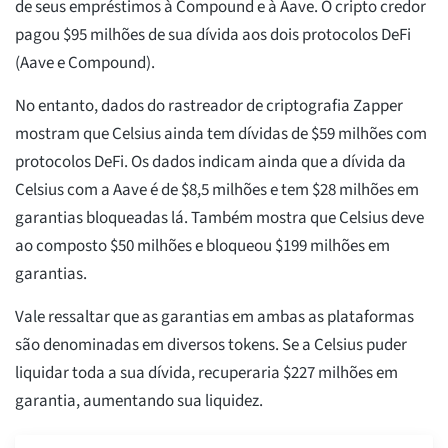
de seus empréstimos à Compound e à Aave. O cripto credor
pagou $95 milhões de sua dívida aos dois protocolos DeFi
(Aave e Compound).
No entanto, dados do rastreador de criptografia Zapper
mostram que Celsius ainda tem dívidas de $59 milhões com
protocolos DeFi. Os dados indicam ainda que a dívida da
Celsius com a Aave é de $8,5 milhões e tem $28 milhões em
garantias bloqueadas lá. Também mostra que Celsius deve
ao composto $50 milhões e bloqueou $199 milhões em
garantias.
Vale ressaltar que as garantias em ambas as plataformas
são denominadas em diversos tokens. Se a Celsius puder
liquidar toda a sua dívida, recuperaria $227 milhões em
garantia, aumentando sua liquidez.