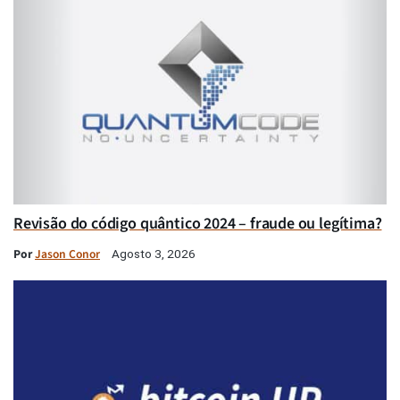
Revisão do código quântico 2024 – fraude ou legítima?
Por
Jason Conor
Agosto 3, 2026