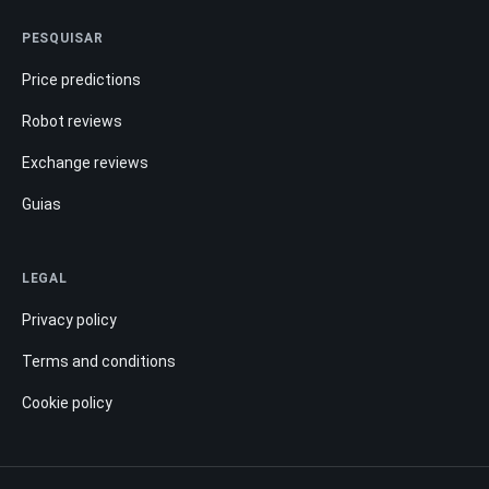
PESQUISAR
Price predictions
Robot reviews
Exchange reviews
Guias
LEGAL
Privacy policy
Terms and conditions
Cookie policy