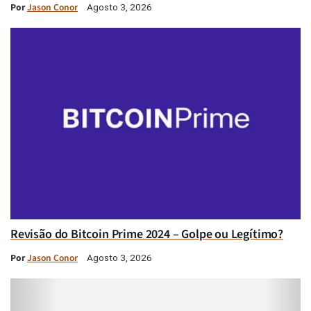
Por
Jason Conor
Agosto 3, 2026
Revisão do Bitcoin Prime 2024 – Golpe ou Legítimo?
Por
Jason Conor
Agosto 3, 2026