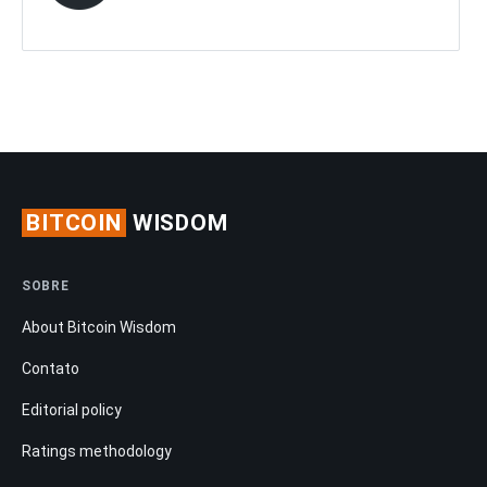
BITCOIN
WISDOM
SOBRE
About Bitcoin Wisdom
Contato
Editorial policy
Ratings methodology