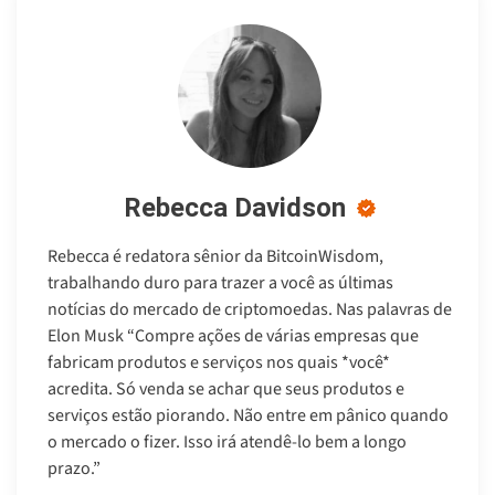
Rebecca Davidson
Rebecca é redatora sênior da BitcoinWisdom,
trabalhando duro para trazer a você as últimas
notícias do mercado de criptomoedas. Nas palavras de
Elon Musk “Compre ações de várias empresas que
fabricam produtos e serviços nos quais *você*
acredita. Só venda se achar que seus produtos e
serviços estão piorando. Não entre em pânico quando
o mercado o fizer. Isso irá atendê-lo bem a longo
prazo.”