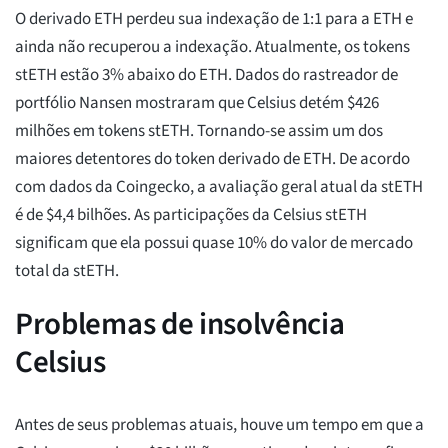
O derivado ETH perdeu sua indexação de 1:1 para a ETH e
ainda não recuperou a indexação. Atualmente, os tokens
stETH estão 3% abaixo do ETH. Dados do rastreador de
portfólio Nansen mostraram que Celsius detém $426
milhões em tokens stETH. Tornando-se assim um dos
maiores detentores do token derivado de ETH. De acordo
com dados da Coingecko, a avaliação geral atual da stETH
é de $4,4 bilhões. As participações da Celsius stETH
significam que ela possui quase 10% do valor de mercado
total da stETH.
Problemas de insolvência
Celsius
Antes de seus problemas atuais, houve um tempo em que a