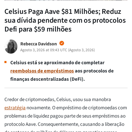
Celsius Paga Aave $81 Milhões; Reduz
sua dívida pendente com os protocolos
Defi para $59 milhões
Rebecca Davidson
Agosto 3, 2026 at 09:43 UTC
(
Agosto 3, 2026
)
Celsius está se aproximando de completar
reembolsos de empréstimos
aos protocolos de
finanças descentralizadas (DeFi).
Credor de criptomoedas, Celsius, usou sua manobra
estratégia
novamente. O empréstimo de criptomoedas com
problemas de liquidez pagou parte de seus empréstimos ao
protocolo Aave. Consequentemente, causando a liberação