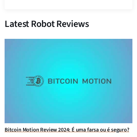
Latest Robot Reviews
Bitcoin Motion Review 2024: É uma farsa ou é seguro?