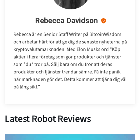
Rebecca Davidson
Rebecca är en Senior Staff Writer på BitcoinWisdom
och arbetar hårt för att ge dig de senaste nyheterna på
kryptovalutamarknaden. Med Elon Musks ord "Köp
aktier i flera företag som gör produkter och tjänster
som *du* tror på. Sälj bara om du tror att deras
produkter och tjänster trendar sämre. Få inte panik
när marknaden gör det. Detta kommer att tjäna dig väl
på lång sikt.”
Latest Robot Reviews