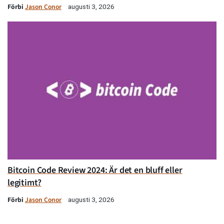
Förbi
Jason Conor
augusti 3, 2026
Bitcoin Code Review 2024: Är det en bluff eller
legitimt?
Förbi
Jason Conor
augusti 3, 2026