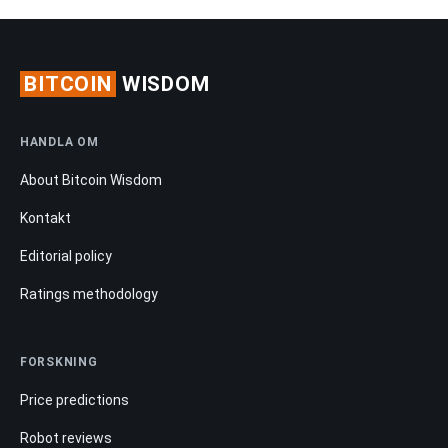
BITCOIN
WISDOM
HANDLA OM
About Bitcoin Wisdom
Kontakt
Editorial policy
Ratings methodology
FORSKNING
Price predictions
Robot reviews