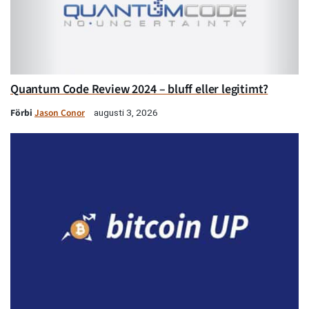
Quantum Code Review 2024 – bluff eller legitimt?
Förbi
Jason Conor
augusti 3, 2026