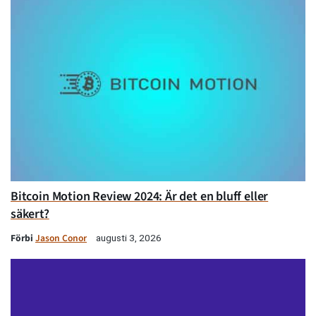
Bitcoin Motion Review 2024: Är det en bluff eller
säkert?
Förbi
Jason Conor
augusti 3, 2026