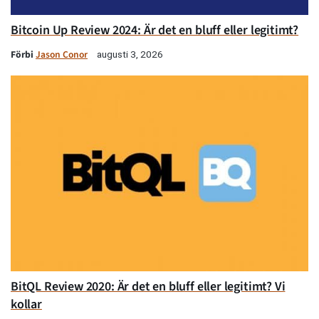
Bitcoin Up Review 2024: Är det en bluff eller legitimt?
Förbi
Jason Conor
augusti 3, 2026
BitQL Review 2020: Är det en bluff eller legitimt? Vi
kollar