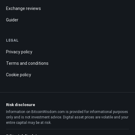
Exchange reviews
Guider
LEGAL
Privacy policy
Terms and conditions
Cookie policy
Risk disclosure
Information on BitcoinWisdom.com is provided for informational purposes
only and is not investment advice. Digital asset prices are volatile and your
entire capital may be at risk.