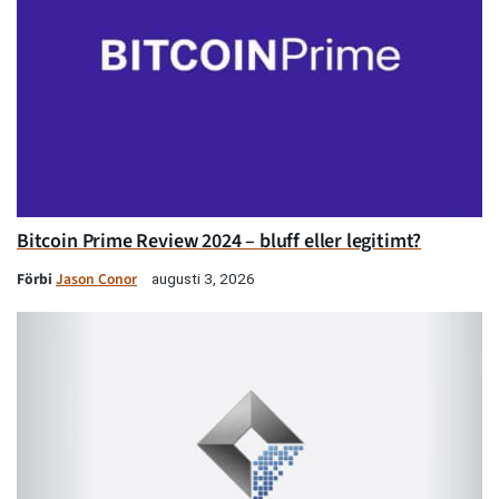
Bitcoin Prime Review 2024 – bluff eller legitimt?
Förbi
Jason Conor
augusti 3, 2026