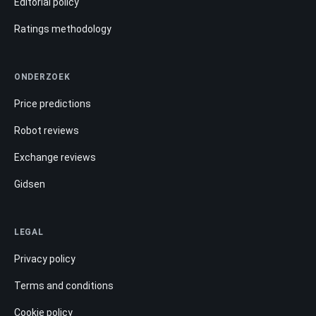
Editorial policy
Ratings methodology
ONDERZOEK
Price predictions
Robot reviews
Exchange reviews
Gidsen
LEGAL
Privacy policy
Terms and conditions
Cookie policy