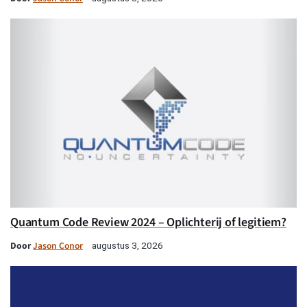
Quantum Code Review 2024 – Oplichterij of legitiem?
Door
Jason Conor
augustus 3, 2026