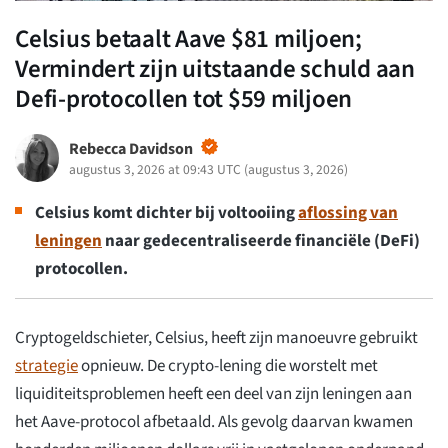
Celsius betaalt Aave $81 miljoen;
Vermindert zijn uitstaande schuld aan
Defi-protocollen tot $59 miljoen
Rebecca Davidson
augustus 3, 2026 at 09:43 UTC
(
augustus 3, 2026
)
Celsius komt dichter bij voltooiing
aflossing van
leningen
naar gedecentraliseerde financiële (DeFi)
protocollen.
Cryptogeldschieter, Celsius, heeft zijn manoeuvre gebruikt
strategie
opnieuw. De crypto-lening die worstelt met
liquiditeitsproblemen heeft een deel van zijn leningen aan
het Aave-protocol afbetaald. Als gevolg daarvan kwamen