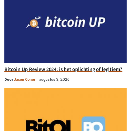
Bitcoin Up Review 2024: is het oplichting of legitiem?
Door
Jason Conor
augustus 3, 2026