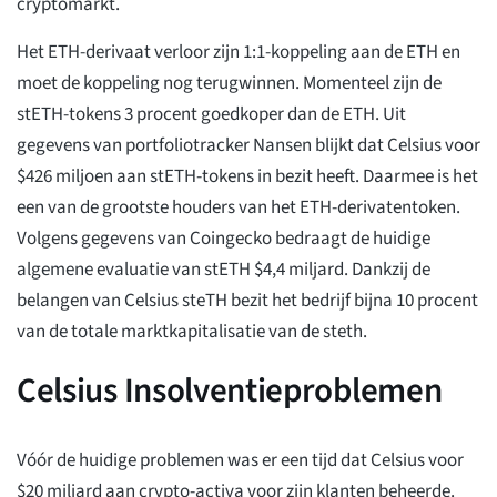
cryptomarkt.
Het ETH-derivaat verloor zijn 1:1-koppeling aan de ETH en
moet de koppeling nog terugwinnen. Momenteel zijn de
stETH-tokens 3 procent goedkoper dan de ETH. Uit
gegevens van portfoliotracker Nansen blijkt dat Celsius voor
$426 miljoen aan stETH-tokens in bezit heeft. Daarmee is het
een van de grootste houders van het ETH-derivatentoken.
Volgens gegevens van Coingecko bedraagt de huidige
algemene evaluatie van stETH $4,4 miljard. Dankzij de
belangen van Celsius steTH bezit het bedrijf bijna 10 procent
van de totale marktkapitalisatie van de steth.
Celsius Insolventieproblemen
Vóór de huidige problemen was er een tijd dat Celsius voor
$20 miljard aan crypto-activa voor zijn klanten beheerde.