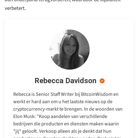
verbetert.
Rebecca Davidson
Rebecca is Senior Staff Writer bij BitcoinWisdom en
werkt er hard aan om u het laatste nieuws op de
cryptocurrency-markt te brengen. In de woorden van
Elon Musk: "Koop aandelen van verschillende
bedrijven die producten en diensten maken waarin
*jij* gelooft. Verkoop alleen als je denkt dat hun