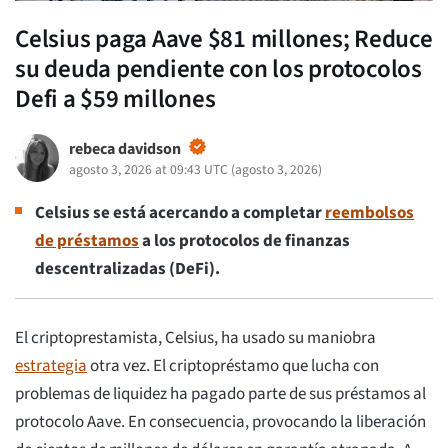
Celsius paga Aave $81 millones; Reduce
su deuda pendiente con los protocolos
Defi a $59 millones
rebeca davidson
agosto 3, 2026 at 09:43 UTC
(
agosto 3, 2026
)
Celsius se está acercando a completar
reembolsos
de préstamos
a los protocolos de finanzas
descentralizadas (DeFi).
El criptoprestamista, Celsius, ha usado su maniobra
estrategia
otra vez. El criptopréstamo que lucha con
problemas de liquidez ha pagado parte de sus préstamos al
protocolo Aave. En consecuencia, provocando la liberación