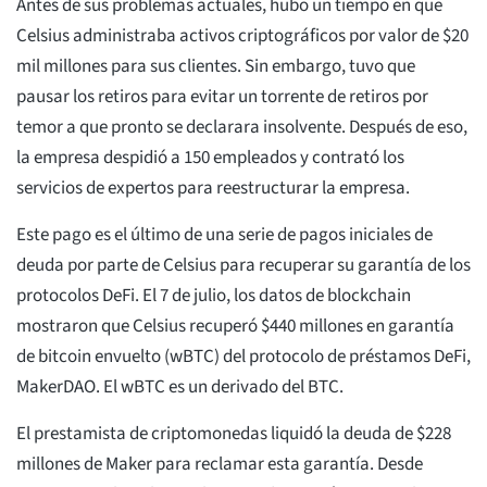
Antes de sus problemas actuales, hubo un tiempo en que
Celsius administraba activos criptográficos por valor de $20
mil millones para sus clientes. Sin embargo, tuvo que
pausar los retiros para evitar un torrente de retiros por
temor a que pronto se declarara insolvente. Después de eso,
la empresa despidió a 150 empleados y contrató los
servicios de expertos para reestructurar la empresa.
Este pago es el último de una serie de pagos iniciales de
deuda por parte de Celsius para recuperar su garantía de los
protocolos DeFi. El 7 de julio, los datos de blockchain
mostraron que Celsius recuperó $440 millones en garantía
de bitcoin envuelto (wBTC) del protocolo de préstamos DeFi,
MakerDAO. El wBTC es un derivado del BTC.
El prestamista de criptomonedas liquidó la deuda de $228
millones de Maker para reclamar esta garantía. Desde