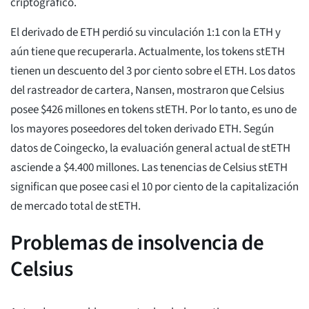
criptográfico.
El derivado de ETH perdió su vinculación 1:1 con la ETH y
aún tiene que recuperarla. Actualmente, los tokens stETH
tienen un descuento del 3 por ciento sobre el ETH. Los datos
del rastreador de cartera, Nansen, mostraron que Celsius
posee $426 millones en tokens stETH. Por lo tanto, es uno de
los mayores poseedores del token derivado ETH. Según
datos de Coingecko, la evaluación general actual de stETH
asciende a $4.400 millones. Las tenencias de Celsius stETH
significan que posee casi el 10 por ciento de la capitalización
de mercado total de stETH.
Problemas de insolvencia de
Celsius