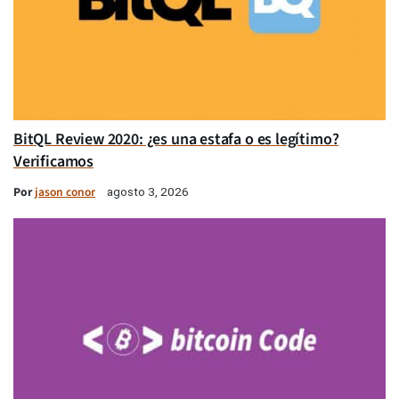
BitQL Review 2020: ¿es una estafa o es legítimo?
Verificamos
Por
jason conor
agosto 3, 2026