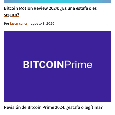
Bitcoin Motion Review 2024: ¿Es una estafa o es
seguro?
Por
jason conor
agosto 3, 2026
Revisión de Bitcoin Prime 2024: ¿estafa o legítima?