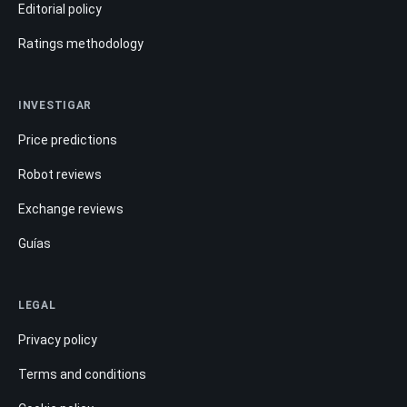
Editorial policy
Ratings methodology
INVESTIGAR
Price predictions
Robot reviews
Exchange reviews
Guías
LEGAL
Privacy policy
Terms and conditions