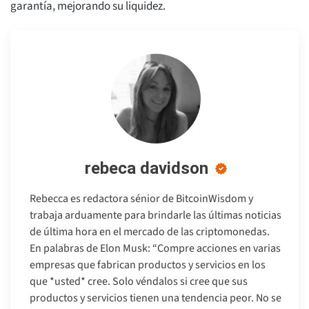
garantía, mejorando su liquidez.
rebeca davidson
Rebecca es redactora sénior de BitcoinWisdom y
trabaja arduamente para brindarle las últimas noticias
de última hora en el mercado de las criptomonedas.
En palabras de Elon Musk: “Compre acciones en varias
empresas que fabrican productos y servicios en los
que *usted* cree. Solo véndalos si cree que sus
productos y servicios tienen una tendencia peor. No se