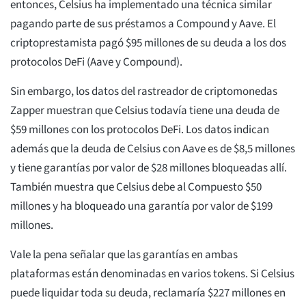
entonces, Celsius ha implementado una técnica similar
pagando parte de sus préstamos a Compound y Aave. El
criptoprestamista pagó $95 millones de su deuda a los dos
protocolos DeFi (Aave y Compound).
Sin embargo, los datos del rastreador de criptomonedas
Zapper muestran que Celsius todavía tiene una deuda de
$59 millones con los protocolos DeFi. Los datos indican
además que la deuda de Celsius con Aave es de $8,5 millones
y tiene garantías por valor de $28 millones bloqueadas allí.
También muestra que Celsius debe al Compuesto $50
millones y ha bloqueado una garantía por valor de $199
millones.
Vale la pena señalar que las garantías en ambas
plataformas están denominadas en varios tokens. Si Celsius
puede liquidar toda su deuda, reclamaría $227 millones en