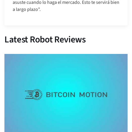
asuste cuando lo haga el mercado. Esto te servirá bien
a largo plazo”.
Latest Robot Reviews