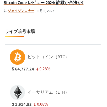
Bitcoin Code レビュー 2024: 詐欺か合法か?
に
ジェイソンコナー
8月 3, 2026
ライブ暗号市場
ビットコイン（BTC）
0.28%
64,777.24
$
イーサリアム（ETH）
0.08%
1,914.53
$