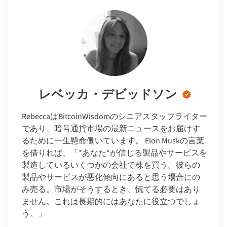
レベッカ・デビッドソン
RebeccaはBitcoinWisdomのシニアスタッフライター
であり、暗号通貨市場の最新ニュースをお届けす
るために一生懸命働いています。 Elon Muskの言葉
を借りれば、「*あなた*が信じる製品やサービスを
製造しているいくつかの会社で株を買う。彼らの
製品やサービスが悪化傾向にあると思う場合にの
み売る。市場がそうするとき、慌てる必要はあり
ません。これは長期的にはあなたに役立つでしょ
う。」