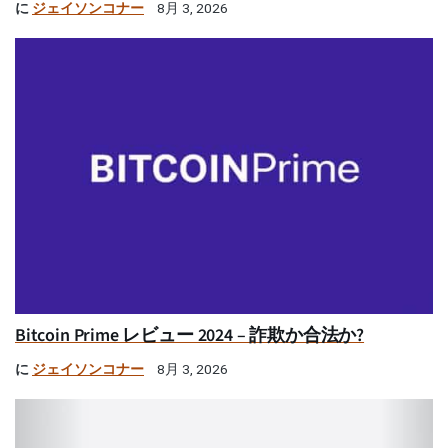
に
ジェイソンコナー
8月 3, 2026
Bitcoin Prime レビュー 2024 – 詐欺か合法か?
に
ジェイソンコナー
8月 3, 2026