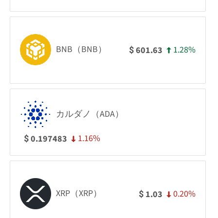
BNB（BNB）
1.28%
601.63
$
カルダノ（ADA）
1.16%
0.197483
$
XRP（XRP）
0.20%
1.03
$