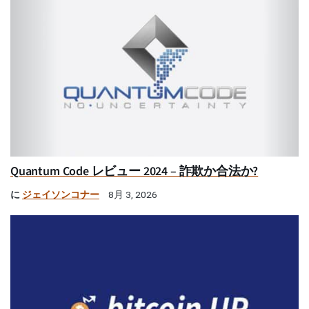
Quantum Code レビュー 2024 – 詐欺か合法か?
に
ジェイソンコナー
8月 3, 2026