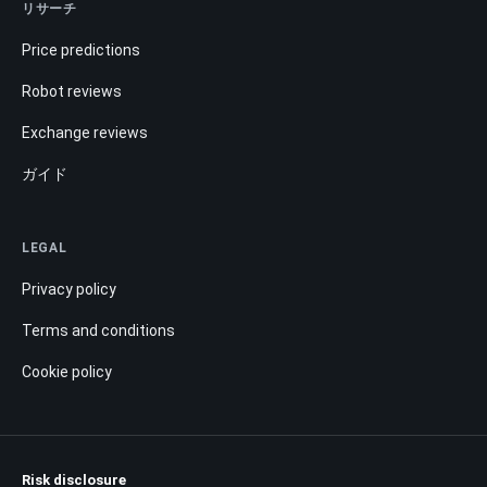
リサーチ
Price predictions
Robot reviews
Exchange reviews
ガイド
LEGAL
Privacy policy
Terms and conditions
Cookie policy
Risk disclosure