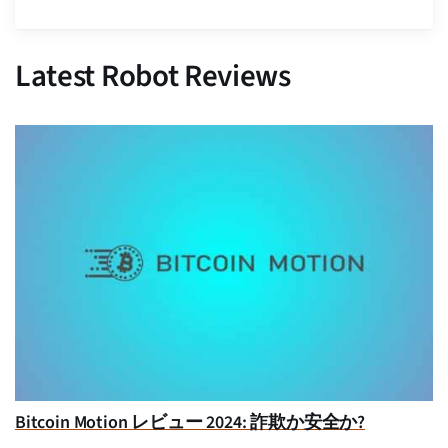
Latest Robot Reviews
Bitcoin Motion レビュー 2024: 詐欺か安全か?