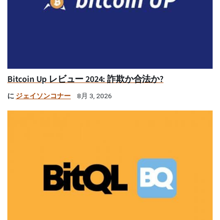
Bitcoin Up レビュー 2024: 詐欺か合法か?
に
ジェイソンコナー
8月 3, 2026