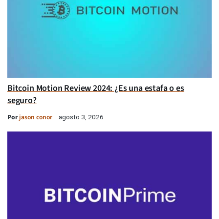
Bitcoin Motion Review 2024: ¿Es una estafa o es
seguro?
Por
jason conor
agosto 3, 2026