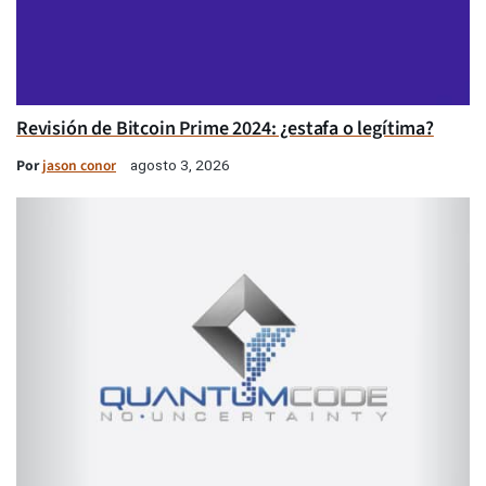
Revisión de Bitcoin Prime 2024: ¿estafa o legítima?
Por
jason conor
agosto 3, 2026