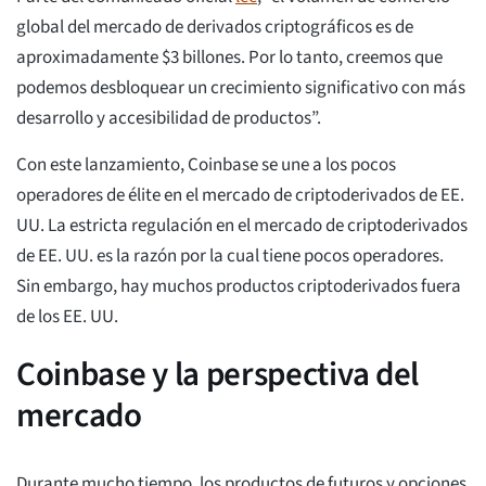
global del mercado de derivados criptográficos es de
aproximadamente $3 billones. Por lo tanto, creemos que
podemos desbloquear un crecimiento significativo con más
desarrollo y accesibilidad de productos”.
Con este lanzamiento, Coinbase se une a los pocos
operadores de élite en el mercado de criptoderivados de EE.
UU. La estricta regulación en el mercado de criptoderivados
de EE. UU. es la razón por la cual tiene pocos operadores.
Sin embargo, hay muchos productos criptoderivados fuera
de los EE. UU.
Coinbase y la perspectiva del
mercado
Durante mucho tiempo, los productos de futuros y opciones