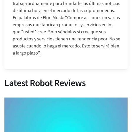
trabaja arduamente para brindarle las últimas noticias
de última hora en el mercado de las criptomonedas.
En palabras de Elon Musk: “Compre acciones en varias
empresas que fabrican productos y servicios en los
que *usted* cree. Solo véndalos si cree que sus
productos y servicios tienen una tendencia peor. No se
asuste cuando lo haga el mercado. Esto te servirá bien
a largo plazo”.
Latest Robot Reviews