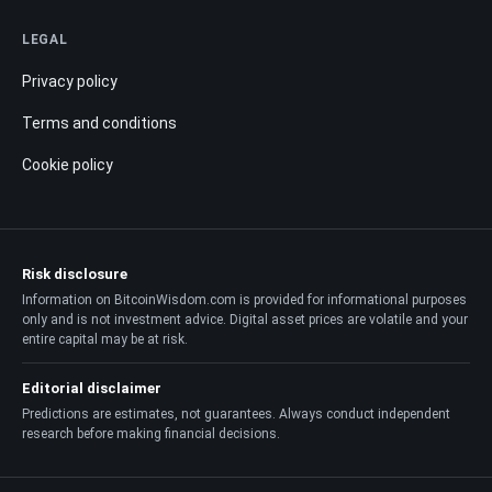
LEGAL
Privacy policy
Terms and conditions
Cookie policy
Risk disclosure
Information on BitcoinWisdom.com is provided for informational purposes
only and is not investment advice. Digital asset prices are volatile and your
entire capital may be at risk.
Editorial disclaimer
Predictions are estimates, not guarantees. Always conduct independent
research before making financial decisions.