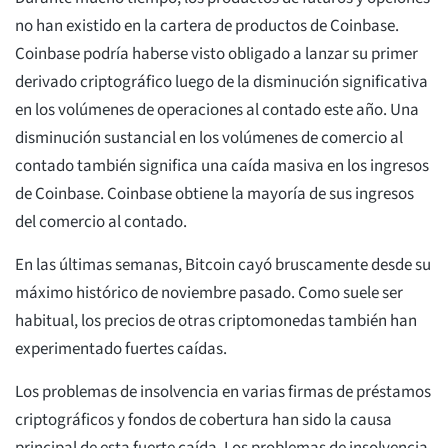
no han existido en la cartera de productos de Coinbase.
Coinbase podría haberse visto obligado a lanzar su primer
derivado criptográfico luego de la disminución significativa
en los volúmenes de operaciones al contado este año. Una
disminución sustancial en los volúmenes de comercio al
contado también significa una caída masiva en los ingresos
de Coinbase. Coinbase obtiene la mayoría de sus ingresos
del comercio al contado.
En las últimas semanas, Bitcoin cayó bruscamente desde su
máximo histórico de noviembre pasado. Como suele ser
habitual, los precios de otras criptomonedas también han
experimentado fuertes caídas.
Los problemas de insolvencia en varias firmas de préstamos
criptográficos y fondos de cobertura han sido la causa