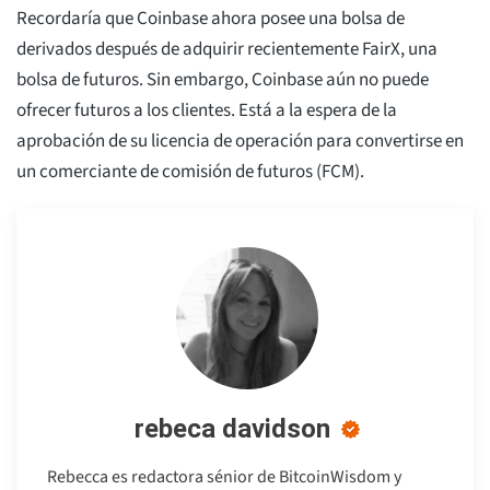
Recordaría que Coinbase ahora posee una bolsa de
derivados después de adquirir recientemente FairX, una
bolsa de futuros. Sin embargo, Coinbase aún no puede
ofrecer futuros a los clientes. Está a la espera de la
aprobación de su licencia de operación para convertirse en
un comerciante de comisión de futuros (FCM).
rebeca davidson
Rebecca es redactora sénior de BitcoinWisdom y