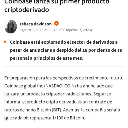
Coinbase lanza su primer producto
criptoderivado
rebeca davidson
agosto 3, 2026 at 09:43 UTC
(
agosto 3, 2026
)
Coinbase está explorando el sector de derivados a
pesar de anunciar un despido del 18 por ciento de su
personal a principios de este mes.
En preparación para las perspectivas de crecimiento futuro,
Coinbase global inc (NASDAQ: COIN) ha anunciado que
lanzará un producto criptoderivado el lunes. Según se
informa, el producto cripto derivado es un contrato de
futuros de nano Bitcoin (BIT). Además, la compañía señaló
que cada bit representa 1/100 de Bitcoin.