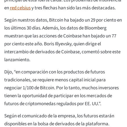
principal de esta fuerte caída. Los problemas de insolvencia
en
red celsius
y tres flechas han sido las más destacadas.
Según nuestros datos, Bitcoin ha bajado un 29 por ciento en
los últimos 30 días. Además, los datos de Bloomberg
muestran que las acciones de Coinbase han bajado un 77
por ciento este año. Boris Illyevsky, quien dirige el
intercambio de derivados de Coinbase, comentó sobre este
lanzamiento.
Dijo, “en comparación con los productos de futuros
tradicionales, se requiere menos capital inicial para
negociar 1/100 de Bitcoin. Por lo tanto, muchos inversores
tienen la oportunidad de participar en los mercados de
futuros de criptomonedas regulados por EE. UU.".
Según el comunicado de la empresa, los futuros estarán
disponibles en la bolsa de derivados de la plataforma.