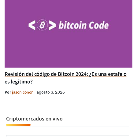
Revisión del código de Bitcoin 2024: ¿Es una estafa o
es legítimo?
Por
jason conor
agosto 3, 2026
Criptomercados en vivo