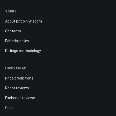
SOBRE
About Bitcoin Wisdom
Contacto
Editorial policy
Ratings methodology
INVESTIGAR
Price predictions
Robot reviews
Exchange reviews
Guías