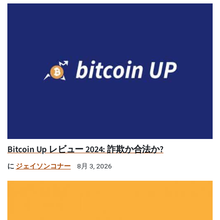
Bitcoin Up レビュー 2024: 詐欺か合法か?
に
ジェイソンコナー
8月 3, 2026