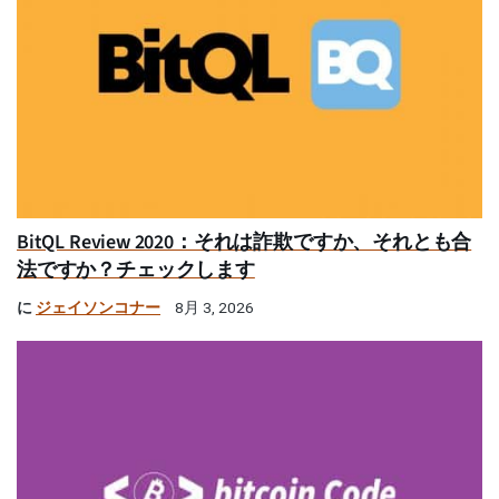
BitQL Review 2020：それは詐欺ですか、それとも合
法ですか？チェックします
に
ジェイソンコナー
8月 3, 2026