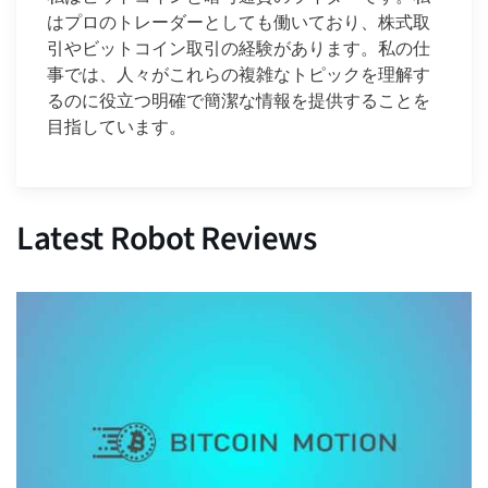
はプロのトレーダーとしても働いており、株式取
引やビットコイン取引の経験があります。私の仕
事では、人々がこれらの複雑なトピックを理解す
るのに役立つ明確で簡潔な情報を提供することを
目指しています。
Latest Robot Reviews