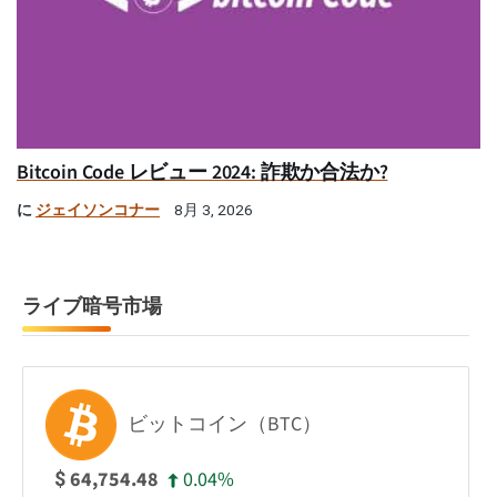
Bitcoin Code レビュー 2024: 詐欺か合法か?
に
ジェイソンコナー
8月 3, 2026
ライブ暗号市場
ビットコイン（BTC）
0.04%
64,754.48
$