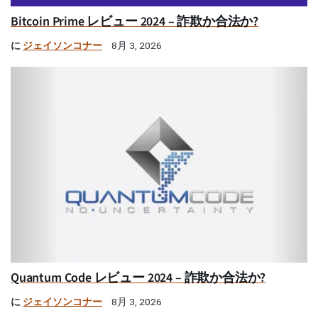
Bitcoin Prime レビュー 2024 – 詐欺か合法か?
に
ジェイソンコナー
8月 3, 2026
Quantum Code レビュー 2024 – 詐欺か合法か?
に
ジェイソンコナー
8月 3, 2026