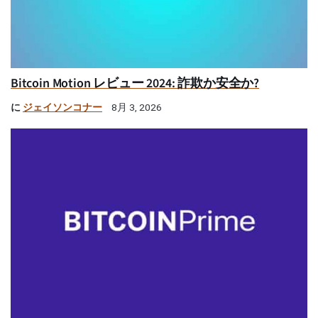
Bitcoin Motion レビュー 2024: 詐欺か安全か?
に
ジェイソンコナー
8月 3, 2026