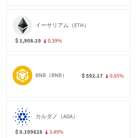
イーサリアム（ETH）
0.39%
1,908.19
$
BNB（BNB）
0.05%
592.17
$
カルダノ（ADA）
3.49%
0.199828
$