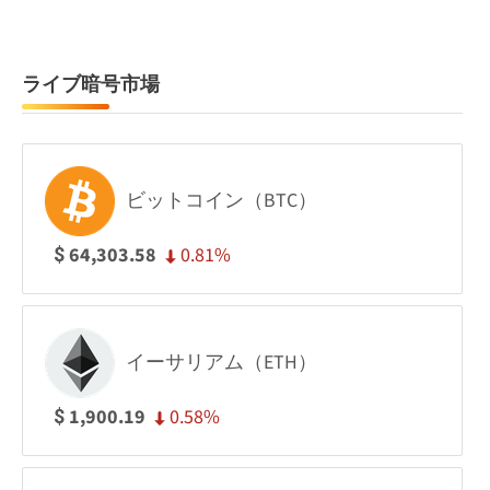
ライブ暗号市場
ビットコイン（BTC）
0.81%
64,303.58
$
イーサリアム（ETH）
0.58%
1,900.19
$