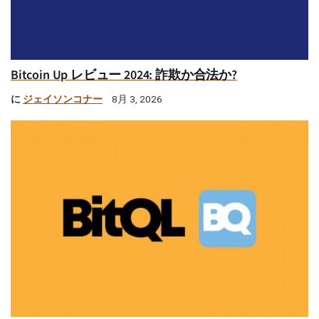
Bitcoin Up レビュー 2024: 詐欺か合法か?
に
ジェイソンコナー
8月 3, 2026