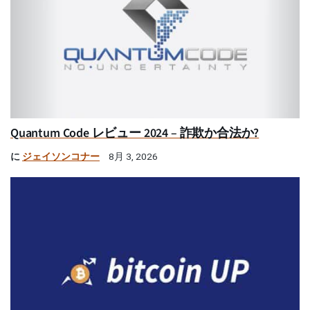
Quantum Code レビュー 2024 – 詐欺か合法か?
に
ジェイソンコナー
8月 3, 2026