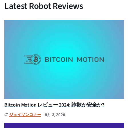
Latest Robot Reviews
Bitcoin Motion レビュー 2024: 詐欺か安全か?
に
ジェイソンコナー
8月 3, 2026