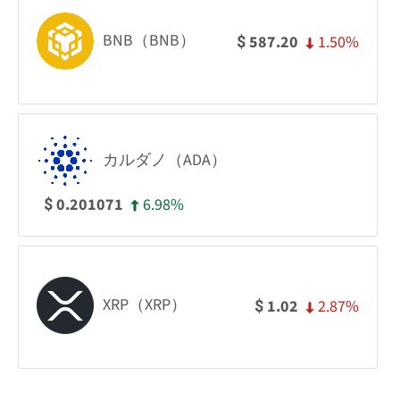
BNB（BNB）
1.50%
587.20
$
カルダノ（ADA）
6.98%
0.201071
$
XRP（XRP）
2.87%
1.02
$