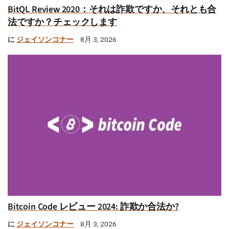
BitQL Review 2020：それは詐欺ですか、それとも合
法ですか？チェックします
に
ジェイソンコナー
8月 3, 2026
Bitcoin Code レビュー 2024: 詐欺か合法か?
に
ジェイソンコナー
8月 3, 2026