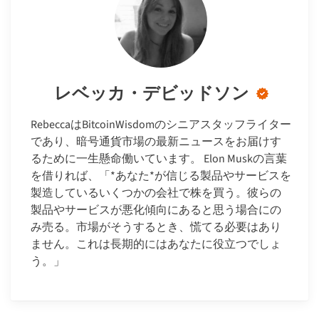
レベッカ・デビッドソン
RebeccaはBitcoinWisdomのシニアスタッフライター
であり、暗号通貨市場の最新ニュースをお届けす
るために一生懸命働いています。 Elon Muskの言葉
を借りれば、「*あなた*が信じる製品やサービスを
製造しているいくつかの会社で株を買う。彼らの
製品やサービスが悪化傾向にあると思う場合にの
み売る。市場がそうするとき、慌てる必要はあり
ません。これは長期的にはあなたに役立つでしょ
う。」