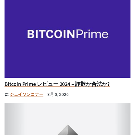
Bitcoin Prime レビュー 2024 – 詐欺か合法か?
に
ジェイソンコナー
8月 3, 2026