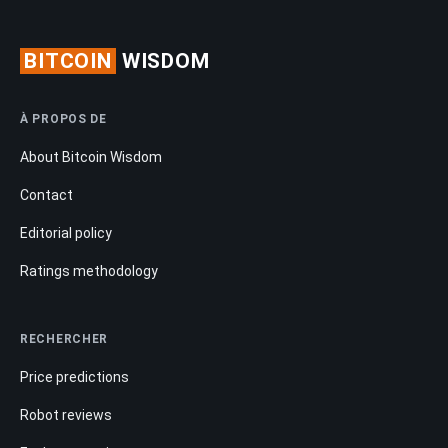
BITCOIN
WISDOM
À PROPOS DE
About Bitcoin Wisdom
Contact
Editorial policy
Ratings methodology
RECHERCHER
Price predictions
Robot reviews