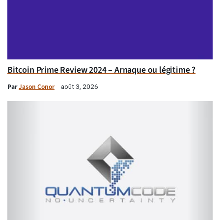
Bitcoin Prime Review 2024 – Arnaque ou légitime ?
Par
Jason Conor
août 3, 2026