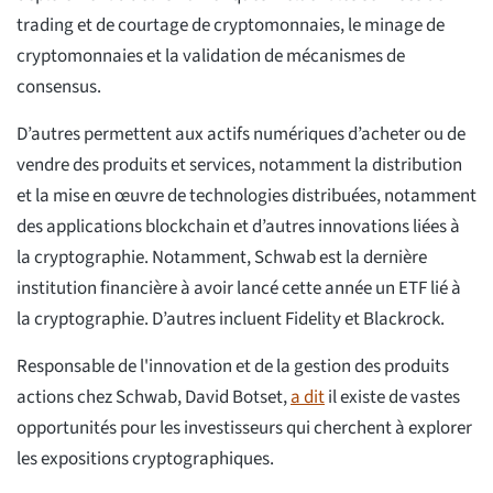
trading et de courtage de cryptomonnaies, le minage de
cryptomonnaies et la validation de mécanismes de
consensus.
D’autres permettent aux actifs numériques d’acheter ou de
vendre des produits et services, notamment la distribution
et la mise en œuvre de technologies distribuées, notamment
des applications blockchain et d’autres innovations liées à
la cryptographie. Notamment, Schwab est la dernière
institution financière à avoir lancé cette année un ETF lié à
la cryptographie. D’autres incluent Fidelity et Blackrock.
Responsable de l'innovation et de la gestion des produits
actions chez Schwab, David Botset,
a dit
il existe de vastes
opportunités pour les investisseurs qui cherchent à explorer
les expositions cryptographiques.