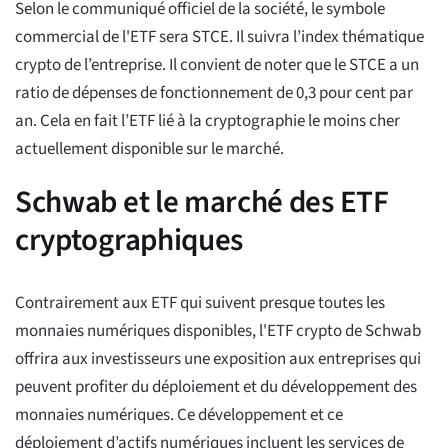
Selon le communiqué officiel de la société, le symbole
commercial de l'ETF sera STCE. Il suivra l’index thématique
crypto de l’entreprise. Il convient de noter que le STCE a un
ratio de dépenses de fonctionnement de 0,3 pour cent par
an. Cela en fait l’ETF lié à la cryptographie le moins cher
actuellement disponible sur le marché.
Schwab et le marché des ETF
cryptographiques
Contrairement aux ETF qui suivent presque toutes les
monnaies numériques disponibles, l'ETF crypto de Schwab
offrira aux investisseurs une exposition aux entreprises qui
peuvent profiter du déploiement et du développement des
monnaies numériques. Ce développement et ce
déploiement d’actifs numériques incluent les services de