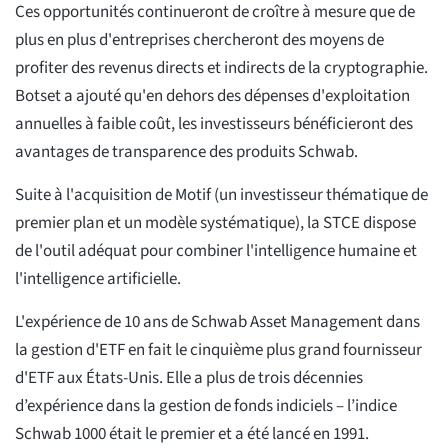
Ces opportunités continueront de croître à mesure que de
plus en plus d'entreprises chercheront des moyens de
profiter des revenus directs et indirects de la cryptographie.
Botset a ajouté qu'en dehors des dépenses d'exploitation
annuelles à faible coût, les investisseurs bénéficieront des
avantages de transparence des produits Schwab.
Suite à l'acquisition de Motif (un investisseur thématique de
premier plan et un modèle systématique), la STCE dispose
de l'outil adéquat pour combiner l'intelligence humaine et
l'intelligence artificielle.
L'expérience de 10 ans de Schwab Asset Management dans
la gestion d'ETF en fait le cinquième plus grand fournisseur
d'ETF aux États-Unis. Elle a plus de trois décennies
d’expérience dans la gestion de fonds indiciels – l’indice
Schwab 1000 était le premier et a été lancé en 1991.