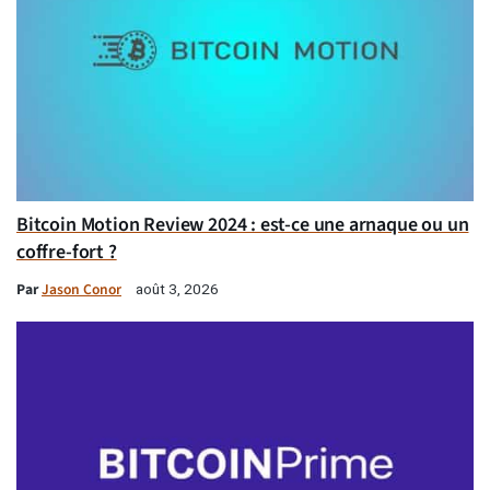
Bitcoin Motion Review 2024 : est-ce une arnaque ou un
coffre-fort ?
Par
Jason Conor
août 3, 2026