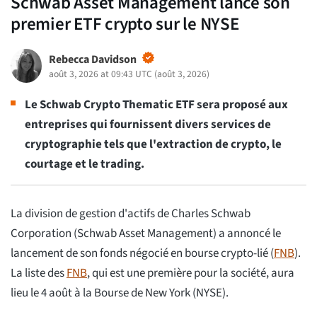
Schwab Asset Management lance son
premier ETF crypto sur le NYSE
Rebecca Davidson
août 3, 2026 at 09:43 UTC
(
août 3, 2026
)
Le Schwab Crypto Thematic ETF sera proposé aux
entreprises qui fournissent divers services de
cryptographie tels que l'extraction de crypto, le
courtage et le trading.
La division de gestion d'actifs de Charles Schwab
Corporation (Schwab Asset Management) a annoncé le
lancement de son fonds négocié en bourse crypto-lié (
FNB
).
La liste des
FNB
, qui est une première pour la société, aura
lieu le 4 août à la Bourse de New York (NYSE).