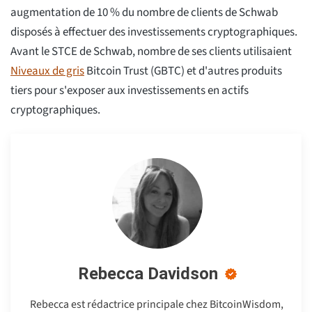
augmentation de 10 % du nombre de clients de Schwab
disposés à effectuer des investissements cryptographiques.
Avant le STCE de Schwab, nombre de ses clients utilisaient
Niveaux de gris
Bitcoin Trust (GBTC) et d'autres produits
tiers pour s'exposer aux investissements en actifs
cryptographiques.
Rebecca Davidson
Rebecca est rédactrice principale chez BitcoinWisdom,