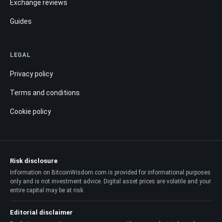
Exchange reviews
Guides
LEGAL
Privacy policy
Terms and conditions
Cookie policy
Risk disclosure
Information on BitcoinWisdom.com is provided for informational purposes
only and is not investment advice. Digital asset prices are volatile and your
entire capital may be at risk.
Editorial disclaimer