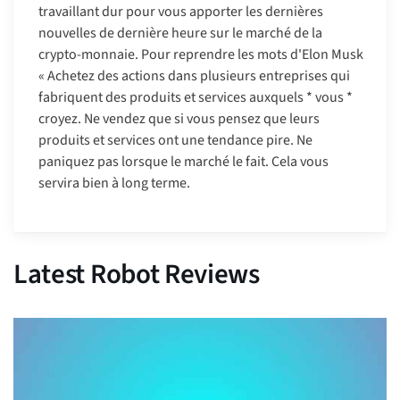
travaillant dur pour vous apporter les dernières
nouvelles de dernière heure sur le marché de la
crypto-monnaie. Pour reprendre les mots d'Elon Musk
« Achetez des actions dans plusieurs entreprises qui
fabriquent des produits et services auxquels * vous *
croyez. Ne vendez que si vous pensez que leurs
produits et services ont une tendance pire. Ne
paniquez pas lorsque le marché le fait. Cela vous
servira bien à long terme.
Latest Robot Reviews