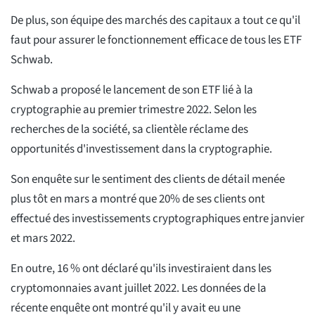
De plus, son équipe des marchés des capitaux a tout ce qu'il
faut pour assurer le fonctionnement efficace de tous les ETF
Schwab.
Schwab a proposé le lancement de son ETF lié à la
cryptographie au premier trimestre 2022. Selon les
recherches de la société, sa clientèle réclame des
opportunités d'investissement dans la cryptographie.
Son enquête sur le sentiment des clients de détail menée
plus tôt en mars a montré que 20% de ses clients ont
effectué des investissements cryptographiques entre janvier
et mars 2022.
En outre, 16 % ont déclaré qu'ils investiraient dans les
cryptomonnaies avant juillet 2022. Les données de la
récente enquête ont montré qu'il y avait eu une