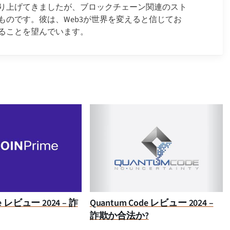
り上げてきましたが、ブロックチェーン関連のスト
ものです。彼は、Web3が世界を変えると信じてお
ることを望んでいます。
ime レビュー 2024 – 詐
Quantum Code レビュー 2024 –
詐欺か合法か?