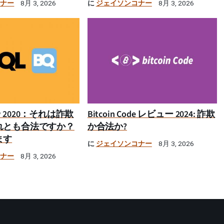
コナー
に
ジェイソンコナー
8月 3, 2026
8月 3, 2026
iew 2020：それは詐欺
Bitcoin Code レビュー 2024: 詐欺
れとも合法ですか？
か合法か?
ます
に
ジェイソンコナー
8月 3, 2026
コナー
8月 3, 2026