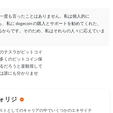
一度も言ったことはありません。私は個人的に
ら、私に dogecoin の購入とサポートを勧めてくれた、
るからです。そのため、私はそれらの人々に応えていま
のテスラがビットコイ
多くのビットコイン保
るだろうと楽観視して
は誰にも分かりませ
ォリジ
ストとしてのキャリアの中でいくつかのエキサイテ