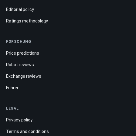
Editorial policy
Ratings methodology
FORSCHUNG
Price predictions
Robot reviews
Exchange reviews
Führer
LEGAL
Privacy policy
Terms and conditions