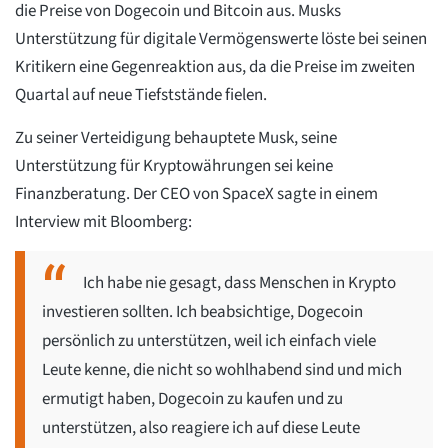
die Preise von Dogecoin und Bitcoin aus. Musks
Unterstützung für digitale Vermögenswerte löste bei seinen
Kritikern eine Gegenreaktion aus, da die Preise im zweiten
Quartal auf neue Tiefststände fielen.
Zu seiner Verteidigung behauptete Musk, seine
Unterstützung für Kryptowährungen sei keine
Finanzberatung. Der CEO von SpaceX sagte in einem
Interview mit Bloomberg:
Ich habe nie gesagt, dass Menschen in Krypto
investieren sollten. Ich beabsichtige, Dogecoin
persönlich zu unterstützen, weil ich einfach viele
Leute kenne, die nicht so wohlhabend sind und mich
ermutigt haben, Dogecoin zu kaufen und zu
unterstützen, also reagiere ich auf diese Leute