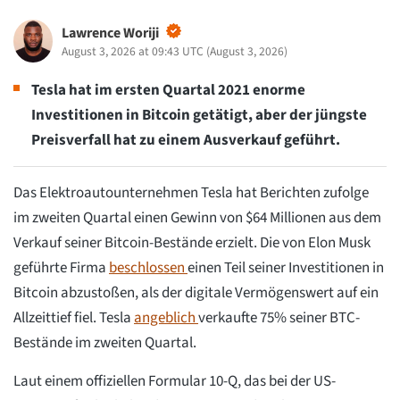
Lawrence Woriji
August 3, 2026 at 09:43 UTC
(
August 3, 2026
)
Tesla hat im ersten Quartal 2021 enorme
Investitionen in Bitcoin getätigt, aber der jüngste
Preisverfall hat zu einem Ausverkauf geführt.
Das Elektroautounternehmen Tesla hat Berichten zufolge
im zweiten Quartal einen Gewinn von $64 Millionen aus dem
Verkauf seiner Bitcoin-Bestände erzielt. Die von Elon Musk
geführte Firma
beschlossen
einen Teil seiner Investitionen in
Bitcoin abzustoßen, als der digitale Vermögenswert auf ein
Allzeittief fiel. Tesla
angeblich
verkaufte 75% seiner BTC-
Bestände im zweiten Quartal.
Laut einem offiziellen Formular 10-Q, das bei der US-