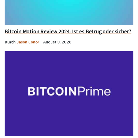
Bitcoin Motion Review 2024: Ist es Betrug oder sicher?
Durch
Jason Conor
August 3, 2026