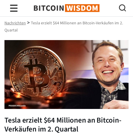
Bitcoin-Weisheit
>
Nachrichten
Tesla erzielt $64 Millionen an Bitcoin-Verkäufen im 2.
Quartal
Tesla erzielt $64 Millionen an Bitcoin-
Verkäufen im 2. Quartal