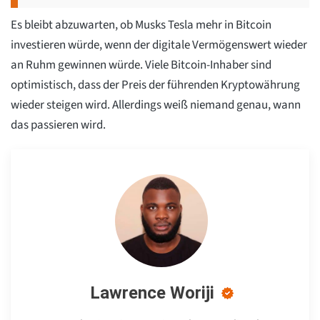
Es bleibt abzuwarten, ob Musks Tesla mehr in Bitcoin
investieren würde, wenn der digitale Vermögenswert wieder
an Ruhm gewinnen würde. Viele Bitcoin-Inhaber sind
optimistisch, dass der Preis der führenden Kryptowährung
wieder steigen wird. Allerdings weiß niemand genau, wann
das passieren wird.
Lawrence Woriji