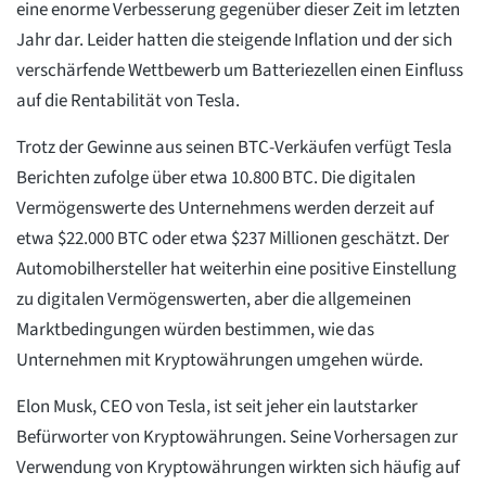
eine enorme Verbesserung gegenüber dieser Zeit im letzten
Jahr dar. Leider hatten die steigende Inflation und der sich
verschärfende Wettbewerb um Batteriezellen einen Einfluss
auf die Rentabilität von Tesla.
Trotz der Gewinne aus seinen BTC-Verkäufen verfügt Tesla
Berichten zufolge über etwa 10.800 BTC. Die digitalen
Vermögenswerte des Unternehmens werden derzeit auf
etwa $22.000 BTC oder etwa $237 Millionen geschätzt. Der
Automobilhersteller hat weiterhin eine positive Einstellung
zu digitalen Vermögenswerten, aber die allgemeinen
Marktbedingungen würden bestimmen, wie das
Unternehmen mit Kryptowährungen umgehen würde.
Elon Musk, CEO von Tesla, ist seit jeher ein lautstarker
Befürworter von Kryptowährungen. Seine Vorhersagen zur
Verwendung von Kryptowährungen wirkten sich häufig auf