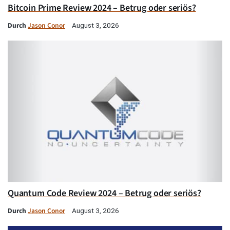
Bitcoin Prime Review 2024 – Betrug oder seriös?
Durch
Jason Conor
August 3, 2026
Quantum Code Review 2024 – Betrug oder seriös?
Durch
Jason Conor
August 3, 2026