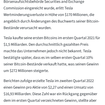
Börsenaufsichtsbehörde Securities and Exchange
Commission eingereicht wurde, erlitt Tesla
Wertminderungsverluste in Höhe von $170 Millionen, die
angeblich durch Änderungen des Buchwerts seiner Bitcoin-
Bestände verursacht wurden.
Tesla kaufte seine ersten Bitcoins im ersten Quartal 2021 für
$1,5 Milliarden. Den durchschnittlich gezahlten Preis
machte das Unternehmen jedoch nicht bekannt. Tesla
bestätigte später, dass es im selben ersten Quartal 10%
seiner Bitcoin-Bestände verkauft hatte, was seinen Gewinn
um $272 Millionen steigerte.
Berichten zufolge erzielte Tesla im zweiten Quartal 2022
einen Gewinn pro Aktie von $2,27 und einen Umsatz von
$16,93 Milliarden. Diese Zahl war ein Rückgang gegenüber
dem im ersten Quartal verzeichneten Gewinn, stellte aber