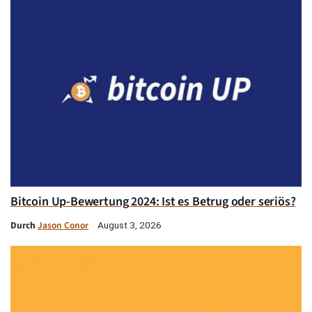
Bitcoin Up-Bewertung 2024: Ist es Betrug oder seriös?
Durch
Jason Conor
August 3, 2026