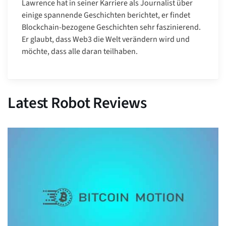
Lawrence hat in seiner Karriere als Journalist über
einige spannende Geschichten berichtet, er findet
Blockchain-bezogene Geschichten sehr faszinierend.
Er glaubt, dass Web3 die Welt verändern wird und
möchte, dass alle daran teilhaben.
Latest Robot Reviews