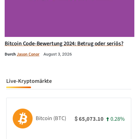
Bitcoin Code-Bewertung 2024: Betrug oder seriös?
Durch
Jason Conor
August 3, 2026
Live-Kryptomärkte
Bitcoin (BTC)
0.28%
65,073.10
$