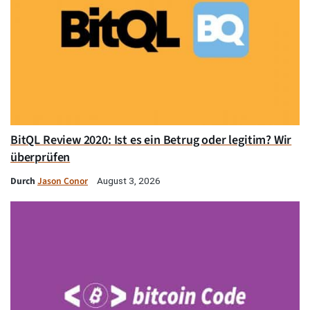
BitQL Review 2020: Ist es ein Betrug oder legitim? Wir
überprüfen
Durch
Jason Conor
August 3, 2026