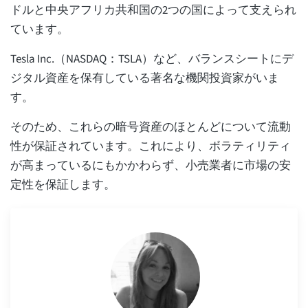
ドルと中央アフリカ共和国の2つの国によって支えられ
ています。
Tesla Inc.（NASDAQ：TSLA）など、バランスシートにデ
ジタル資産を保有している著名な機関投資家がいま
す。
そのため、これらの暗号資産のほとんどについて流動
性が保証されています。これにより、ボラティリティ
が高まっているにもかかわらず、小売業者に市場の安
定性を保証します。