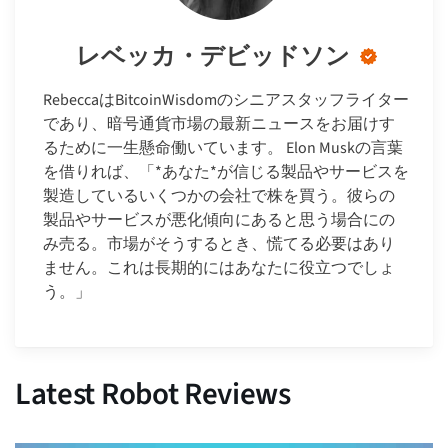
レベッカ・デビッドソン
RebeccaはBitcoinWisdomのシニアスタッフライター
であり、暗号通貨市場の最新ニュースをお届けす
るために一生懸命働いています。 Elon Muskの言葉
を借りれば、「*あなた*が信じる製品やサービスを
製造しているいくつかの会社で株を買う。彼らの
製品やサービスが悪化傾向にあると思う場合にの
み売る。市場がそうするとき、慌てる必要はあり
ません。これは長期的にはあなたに役立つでしょ
う。」
Latest Robot Reviews