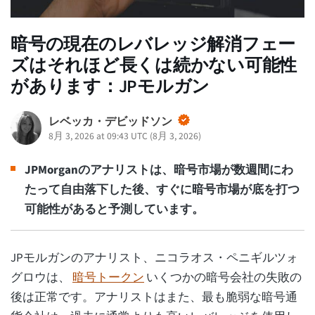
暗号の現在のレバレッジ解消フェー
ズはそれほど長くは続かない可能性
があります：JPモルガン
レベッカ・デビッドソン
8月 3, 2026 at 09:43 UTC
(
8月 3, 2026
)
JPMorganのアナリストは、暗号市場が数週間にわ
たって自由落下した後、すぐに暗号市場が底を打つ
可能性があると予測しています。
JPモルガンのアナリスト、ニコラオス・ペニギルツォ
グロウは、
暗号トークン
いくつかの暗号会社の失敗の
後は正常です。アナリストはまた、最も脆弱な暗号通