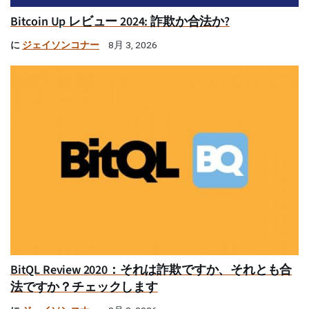
Bitcoin Up レビュー 2024: 詐欺か合法か?
に
ジェイソンコナー
8月 3, 2026
BitQL Review 2020：それは詐欺ですか、それとも合
法ですか？チェックします