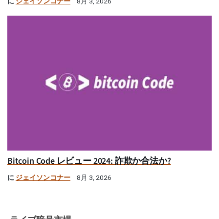
に
ジェイソンコナー
8月 3, 2026
Bitcoin Code レビュー 2024: 詐欺か合法か?
に
ジェイソンコナー
8月 3, 2026