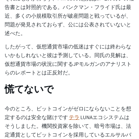
告書とは対照的である。バンクマン・フライド氏は最
近、多くの小規模取引所が破産問題と戦っているが、
問題が発見されておらず、公には公表されていないと
述べた。
したがって、仮想通貨市場の低迷はすぐには終わらな
いかもしれないと彼は予測している。同氏の見解は、
仮想通貨市場の状況に関するJPモルガンのアナリスト
らのレポートとは正反対だ。
慌てないで
今のところ、ビットコインがゼロにならないことを想
定するのは安全な賭けです
テラ
LUNAエコシステムは
そうしました。機関投資家を除いて、暗号市場は、法
定通貨としてビットコインを採用しているエルサルバ