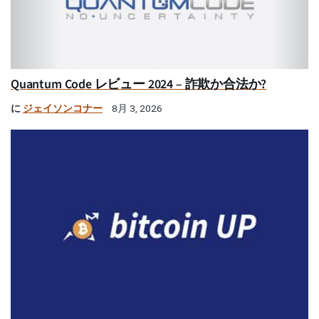
Quantum Code レビュー 2024 – 詐欺か合法か?
に
ジェイソンコナー
8月 3, 2026