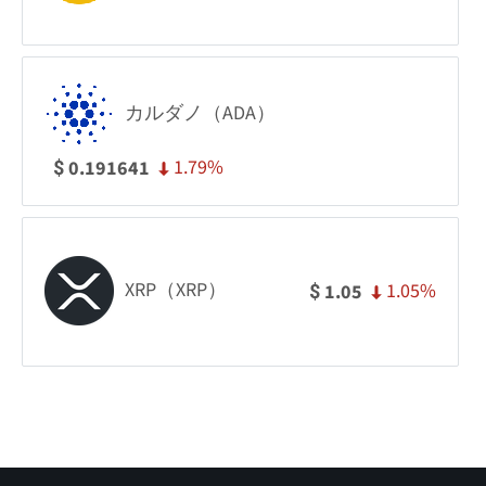
カルダノ（ADA）
1.79%
0.191641
$
XRP（XRP）
1.05%
1.05
$