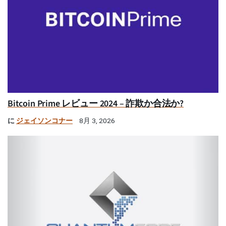
Bitcoin Prime レビュー 2024 – 詐欺か合法か?
に
ジェイソンコナー
8月 3, 2026