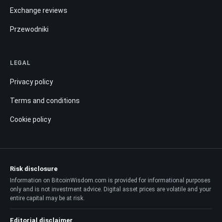
Exchange reviews
Przewodniki
LEGAL
Privacy policy
Terms and conditions
Cookie policy
Risk disclosure
Information on BitcoinWisdom.com is provided for informational purposes
only and is not investment advice. Digital asset prices are volatile and your
entire capital may be at risk.
Editorial disclaimer