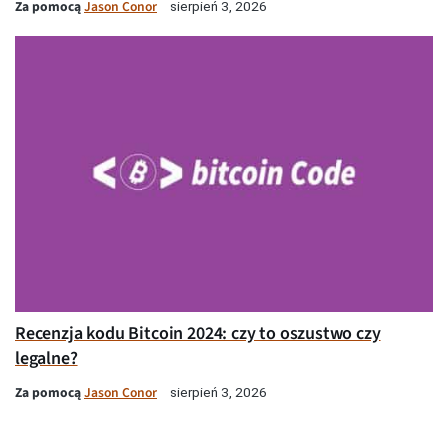
Za pomocą
Jason Conor
sierpień 3, 2026
Recenzja kodu Bitcoin 2024: czy to oszustwo czy
legalne?
Za pomocą
Jason Conor
sierpień 3, 2026