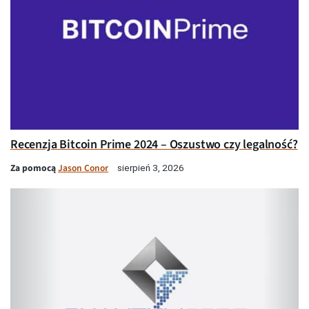
Recenzja Bitcoin Prime 2024 – Oszustwo czy legalność?
Za pomocą
Jason Conor
sierpień 3, 2026