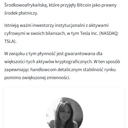
Środkowoafrykańską, które przyjęły Bitcoin jako prawny
środek płatniczy.
Istnieją ważni inwestorzy instytucjonalni z aktywami
cyfrowymi w swoich bilansach, w tym Tesla Inc. (NASDAQ:
TSLA).
W związku z tym płynność jest gwarantowana dla
większości tych aktywów kryptograficznych. W ten sposób
zapewniając handlowcom detalicznym stabilność rynku
pomimo zwiększonej zmienności.