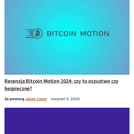
Recenzja Bitcoin Motion 2024: czy to oszustwo czy
bezpieczne?
Za pomocą
Jason Conor
sierpień 3, 2026