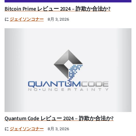
Bitcoin Prime レビュー 2024 – 詐欺か合法か?
に
ジェイソンコナー
8月 3, 2026
Quantum Code レビュー 2024 – 詐欺か合法か?
に
ジェイソンコナー
8月 3, 2026