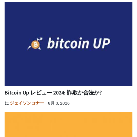
Bitcoin Up レビュー 2024: 詐欺か合法か?
に
ジェイソンコナー
8月 3, 2026