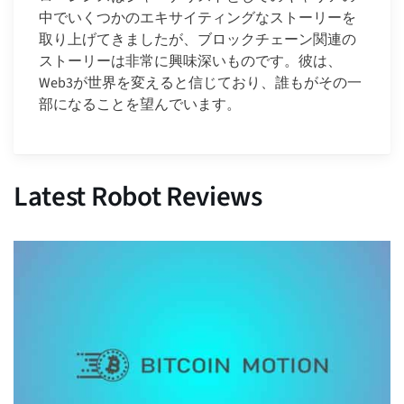
中でいくつかのエキサイティングなストーリーを
取り上げてきましたが、ブロックチェーン関連の
ストーリーは非常に興味深いものです。彼は、
Web3が世界を変えると信じており、誰もがその一
部になることを望んでいます。
Latest Robot Reviews