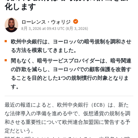
化します
ローレンス・ウォリジ
8月 3, 2026 at 09:43 UTC
(
8月 3, 2026
)
欧州中央銀行は、ヨーロッパの暗号規制を調和させ
る方法を模索してきました。
間もなく、暗号サービスプロバイダーは、暗号関連
の詐欺を減らし、ヨーロッパでの顧客保護を改善す
ることを目的とした1つの規制慣行の対象となりま
す。
最近の報道によると、欧州中央銀行（ECB）は、新た
な法律導入の準備を進める中で、仮想通貨の規制を調
和させる重要性について欧州連合加盟国に警告する予
定だという。