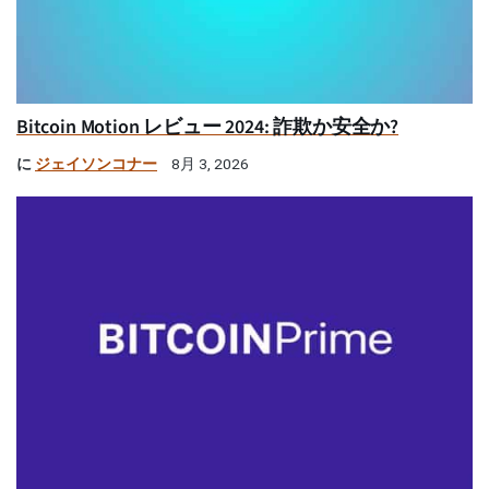
Bitcoin Motion レビュー 2024: 詐欺か安全か?
に
ジェイソンコナー
8月 3, 2026