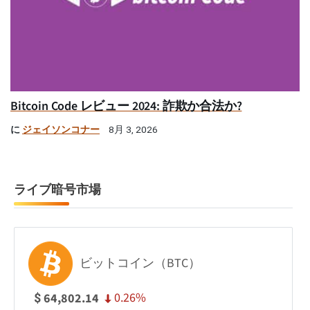
Bitcoin Code レビュー 2024: 詐欺か合法か?
に
ジェイソンコナー
8月 3, 2026
ライブ暗号市場
ビットコイン（BTC）
0.26%
64,802.14
$