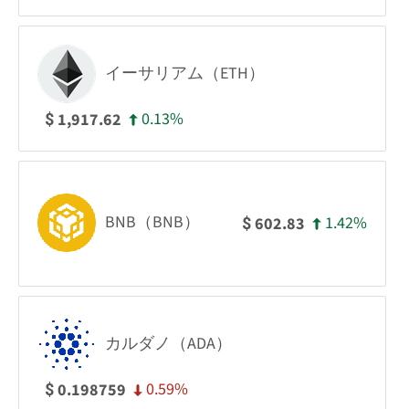
イーサリアム（ETH）
0.13%
1,917.62
$
BNB（BNB）
1.42%
602.83
$
カルダノ（ADA）
0.59%
0.198759
$