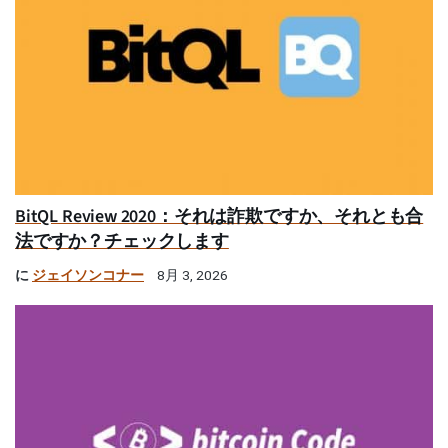
BitQL Review 2020：それは詐欺ですか、それとも合
法ですか？チェックします
に
ジェイソンコナー
8月 3, 2026