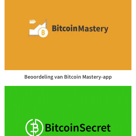
Beoordeling van Bitcoin Mastery-app