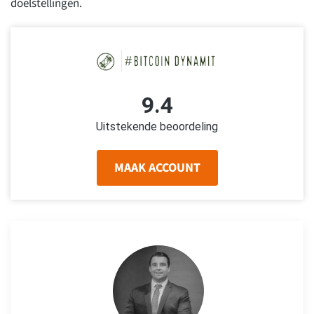
doelstellingen.
9.4
Uitstekende beoordeling
MAAK ACCOUNT