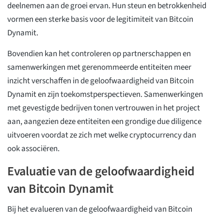
deelnemen aan de groei ervan. Hun steun en betrokkenheid
vormen een sterke basis voor de legitimiteit van Bitcoin
Dynamit.
Bovendien kan het controleren op partnerschappen en
samenwerkingen met gerenommeerde entiteiten meer
inzicht verschaffen in de geloofwaardigheid van Bitcoin
Dynamit en zijn toekomstperspectieven. Samenwerkingen
met gevestigde bedrijven tonen vertrouwen in het project
aan, aangezien deze entiteiten een grondige due diligence
uitvoeren voordat ze zich met welke cryptocurrency dan
ook associëren.
Evaluatie van de geloofwaardigheid
van Bitcoin Dynamit
Bij het evalueren van de geloofwaardigheid van Bitcoin