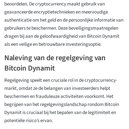
beoordelen. De cryptocurrency maakt gebruik van
geavanceerde encryptietechnieken en meervoudige
authenticatie om het geld en de persoonlijke informatie van
gebruikers te beschermen. Deze beveiligingsmaatregelen
dragen bij aan de geloofwaardigheid van Bitcoin Dynamit
als een veilige en betrouwbare investeringsoptie.
Naleving van de regelgeving van
Bitcoin Dynamit
Regelgeving speelt een cruciale rol in de cryptocurrency-
markt, omdat ze de belangen van investeerders helpt
beschermen en frauduleuze activiteiten voorkomt. Het
begrijpen van het regelgevingslandschap rondom Bitcoin
Dynamit is cruciaal bij het bepalen van de legitimiteit en
potentiële risico’s ervan.