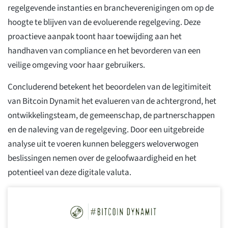
regelgevende instanties en brancheverenigingen om op de
hoogte te blijven van de evoluerende regelgeving. Deze
proactieve aanpak toont haar toewijding aan het
handhaven van compliance en het bevorderen van een
veilige omgeving voor haar gebruikers.
Concluderend betekent het beoordelen van de legitimiteit
van Bitcoin Dynamit het evalueren van de achtergrond, het
ontwikkelingsteam, de gemeenschap, de partnerschappen
en de naleving van de regelgeving. Door een uitgebreide
analyse uit te voeren kunnen beleggers weloverwogen
beslissingen nemen over de geloofwaardigheid en het
potentieel van deze digitale valuta.