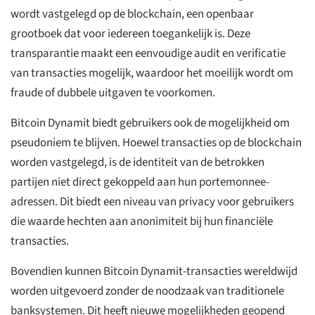
wordt vastgelegd op de blockchain, een openbaar
grootboek dat voor iedereen toegankelijk is. Deze
transparantie maakt een eenvoudige audit en verificatie
van transacties mogelijk, waardoor het moeilijk wordt om
fraude of dubbele uitgaven te voorkomen.
Bitcoin Dynamit biedt gebruikers ook de mogelijkheid om
pseudoniem te blijven. Hoewel transacties op de blockchain
worden vastgelegd, is de identiteit van de betrokken
partijen niet direct gekoppeld aan hun portemonnee-
adressen. Dit biedt een niveau van privacy voor gebruikers
die waarde hechten aan anonimiteit bij hun financiële
transacties.
Bovendien kunnen Bitcoin Dynamit-transacties wereldwijd
worden uitgevoerd zonder de noodzaak van traditionele
banksystemen. Dit heeft nieuwe mogelijkheden geopend