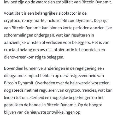
invloed zijn op de waarde en stabiliteit van Bitcoin Dynamit.
Volatiliteit is een belangrijke risicofactor in de
cryptocurrency-markt, inclusief Bitcoin Dynamit. De prijs
van Bitcoin Dynamit kan binnen korte perioden aanzienlijke
schommelingen ondergaan, wat kan resulteren in
aanzienlijke winsten of verliezen voor beleggers. Het is van
cruciaal belang om uw risicotolerantie te beoordelen en
dienovereenkomstig te beleggen.
Bovendien kunnen veranderingen in de regelgeving een
diepgaande impact hebben op de winstgevendheid van
Bitcoin Dynamit. Overheden over de hele wereld worstelen
nog steeds met het reguleren van cryptocurrencies, wat kan
leiden tot onzekerheid en mogelijke beperkingen op het
gebruik en de handel in Bitcoin Dynamit. Op de hoogte
blijven van de nieuwste ontwikkelingen op