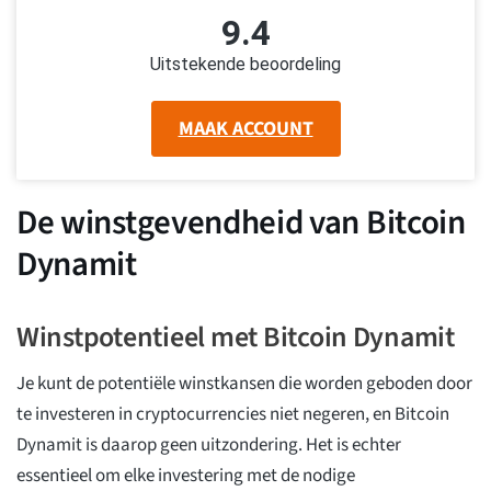
9.4
Uitstekende beoordeling
MAAK ACCOUNT
De winstgevendheid van Bitcoin
Dynamit
Winstpotentieel met Bitcoin Dynamit
Je kunt de potentiële winstkansen die worden geboden door
te investeren in cryptocurrencies niet negeren, en Bitcoin
Dynamit is daarop geen uitzondering. Het is echter
essentieel om elke investering met de nodige