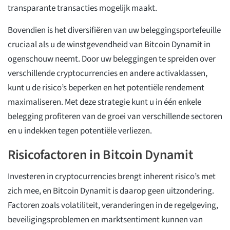
transparante transacties mogelijk maakt.
Bovendien is het diversifiëren van uw beleggingsportefeuille
cruciaal als u de winstgevendheid van Bitcoin Dynamit in
ogenschouw neemt. Door uw beleggingen te spreiden over
verschillende cryptocurrencies en andere activaklassen,
kunt u de risico’s beperken en het potentiële rendement
maximaliseren. Met deze strategie kunt u in één enkele
belegging profiteren van de groei van verschillende sectoren
en u indekken tegen potentiële verliezen.
Risicofactoren in Bitcoin Dynamit
Investeren in cryptocurrencies brengt inherent risico’s met
zich mee, en Bitcoin Dynamit is daarop geen uitzondering.
Factoren zoals volatiliteit, veranderingen in de regelgeving,
beveiligingsproblemen en marktsentiment kunnen van