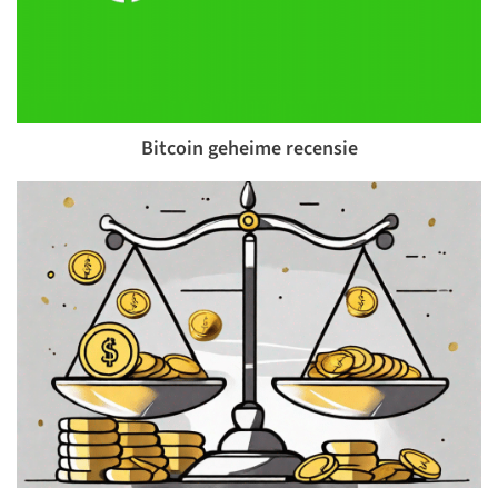
Bitcoin geheime recensie