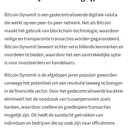
Bitcoin Dynamit is een gedecentraliseerde digitale valuta
die werkt op een peer-to-peer-netwerk. Net als Bitcoin
maakt het gebruik van blockchain-technologie, waardoor
veilige en transparante transacties worden gegarandeerd.
Bitcoin Dynamit beweert echter verschillende kenmerken en
voordelen te bieden, waardoor het een aantrekkelijke optie
is voor investeerders en handelaars.
Bitcoin Dynamit is de afgelopen jaren populair geworden
vanwege het potentieel om een revolutie teweeg te brengen
in de financiële sector. Door het gedecentraliseerde karakter
elimineert het de noodzaak van tussenpersonen zoals
banken, waardoor snellere en goedkopere transacties
mogelijk zijn. Dit heeft de aandacht getrokken van
individuen en bedrijven die op zoek zijn naar efficiëntere