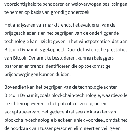
voorzichtigheid te benaderen en weloverwogen beslissingen
te nemen op basis van grondig onderzoek.
Het analyseren van markttrends, het evalueren van de
prijsgeschiedenis en het begrijpen van de onderliggende
technologie kan inzicht geven in het winstpotentieel dat aan
Bitcoin Dynamit is gekoppeld. Door de historische prestaties
van Bitcoin Dynamit te bestuderen, kunnen beleggers
patronen en trends identificeren die op toekomstige
prijsbewegingen kunnen duiden.
Bovendien kan het begrijpen van de technologie achter
Bitcoin Dynamit, zoals blockchain-technologie, waardevolle
inzichten opleveren in het potentieel voor groei en
acceptatie ervan. Het gedecentraliseerde karakter van
blockchain-technologie biedt een uniek voordeel, omdat het
de noodzaak van tussenpersonen elimineert en veilige en