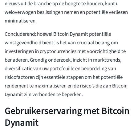
nieuws uit de branche op de hoogte te houden, kunt u
weloverwogen beslissingen nemen en potentiële verliezen
minimaliseren.
Concluderend: hoewel Bitcoin Dynamit potentiële
winstgevendheid biedt, is het van cruciaal belang om
investeringen in cryptocurrencies met voorzichtigheid te
benaderen. Grondig onderzoek, inzicht in markttrends,
diversificatie van uw portefeuille en beoordeling van
risicofactoren zijn essentiële stappen om het potentiële
rendement te maximaliseren en de risico’s die aan Bitcoin
Dynamit zijn verbonden te beperken.
Gebruikerservaring met Bitcoin
Dynamit