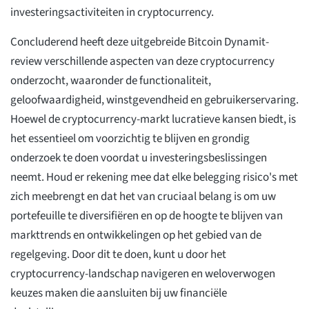
investeringsactiviteiten in cryptocurrency.
Concluderend heeft deze uitgebreide Bitcoin Dynamit-
review verschillende aspecten van deze cryptocurrency
onderzocht, waaronder de functionaliteit,
geloofwaardigheid, winstgevendheid en gebruikerservaring.
Hoewel de cryptocurrency-markt lucratieve kansen biedt, is
het essentieel om voorzichtig te blijven en grondig
onderzoek te doen voordat u investeringsbeslissingen
neemt. Houd er rekening mee dat elke belegging risico's met
zich meebrengt en dat het van cruciaal belang is om uw
portefeuille te diversifiëren en op de hoogte te blijven van
markttrends en ontwikkelingen op het gebied van de
regelgeving. Door dit te doen, kunt u door het
cryptocurrency-landschap navigeren en weloverwogen
keuzes maken die aansluiten bij uw financiële