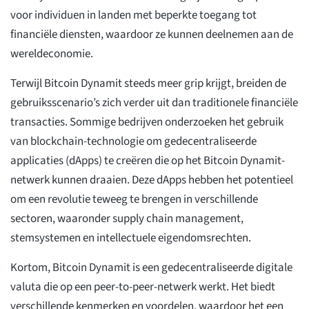
voor individuen in landen met beperkte toegang tot
financiële diensten, waardoor ze kunnen deelnemen aan de
wereldeconomie.
Terwijl Bitcoin Dynamit steeds meer grip krijgt, breiden de
gebruiksscenario’s zich verder uit dan traditionele financiële
transacties. Sommige bedrijven onderzoeken het gebruik
van blockchain-technologie om gedecentraliseerde
applicaties (dApps) te creëren die op het Bitcoin Dynamit-
netwerk kunnen draaien. Deze dApps hebben het potentieel
om een revolutie teweeg te brengen in verschillende
sectoren, waaronder supply chain management,
stemsystemen en intellectuele eigendomsrechten.
Kortom, Bitcoin Dynamit is een gedecentraliseerde digitale
valuta die op een peer-to-peer-netwerk werkt. Het biedt
verschillende kenmerken en voordelen, waardoor het een