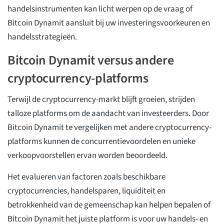
handelsinstrumenten kan licht werpen op de vraag of
Bitcoin Dynamit aansluit bij uw investeringsvoorkeuren en
handelsstrategieën.
Bitcoin Dynamit versus andere
cryptocurrency-platforms
Terwijl de cryptocurrency-markt blijft groeien, strijden
talloze platforms om de aandacht van investeerders. Door
Bitcoin Dynamit te vergelijken met andere cryptocurrency-
platforms kunnen de concurrentievoordelen en unieke
verkoopvoorstellen ervan worden beoordeeld.
Het evalueren van factoren zoals beschikbare
cryptocurrencies, handelsparen, liquiditeit en
betrokkenheid van de gemeenschap kan helpen bepalen of
Bitcoin Dynamit het juiste platform is voor uw handels- en