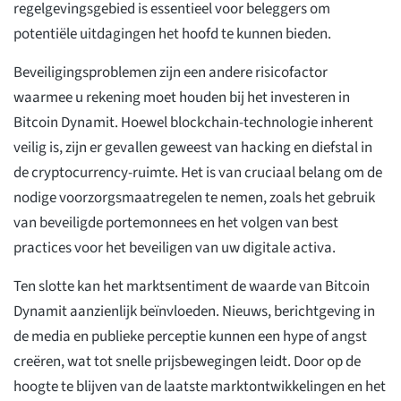
regelgevingsgebied is essentieel voor beleggers om
potentiële uitdagingen het hoofd te kunnen bieden.
Beveiligingsproblemen zijn een andere risicofactor
waarmee u rekening moet houden bij het investeren in
Bitcoin Dynamit. Hoewel blockchain-technologie inherent
veilig is, zijn er gevallen geweest van hacking en diefstal in
de cryptocurrency-ruimte. Het is van cruciaal belang om de
nodige voorzorgsmaatregelen te nemen, zoals het gebruik
van beveiligde portemonnees en het volgen van best
practices voor het beveiligen van uw digitale activa.
Ten slotte kan het marktsentiment de waarde van Bitcoin
Dynamit aanzienlijk beïnvloeden. Nieuws, berichtgeving in
de media en publieke perceptie kunnen een hype of angst
creëren, wat tot snelle prijsbewegingen leidt. Door op de
hoogte te blijven van de laatste marktontwikkelingen en het