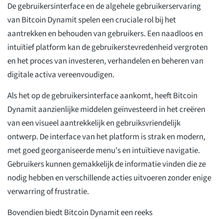
De gebruikersinterface en de algehele gebruikerservaring
van Bitcoin Dynamit spelen een cruciale rol bij het
aantrekken en behouden van gebruikers. Een naadloos en
intuïtief platform kan de gebruikerstevredenheid vergroten
en het proces van investeren, verhandelen en beheren van
digitale activa vereenvoudigen.
Als het op de gebruikersinterface aankomt, heeft Bitcoin
Dynamit aanzienlijke middelen geïnvesteerd in het creëren
van een visueel aantrekkelijk en gebruiksvriendelijk
ontwerp. De interface van het platform is strak en modern,
met goed georganiseerde menu's en intuïtieve navigatie.
Gebruikers kunnen gemakkelijk de informatie vinden die ze
nodig hebben en verschillende acties uitvoeren zonder enige
verwarring of frustratie.
Bovendien biedt Bitcoin Dynamit een reeks