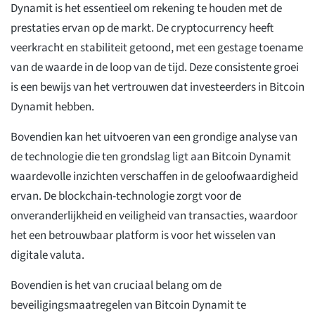
Dynamit is het essentieel om rekening te houden met de
prestaties ervan op de markt. De cryptocurrency heeft
veerkracht en stabiliteit getoond, met een gestage toename
van de waarde in de loop van de tijd. Deze consistente groei
is een bewijs van het vertrouwen dat investeerders in Bitcoin
Dynamit hebben.
Bovendien kan het uitvoeren van een grondige analyse van
de technologie die ten grondslag ligt aan Bitcoin Dynamit
waardevolle inzichten verschaffen in de geloofwaardigheid
ervan. De blockchain-technologie zorgt voor de
onveranderlijkheid en veiligheid van transacties, waardoor
het een betrouwbaar platform is voor het wisselen van
digitale valuta.
Bovendien is het van cruciaal belang om de
beveiligingsmaatregelen van Bitcoin Dynamit te