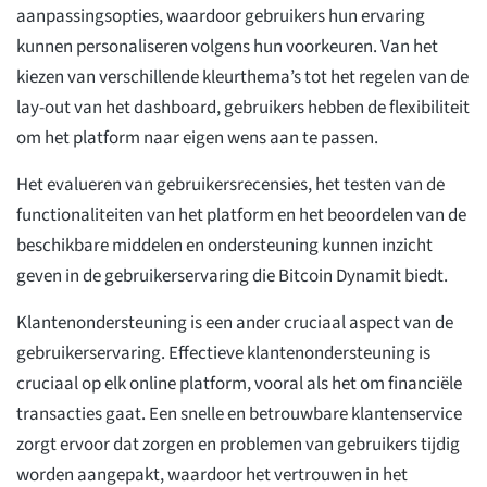
aanpassingsopties, waardoor gebruikers hun ervaring
kunnen personaliseren volgens hun voorkeuren. Van het
kiezen van verschillende kleurthema’s tot het regelen van de
lay-out van het dashboard, gebruikers hebben de flexibiliteit
om het platform naar eigen wens aan te passen.
Het evalueren van gebruikersrecensies, het testen van de
functionaliteiten van het platform en het beoordelen van de
beschikbare middelen en ondersteuning kunnen inzicht
geven in de gebruikerservaring die Bitcoin Dynamit biedt.
Klantenondersteuning is een ander cruciaal aspect van de
gebruikerservaring. Effectieve klantenondersteuning is
cruciaal op elk online platform, vooral als het om financiële
transacties gaat. Een snelle en betrouwbare klantenservice
zorgt ervoor dat zorgen en problemen van gebruikers tijdig
worden aangepakt, waardoor het vertrouwen in het