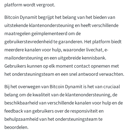
platform wordt vergroot.
Bitcoin Dynamit begrijpt het belang van het bieden van
uitstekende klantenondersteuning en heeft verschillende
maatregelen geïmplementeerd om de
gebruikerstevredenheid te garanderen. Het platform biedt
meerdere kanalen voor hulp, waaronder livechat, e-
mailondersteuning en een uitgebreide kennisbank.
Gebruikers kunnen op elk moment contact opnemen met
het ondersteuningsteam en een snel antwoord verwachten.
Bij het overwegen van Bitcoin Dynamit is het van cruciaal
belang om de kwaliteit van de klantenondersteuning, de
beschikbaarheid van verschillende kanalen voor hulp en de
feedback van gebruikers over de responsiviteit en
behulpzaamheid van het ondersteuningsteam te
beoordelen.