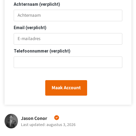
Achternaam (verplicht)
Email (verplicht)
Telefoonnummer (verplicht)
Maak Account
Jason Conor
Last updated: augustus 3, 2026