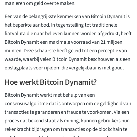
manieren om geld over te maken.
Een van de belangrijkste kenmerken van Bitcoin Dynamit is
het beperkte aanbod. In tegenstelling tot traditionele
fiatvaluta die naar believen kunnen worden afgedrukt, heeft
Bitcoin Dynamit een maximale voorraad van 21 miljoen
munten. Deze schaarste heeft geleid tot een perceptie van
waarde, waarbij velen Bitcoin Dynamit beschouwen als een
opslagplaats voor rijkdom die vergelijkbaar is met goud.
Hoe werkt Bitcoin Dynamit?
Bitcoin Dynamit werkt met behulp van een
consensusalgoritme dat is ontworpen om de geldigheid van
transacties te garanderen en fraude te voorkomen. Via een
proces dat bekend staat als mining, kunnen gebruikers hun
rekenkracht bijdragen om transacties op de blockchain te