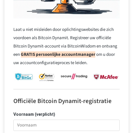
Laat u niet misleiden door oplichtingswebsites die zich
voordoen als Bitcoin Dynamit. Registreer uw officiële
Bitcoin Dynamit-account via BitcoinWisdom en ontvang
een
GRATIS persoonlijke accountmanager
om u door
uw accountconfiguratieproces te leiden.
Officiële Bitcoin Dynamit-registratie
Voornaam (verplicht)