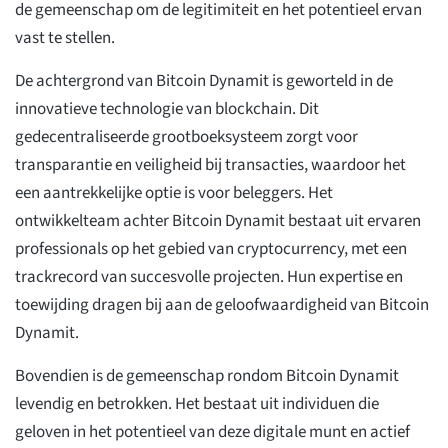
de gemeenschap om de legitimiteit en het potentieel ervan
vast te stellen.
De achtergrond van Bitcoin Dynamit is geworteld in de
innovatieve technologie van blockchain. Dit
gedecentraliseerde grootboeksysteem zorgt voor
transparantie en veiligheid bij transacties, waardoor het
een aantrekkelijke optie is voor beleggers. Het
ontwikkelteam achter Bitcoin Dynamit bestaat uit ervaren
professionals op het gebied van cryptocurrency, met een
trackrecord van succesvolle projecten. Hun expertise en
toewijding dragen bij aan de geloofwaardigheid van Bitcoin
Dynamit.
Bovendien is de gemeenschap rondom Bitcoin Dynamit
levendig en betrokken. Het bestaat uit individuen die
geloven in het potentieel van deze digitale munt en actief