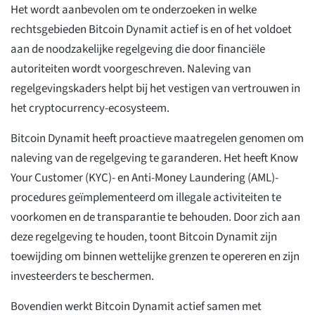
Het wordt aanbevolen om te onderzoeken in welke
rechtsgebieden Bitcoin Dynamit actief is en of het voldoet
aan de noodzakelijke regelgeving die door financiële
autoriteiten wordt voorgeschreven. Naleving van
regelgevingskaders helpt bij het vestigen van vertrouwen in
het cryptocurrency-ecosysteem.
Bitcoin Dynamit heeft proactieve maatregelen genomen om
naleving van de regelgeving te garanderen. Het heeft Know
Your Customer (KYC)- en Anti-Money Laundering (AML)-
procedures geïmplementeerd om illegale activiteiten te
voorkomen en de transparantie te behouden. Door zich aan
deze regelgeving te houden, toont Bitcoin Dynamit zijn
toewijding om binnen wettelijke grenzen te opereren en zijn
investeerders te beschermen.
Bovendien werkt Bitcoin Dynamit actief samen met