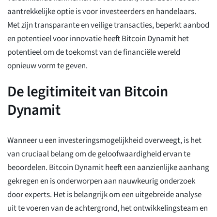
aantrekkelijke optie is voor investeerders en handelaars.
Met zijn transparante en veilige transacties, beperkt aanbod
en potentieel voor innovatie heeft Bitcoin Dynamit het
potentieel om de toekomst van de financiële wereld
opnieuw vorm te geven.
De legitimiteit van Bitcoin
Dynamit
Wanneer u een investeringsmogelijkheid overweegt, is het
van cruciaal belang om de geloofwaardigheid ervan te
beoordelen. Bitcoin Dynamit heeft een aanzienlijke aanhang
gekregen en is onderworpen aan nauwkeurig onderzoek
door experts. Het is belangrijk om een uitgebreide analyse
uit te voeren van de achtergrond, het ontwikkelingsteam en