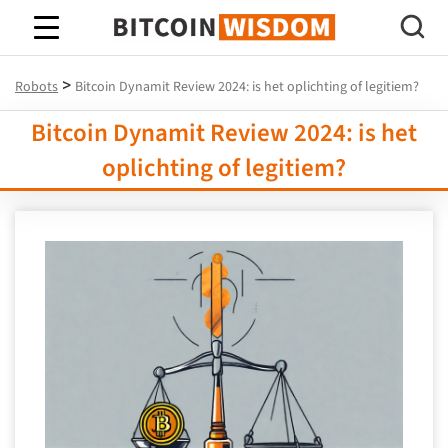
Bitcoin-wijsheid
>
Robots
Bitcoin Dynamit Review 2024: is het oplichting of legitiem?
Bitcoin Dynamit Review 2024: is het
oplichting of legitiem?