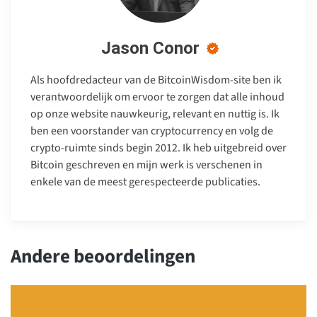
Jason Conor
Als hoofdredacteur van de BitcoinWisdom-site ben ik
verantwoordelijk om ervoor te zorgen dat alle inhoud
op onze website nauwkeurig, relevant en nuttig is. Ik
ben een voorstander van cryptocurrency en volg de
crypto-ruimte sinds begin 2012. Ik heb uitgebreid over
Bitcoin geschreven en mijn werk is verschenen in
enkele van de meest gerespecteerde publicaties.
Andere beoordelingen