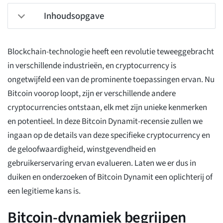
Inhoudsopgave
Blockchain-technologie heeft een revolutie teweeggebracht
in verschillende industrieën, en cryptocurrency is
ongetwijfeld een van de prominente toepassingen ervan. Nu
Bitcoin voorop loopt, zijn er verschillende andere
cryptocurrencies ontstaan, elk met zijn unieke kenmerken
en potentieel. In deze Bitcoin Dynamit-recensie zullen we
ingaan op de details van deze specifieke cryptocurrency en
de geloofwaardigheid, winstgevendheid en
gebruikerservaring ervan evalueren. Laten we er dus in
duiken en onderzoeken of Bitcoin Dynamit een oplichterij of
een legitieme kans is.
Bitcoin-dynamiek begrijpen