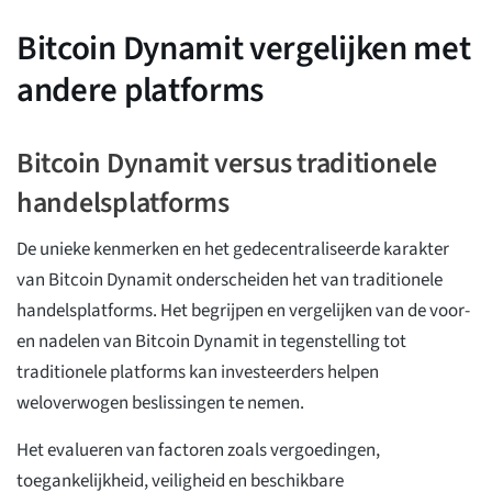
Bitcoin Dynamit vergelijken met
andere platforms
Bitcoin Dynamit versus traditionele
handelsplatforms
De unieke kenmerken en het gedecentraliseerde karakter
van Bitcoin Dynamit onderscheiden het van traditionele
handelsplatforms. Het begrijpen en vergelijken van de voor-
en nadelen van Bitcoin Dynamit in tegenstelling tot
traditionele platforms kan investeerders helpen
weloverwogen beslissingen te nemen.
Het evalueren van factoren zoals vergoedingen,
toegankelijkheid, veiligheid en beschikbare