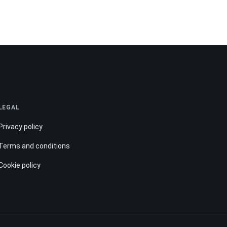
LEGAL
Privacy policy
Terms and conditions
Cookie policy