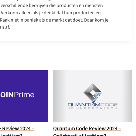
verschillende bedrijven die producten en diensten
. Verkoop alleen als je denkt dat hun producten en
Raak niet in paniek als de markt dat doet. Daar kom je
n af.”
e Review 2024 –
Quantum Code Review 2024 –