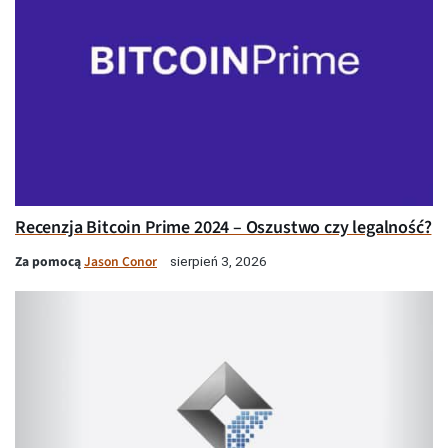
Recenzja Bitcoin Prime 2024 – Oszustwo czy legalność?
Za pomocą
Jason Conor
sierpień 3, 2026