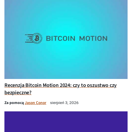
Recenzja Bitcoin Motion 2024: czy to oszustwo czy
bezpieczne?
Za pomocą
Jason Conor
sierpień 3, 2026