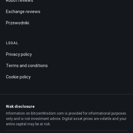
Robot reviews
Exchange reviews
Przewodniki
LEGAL
Privacy policy
Terms and conditions
Cookie policy
Risk disclosure
Information on BitcoinWisdom.com is provided for informational purposes
only and is not investment advice. Digital asset prices are volatile and your
entire capital may be at risk.