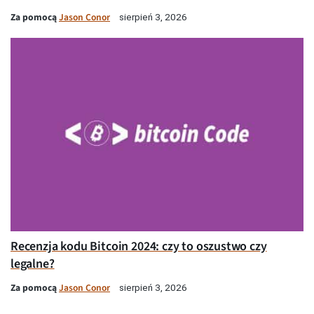
Za pomocą
Jason Conor
sierpień 3, 2026
Recenzja kodu Bitcoin 2024: czy to oszustwo czy
legalne?
Za pomocą
Jason Conor
sierpień 3, 2026