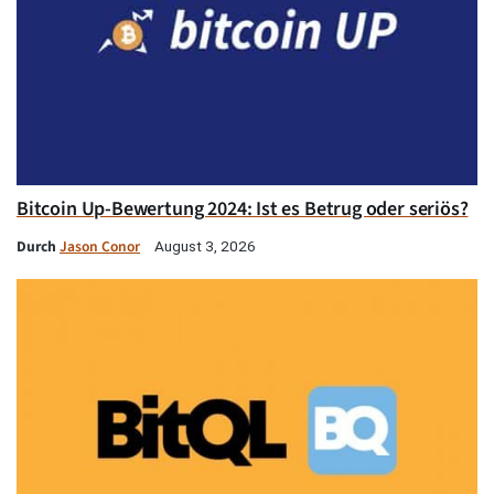
Bitcoin Up-Bewertung 2024: Ist es Betrug oder seriös?
Durch
Jason Conor
August 3, 2026