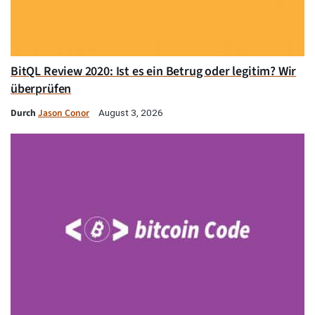
BitQL Review 2020: Ist es ein Betrug oder legitim? Wir
überprüfen
Durch
Jason Conor
August 3, 2026