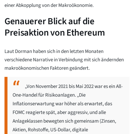
einer Abkopplung von der Makroökonomie.
Genauerer Blick auf die
Preisaktion von Ethereum
Laut Dorman haben sich in den letzten Monaten
verschiedene Narrative in Verbindung mit sich ändernden
makroökonomischen Faktoren geändert.
„Von November 2021 bis Mai 2022 war es ein All-
One-Handel für Risikoanlagen. „Die
Inflationserwartung war höher als erwartet, das
FOMC reagierte spät, aber aggressiv, und alle
Anlageklassen bewegten sich gemeinsam (Zinsen,
Aktien, Rohstoffe, US-Dollar, digitale