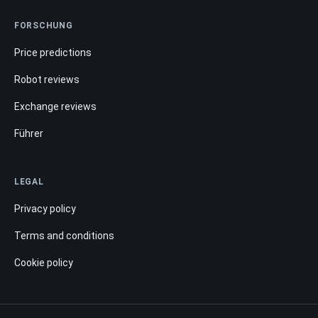
FORSCHUNG
Price predictions
Robot reviews
Exchange reviews
Führer
LEGAL
Privacy policy
Terms and conditions
Cookie policy