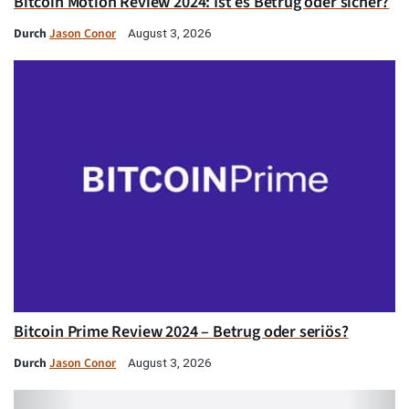
Bitcoin Motion Review 2024: Ist es Betrug oder sicher?
Durch
Jason Conor
August 3, 2026
Bitcoin Prime Review 2024 – Betrug oder seriös?
Durch
Jason Conor
August 3, 2026