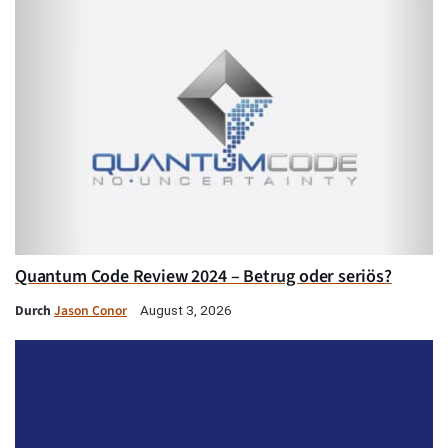
Quantum Code Review 2024 – Betrug oder seriös?
Durch
Jason Conor
August 3, 2026