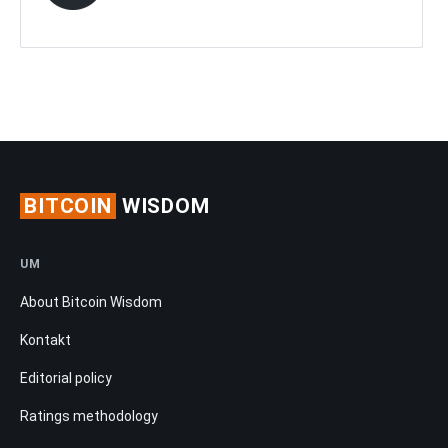
BITCOIN
WISDOM
UM
About Bitcoin Wisdom
Kontakt
Editorial policy
Ratings methodology