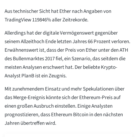
Aus technischer Sicht hat Ether nach Angaben von
TradingView 119846% aller Zeitrekorde.
Allerdings hat der digitale Vermögenswert gegenüber
seinem Allzeithoch Ende letzten Jahres 66 Prozent verloren.
Erwähnenswert ist, dass der Preis von Ether unter den ATH
des Bullenmarktes 2017 fiel, ein Szenario, das seitdem die
meisten Analysen erschwert hat. Der beliebte Krypto-
Analyst PlanB ist ein Zeugnis.
Mit zunehmendem Einsatz und mehr Spekulationen über
das Merge-Ereignis könnte sich der Ethereum-Preis auf
einen großen Ausbruch einstellen. Einige Analysten
prognostizieren, dass Ethereum Bitcoin in den nächsten
Jahren übertreffen wird.