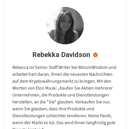
Rebekka Davidson
Rebecca ist Senior Staff Writer bei BitcoinWisdom und
arbeitet hart daran, Ihnen die neuesten Nachrichten
auf dem Kryptowährungsmarkt zu bringen. Mit den
Worten von Elon Musk: „Kaufen Sie Aktien mehrerer
Unternehmen, die Produkte und Dienstleistungen
herstellen, an die *Sie* glauben. Verkaufen Sie nur,
wenn Sie glauben, dass ihre Produkte und
Dienstleistungen schlechter tendieren. Keine Panik,
wenn der Markt es tut. Das wird Ihnen langfristig gute