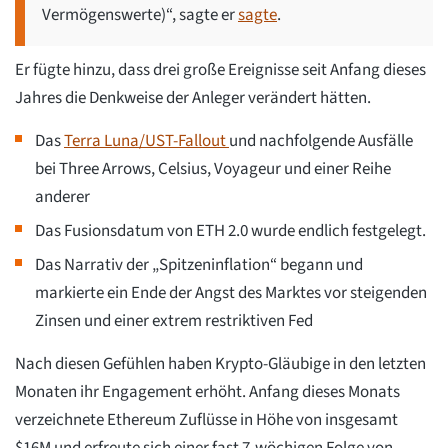
Vermögenswerte)“, sagte er
sagte
.
Er fügte hinzu, dass drei große Ereignisse seit Anfang dieses
Jahres die Denkweise der Anleger verändert hätten.
Das
Terra Luna/UST-Fallout
und nachfolgende Ausfälle
bei Three Arrows, Celsius, Voyageur und einer Reihe
anderer
Das Fusionsdatum von ETH 2.0 wurde endlich festgelegt.
Das Narrativ der „Spitzeninflation“ begann und
markierte ein Ende der Angst des Marktes vor steigenden
Zinsen und einer extrem restriktiven Fed
Nach diesen Gefühlen haben Krypto-Gläubige in den letzten
Monaten ihr Engagement erhöht. Anfang dieses Monats
verzeichnete Ethereum Zuflüsse in Höhe von insgesamt