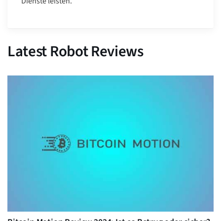
Dienste leisten.“
Latest Robot Reviews