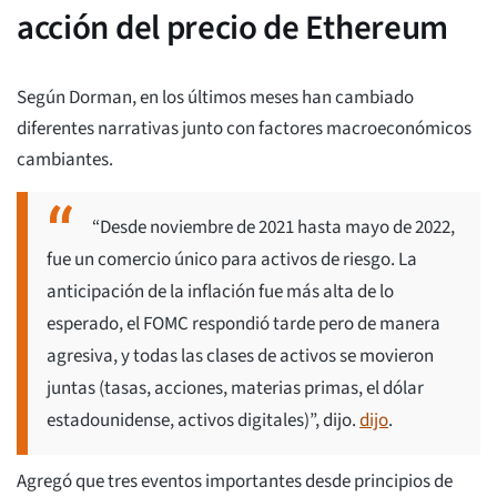
acción del precio de Ethereum
Según Dorman, en los últimos meses han cambiado
diferentes narrativas junto con factores macroeconómicos
cambiantes.
“Desde noviembre de 2021 hasta mayo de 2022,
fue un comercio único para activos de riesgo. La
anticipación de la inflación fue más alta de lo
esperado, el FOMC respondió tarde pero de manera
agresiva, y todas las clases de activos se movieron
juntas (tasas, acciones, materias primas, el dólar
estadounidense, activos digitales)”, dijo.
dijo
.
Agregó que tres eventos importantes desde principios de