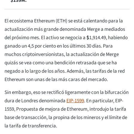
$159M.
El ecosistema Ethereum (ETH) se está calentando para la
actualización más grande denominada Merge a mediados
del próximo mes. El activo se negocia a
$
1,914.49
, habiendo
ganado un 4,5 por ciento en los últimos 30 días. Para
muchos criptoinversionistas, la actualización de Merge
quizás se vea como una bendición retrasada que se ha
negado a lo largo de los años. Además, las tarifas de la red
Ethereum son unas de las más caras del mercado.
Sin embargo, eso se rectificó ligeramente con la bifurcación
dura de Londres denominada
EIP-1599
. En particular, EIP-
1559, Propuesta de mejora de Ethereum, introdujo la tarifa
base de transacción, la propina de los mineros y el límite de
la tarifa de transferencia.