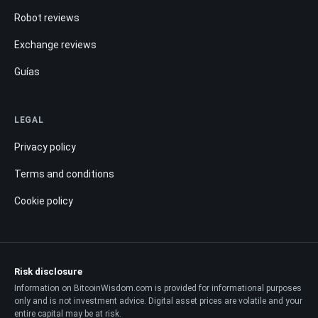
Robot reviews
Exchange reviews
Guías
LEGAL
Privacy policy
Terms and conditions
Cookie policy
Risk disclosure
Information on BitcoinWisdom.com is provided for informational purposes
only and is not investment advice. Digital asset prices are volatile and your
entire capital may be at risk.