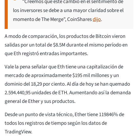
"Creemos que este cambio en el sentimiento de
los inversores se debe a una mayor claridad sobre el
momento de The Merge", CoinShares
dijo
.
A modo de comparación, los productos de Bitcoin vieron
salidas por un total de $8.5M durante el mismo período en
que Eth registró entradas importantes.
Vale la pena señalar que Eth tiene una capitalización de
mercado de aproximadamente $195 mil millones y un
dominio del 18,29 por ciento. Al día de hoy se han quemado
2.594.440,95 unidades de ETH. Aumentando así la demanda
general de Ether y sus productos.
Desde un punto de vista técnico, Ether tiene 119846% de
todos los registros de tiempo según los datos de
TradingView.