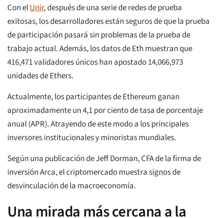
Con el
Unir
, después de una serie de redes de prueba
exitosas, los desarrolladores están seguros de que la prueba
de participación pasará sin problemas de la prueba de
trabajo actual. Además, los datos de Eth muestran que
416,471 validadores únicos han apostado 14,066,973
unidades de Ethers.
Actualmente, los participantes de Ethereum ganan
aproximadamente un 4,1 por ciento de tasa de porcentaje
anual (APR). Atrayendo de este modo a los principales
inversores institucionales y minoristas mundiales.
Según una publicación de Jeff Dorman, CFA de la firma de
inversión Arca, el criptomercado muestra signos de
desvinculación de la macroeconomía.
Una mirada más cercana a la