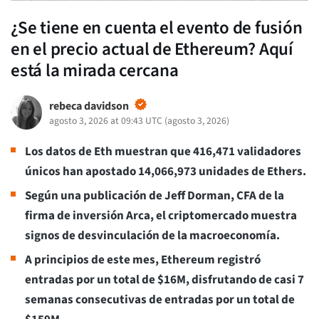
¿Se tiene en cuenta el evento de fusión
en el precio actual de Ethereum? Aquí
está la mirada cercana
rebeca davidson
agosto 3, 2026 at 09:43 UTC
(
agosto 3, 2026
)
Los datos de Eth muestran que 416,471 validadores
únicos han apostado 14,066,973 unidades de Ethers.
Según una publicación de Jeff Dorman, CFA de la
firma de inversión Arca, el criptomercado muestra
signos de desvinculación de la macroeconomía.
A principios de este mes, Ethereum registró
entradas por un total de $16M, disfrutando de casi 7
semanas consecutivas de entradas por un total de