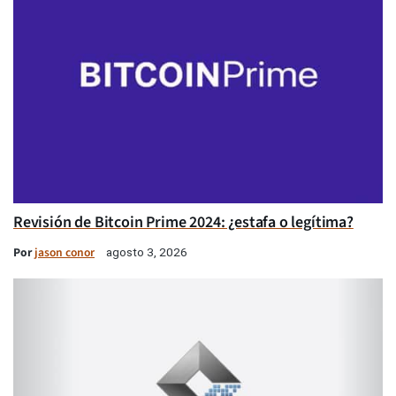
Revisión de Bitcoin Prime 2024: ¿estafa o legítima?
Por
jason conor
agosto 3, 2026