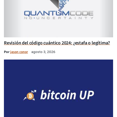
Revisión del código cuántico 2024: ¿estafa o legítima?
Por
jason conor
agosto 3, 2026