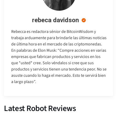
rebeca davidson
Rebecca es redactora sénior de BitcoinWisdom y
trabaja arduamente para brindarle las últimas noticias
de última hora en el mercado de las criptomonedas.
En palabras de Elon Musk: “Compre acciones en varias
empresas que fabrican productos y servicios en los
que *usted* cree. Solo véndalos si cree que sus
productos y servicios tienen una tendencia peor. No se
asuste cuando lo haga el mercado. Esto te servirá bien
a largo plazo”.
Latest Robot Reviews