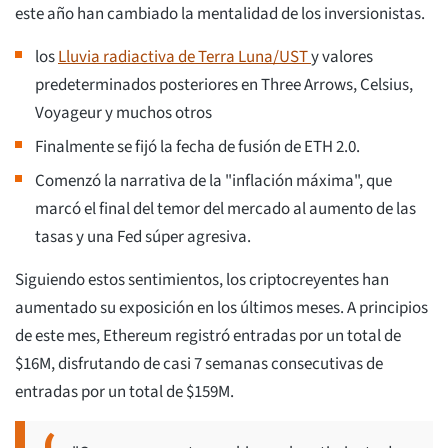
este año han cambiado la mentalidad de los inversionistas.
los
Lluvia radiactiva de Terra Luna/UST
y valores
predeterminados posteriores en Three Arrows, Celsius,
Voyageur y muchos otros
Finalmente se fijó la fecha de fusión de ETH 2.0.
Comenzó la narrativa de la "inflación máxima", que
marcó el final del temor del mercado al aumento de las
tasas y una Fed súper agresiva.
Siguiendo estos sentimientos, los criptocreyentes han
aumentado su exposición en los últimos meses. A principios
de este mes, Ethereum registró entradas por un total de
$16M, disfrutando de casi 7 semanas consecutivas de
entradas por un total de $159M.