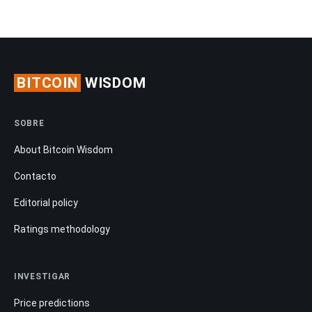
BITCOIN
WISDOM
SOBRE
About Bitcoin Wisdom
Contacto
Editorial policy
Ratings methodology
INVESTIGAR
Price predictions