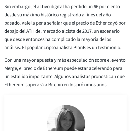
Sin embargo, el activo digital ha perdido un 66 por ciento
desde su máximo histórico registrado a fines del año
pasado. Vale la pena señalar que el precio de Ether cayó por
debajo del ATH del mercado alcista de 2017, un escenario
que desde entonces ha complicado la mayoría de los
análisis. El popular criptoanalista PlanB es un testimonio.
Con una mayor apuesta y más especulación sobre el evento
Merge, el precio de Ethereum puede estar acelerando para
un estallido importante. Algunos analistas pronostican que
Ethereum superará a Bitcoin en los próximos años.