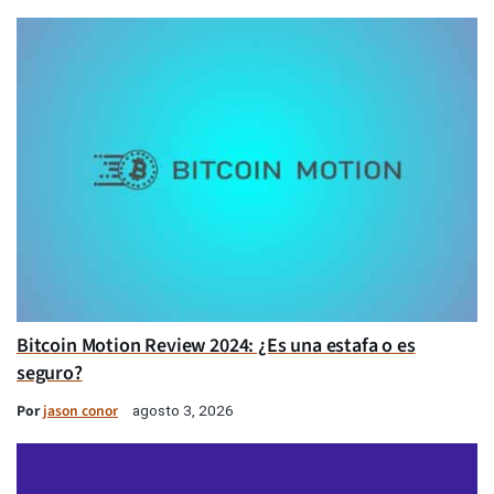
Bitcoin Motion Review 2024: ¿Es una estafa o es
seguro?
Por
jason conor
agosto 3, 2026