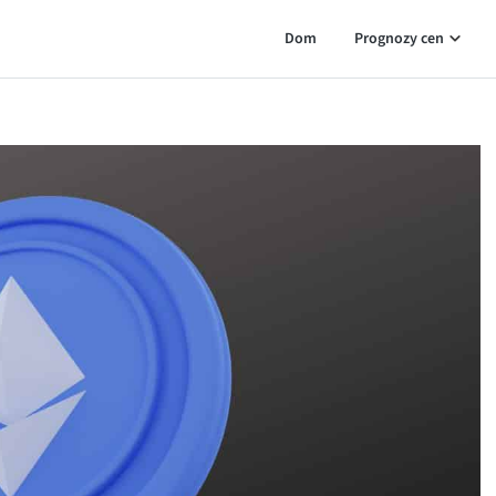
Dom
Prognozy cen