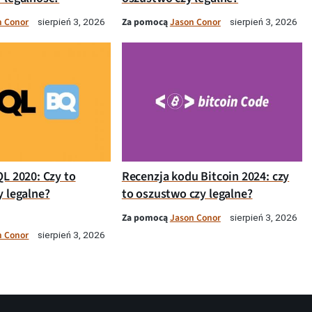
n Conor
Za pomocą
Jason Conor
sierpień 3, 2026
sierpień 3, 2026
QL 2020: Czy to
Recenzja kodu Bitcoin 2024: czy
y legalne?
to oszustwo czy legalne?
Za pomocą
Jason Conor
sierpień 3, 2026
n Conor
sierpień 3, 2026