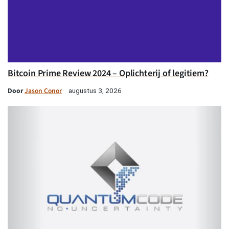
Bitcoin Prime Review 2024 – Oplichterij of legitiem?
Door
Jason Conor
augustus 3, 2026