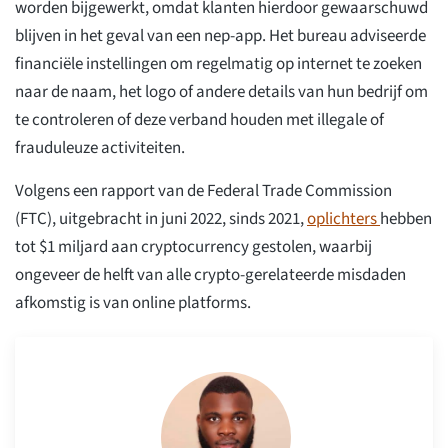
worden bijgewerkt, omdat klanten hierdoor gewaarschuwd
blijven in het geval van een nep-app. Het bureau adviseerde
financiële instellingen om regelmatig op internet te zoeken
naar de naam, het logo of andere details van hun bedrijf om
te controleren of deze verband houden met illegale of
frauduleuze activiteiten.
Volgens een rapport van de Federal Trade Commission
(FTC), uitgebracht in juni 2022, sinds 2021,
oplichters
hebben
tot $1 miljard aan cryptocurrency gestolen, waarbij
ongeveer de helft van alle crypto-gerelateerde misdaden
afkomstig is van online platforms.