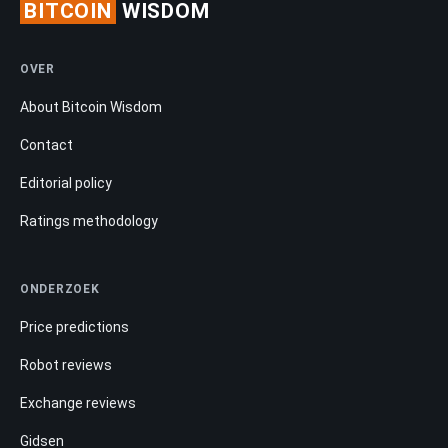
BITCOIN
WISDOM
OVER
About Bitcoin Wisdom
Contact
Editorial policy
Ratings methodology
ONDERZOEK
Price predictions
Robot reviews
Exchange reviews
Gidsen