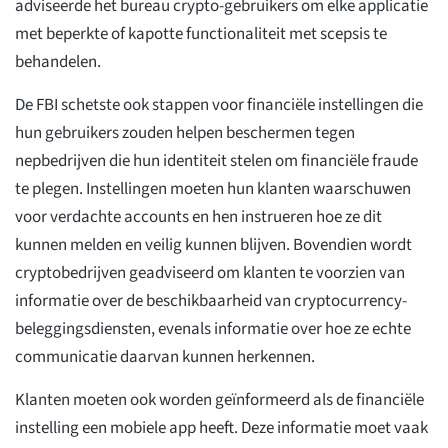
adviseerde het bureau crypto-gebruikers om elke applicatie
met beperkte of kapotte functionaliteit met scepsis te
behandelen.
De FBI schetste ook stappen voor financiële instellingen die
hun gebruikers zouden helpen beschermen tegen
nepbedrijven die hun identiteit stelen om financiële fraude
te plegen. Instellingen moeten hun klanten waarschuwen
voor verdachte accounts en hen instrueren hoe ze dit
kunnen melden en veilig kunnen blijven. Bovendien wordt
cryptobedrijven geadviseerd om klanten te voorzien van
informatie over de beschikbaarheid van cryptocurrency-
beleggingsdiensten, evenals informatie over hoe ze echte
communicatie daarvan kunnen herkennen.
Klanten moeten ook worden geïnformeerd als de financiële
instelling een mobiele app heeft. Deze informatie moet vaak