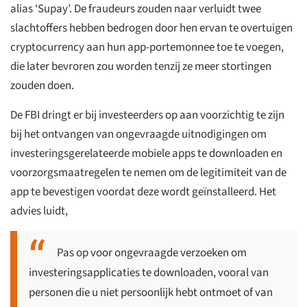
alias ‘Supay’. De fraudeurs zouden naar verluidt twee
slachtoffers hebben bedrogen door hen ervan te overtuigen
cryptocurrency aan hun app-portemonnee toe te voegen,
die later bevroren zou worden tenzij ze meer stortingen
zouden doen.
De FBI dringt er bij investeerders op aan voorzichtig te zijn
bij het ontvangen van ongevraagde uitnodigingen om
investeringsgerelateerde mobiele apps te downloaden en
voorzorgsmaatregelen te nemen om de legitimiteit van de
app te bevestigen voordat deze wordt geïnstalleerd. Het
advies luidt,
Pas op voor ongevraagde verzoeken om
investeringsapplicaties te downloaden, vooral van
personen die u niet persoonlijk hebt ontmoet of van