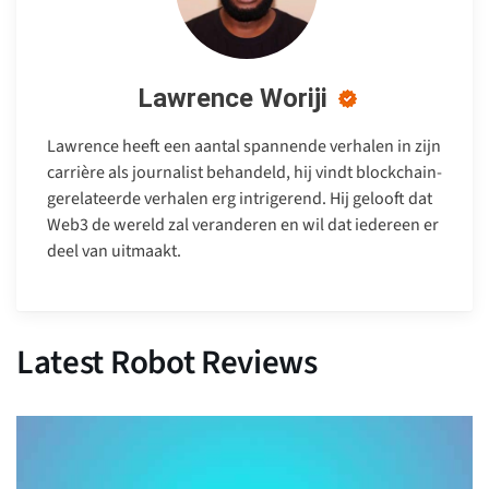
Lawrence Woriji
Lawrence heeft een aantal spannende verhalen in zijn
carrière als journalist behandeld, hij vindt blockchain-
gerelateerde verhalen erg intrigerend. Hij gelooft dat
Web3 de wereld zal veranderen en wil dat iedereen er
deel van uitmaakt.
Latest Robot Reviews