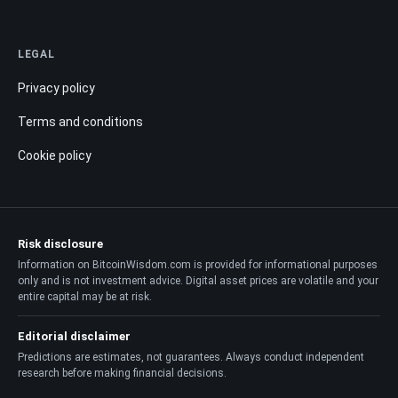
LEGAL
Privacy policy
Terms and conditions
Cookie policy
Risk disclosure
Information on BitcoinWisdom.com is provided for informational purposes
only and is not investment advice. Digital asset prices are volatile and your
entire capital may be at risk.
Editorial disclaimer
Predictions are estimates, not guarantees. Always conduct independent
research before making financial decisions.