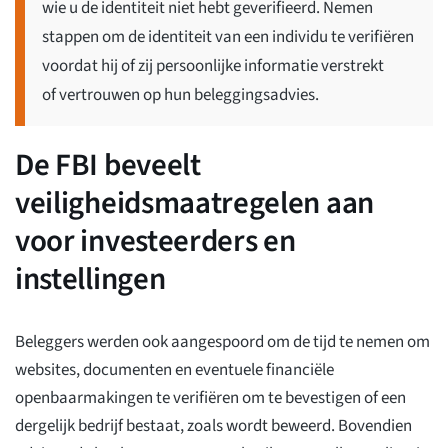
wie u de identiteit niet hebt geverifieerd. Nemen
stappen om de identiteit van een individu te verifiëren
voordat hij of zij persoonlijke informatie verstrekt
of vertrouwen op hun beleggingsadvies.
De FBI beveelt
veiligheidsmaatregelen aan
voor investeerders en
instellingen
Beleggers werden ook aangespoord om de tijd te nemen om
websites, documenten en eventuele financiële
openbaarmakingen te verifiëren om te bevestigen of een
dergelijk bedrijf bestaat, zoals wordt beweerd. Bovendien