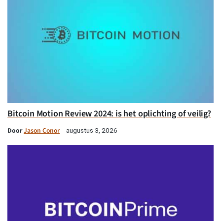
Bitcoin Motion Review 2024: is het oplichting of veilig?
Door
Jason Conor
augustus 3, 2026