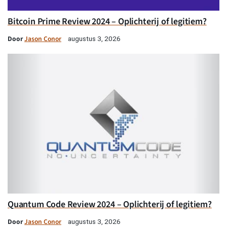
Bitcoin Prime Review 2024 – Oplichterij of legitiem?
Door
Jason Conor
augustus 3, 2026
Quantum Code Review 2024 – Oplichterij of legitiem?
Door
Jason Conor
augustus 3, 2026