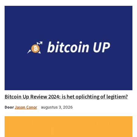
Bitcoin Up Review 2024: is het oplichting of legitiem?
Door
Jason Conor
augustus 3, 2026