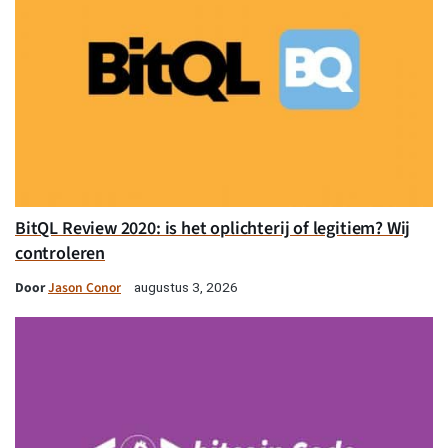
BitQL Review 2020: is het oplichterij of legitiem? Wij
controleren
Door
Jason Conor
augustus 3, 2026