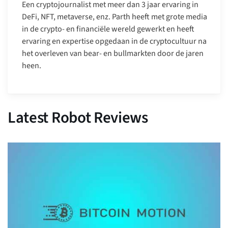
Een cryptojournalist met meer dan 3 jaar ervaring in
DeFi, NFT, metaverse, enz. Parth heeft met grote media
in de crypto- en financiële wereld gewerkt en heeft
ervaring en expertise opgedaan in de cryptocultuur na
het overleven van bear- en bullmarkten door de jaren
heen.
Latest Robot Reviews