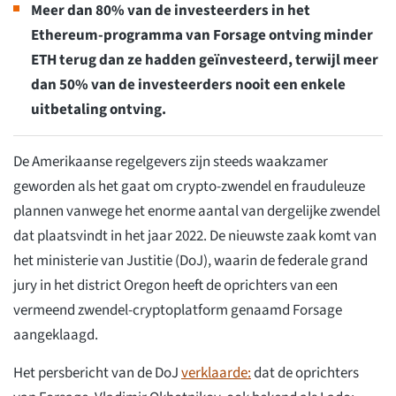
Meer dan 80% van de investeerders in het
Ethereum-programma van Forsage ontving minder
ETH terug dan ze hadden geïnvesteerd, terwijl meer
dan 50% van de investeerders nooit een enkele
uitbetaling ontving.
De Amerikaanse regelgevers zijn steeds waakzamer
geworden als het gaat om crypto-zwendel en frauduleuze
plannen vanwege het enorme aantal van dergelijke zwendel
dat plaatsvindt in het jaar 2022. De nieuwste zaak komt van
het ministerie van Justitie (DoJ), waarin de federale grand
jury in het district Oregon heeft de oprichters van een
vermeend zwendel-cryptoplatform genaamd Forsage
aangeklaagd.
Het persbericht van de DoJ
verklaarde:
dat de oprichters