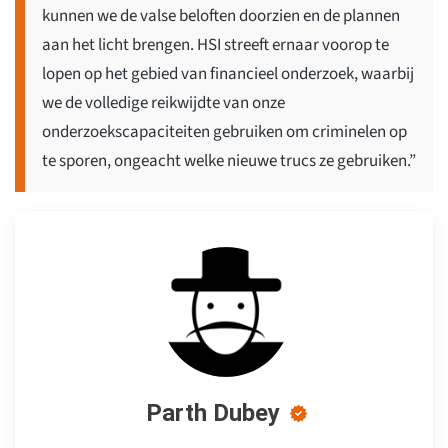
kunnen we de valse beloften doorzien en de plannen
aan het licht brengen. HSI streeft ernaar voorop te
lopen op het gebied van financieel onderzoek, waarbij
we de volledige reikwijdte van onze
onderzoekscapaciteiten gebruiken om criminelen op
te sporen, ongeacht welke nieuwe trucs ze gebruiken.”
Parth Dubey