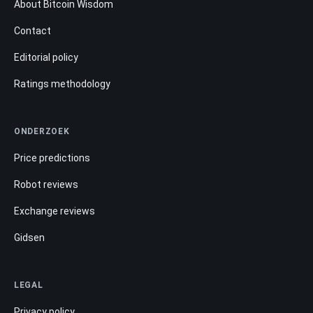
About Bitcoin Wisdom
Contact
Editorial policy
Ratings methodology
ONDERZOEK
Price predictions
Robot reviews
Exchange reviews
Gidsen
LEGAL
Privacy policy