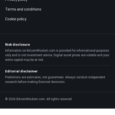
Terms and conditions
Cookie policy
Risk disclosure
Information on BitcoinWisdom.com is provided for informational purposes
only and is not investment advice. Digital asset prices are volatile and your
entire capital may be at risk.
Editorial disclaimer
Predictions are estimates, not guarantees. Always conduct independent
research before making financial decisions.
© 2026 BitcoinWisdom.com. All rights reserved.