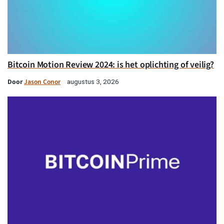
Bitcoin Motion Review 2024: is het oplichting of veilig?
Door
Jason Conor
augustus 3, 2026