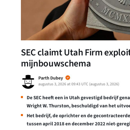
SEC claimt Utah Firm exploit
mijnbouwschema
Parth Dubey
augustus 3, 2026 at 09:43 UTC
(
augustus 3, 2026
)
De SEC heeft een in Utah gevestigd bedrijf gen
Wright W. Thurston, beschuldigd van het uitvo
Het bedrijf, de oprichter en de gecontracteerde
tussen april 2018 en december 2022 niet-gereg