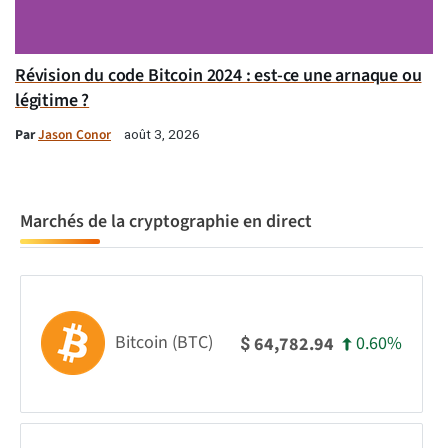
Révision du code Bitcoin 2024 : est-ce une arnaque ou
légitime ?
Par
Jason Conor
août 3, 2026
Marchés de la cryptographie en direct
Bitcoin (BTC)
0.60%
64,782.94
$