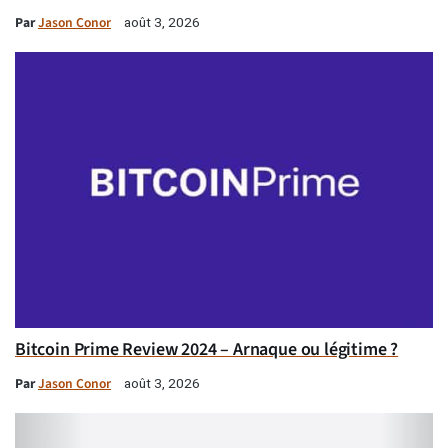
Par
Jason Conor
août 3, 2026
Bitcoin Prime Review 2024 – Arnaque ou légitime ?
Par
Jason Conor
août 3, 2026