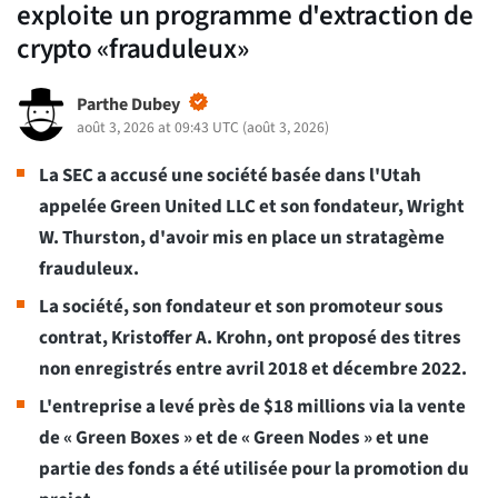
exploite un programme d'extraction de
crypto «frauduleux»
Parthe Dubey
août 3, 2026 at 09:43 UTC
(
août 3, 2026
)
La SEC a accusé une société basée dans l'Utah
appelée Green United LLC et son fondateur, Wright
W. Thurston, d'avoir mis en place un stratagème
frauduleux.
La société, son fondateur et son promoteur sous
contrat, Kristoffer A. Krohn, ont proposé des titres
non enregistrés entre avril 2018 et décembre 2022.
L'entreprise a levé près de $18 millions via la vente
de « Green Boxes » et de « Green Nodes » et une
partie des fonds a été utilisée pour la promotion du