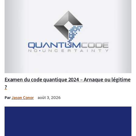
Examen du code quantique 2024 – Arnaque ou légitime
?
Par
Jason Conor
août 3, 2026