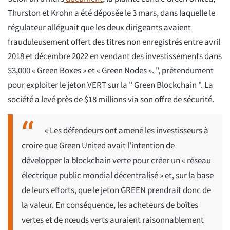
Thurston et Krohn a été déposée le 3 mars, dans laquelle le
régulateur alléguait que les deux dirigeants avaient
frauduleusement offert des titres non enregistrés entre avril
2018 et décembre 2022 en vendant des investissements dans
$3,000 « Green Boxes » et « Green Nodes ». ", prétendument
pour exploiter le jeton VERT sur la " Green Blockchain ". La
société a levé près de $18 millions via son offre de sécurité.
« Les défendeurs ont amené les investisseurs à
croire que Green United avait l'intention de
développer la blockchain verte pour créer un « réseau
électrique public mondial décentralisé » et, sur la base
de leurs efforts, que le jeton GREEN prendrait donc de
la valeur. En conséquence, les acheteurs de boîtes
vertes et de nœuds verts auraient raisonnablement