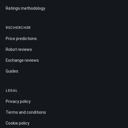
Ratings methodology
RECHERCHER
Price predictions
Robot reviews
Exchange reviews
Guides
LEGAL
Privacy policy
Terms and conditions
Cookie policy