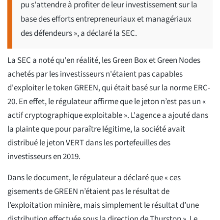
pu s'attendre à profiter de leur investissement sur la
base des efforts entrepreneuriaux et managériaux
des défendeurs », a déclaré la SEC.
La SEC a noté qu'en réalité, les Green Box et Green Nodes
achetés par les investisseurs n'étaient pas capables
d'exploiter le token GREEN, qui était basé sur la norme ERC-
20. En effet, le régulateur affirme que le jeton n’est pas un «
actif cryptographique exploitable ». L'agence a ajouté dans
la plainte que pour paraître légitime, la société avait
distribué le jeton VERT dans les portefeuilles des
investisseurs en 2019.
Dans le document, le régulateur a déclaré que « ces
gisements de GREEN n’étaient pas le résultat de
l’exploitation minière, mais simplement le résultat d’une
distribution effectuée sous la direction de Thurston ». Le