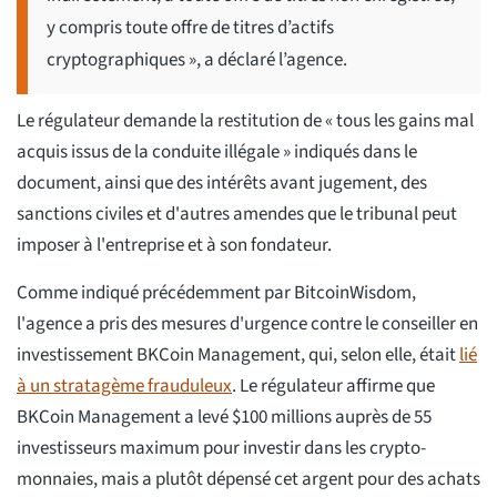
y compris toute offre de titres d’actifs
cryptographiques », a déclaré l’agence.
Le régulateur demande la restitution de « tous les gains mal
acquis issus de la conduite illégale » indiqués dans le
document, ainsi que des intérêts avant jugement, des
sanctions civiles et d'autres amendes que le tribunal peut
imposer à l'entreprise et à son fondateur.
Comme indiqué précédemment par BitcoinWisdom,
l'agence a pris des mesures d'urgence contre le conseiller en
investissement BKCoin Management, qui, selon elle, était
lié
à un stratagème frauduleux
. Le régulateur affirme que
BKCoin Management a levé $100 millions auprès de 55
investisseurs maximum pour investir dans les crypto-
monnaies, mais a plutôt dépensé cet argent pour des achats