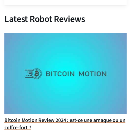
Latest Robot Reviews
Bitcoin Motion Review 2024 : est-ce une arnaque ou un
coffre-fort ?