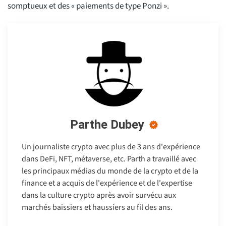
somptueux et des « paiements de type Ponzi ».
Parthe Dubey
Un journaliste crypto avec plus de 3 ans d'expérience
dans DeFi, NFT, métaverse, etc. Parth a travaillé avec
les principaux médias du monde de la crypto et de la
finance et a acquis de l'expérience et de l'expertise
dans la culture crypto après avoir survécu aux
marchés baissiers et haussiers au fil des ans.