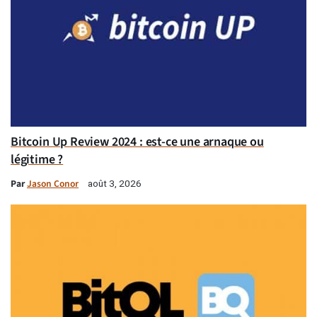
Bitcoin Up Review 2024 : est-ce une arnaque ou
légitime ?
Par
Jason Conor
août 3, 2026