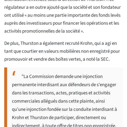
régulateur a en outre ajouté que la société et son fondateur
ont utilisé « au moins une partie importante des fonds levés
auprès des investisseurs pour financer les opérations et les
activités promotionnelles de la société ».
De plus, Thurston a également recruté Krohn, qui a agi en
tant que courtier en valeurs mobilières non enregistré pour
promouvoir et vendre des boîtes vertes, a noté la SEC.
"La Commission demande une injonction
permanente interdisant aux défendeurs de s'engager
dans les transactions, actes, pratiques et activités
commerciales allégués dans cette plainte, ainsi
qu'une injonction fondée sur la conduite interdisant à
Krohn et Thurston de participer, directement ou
indirectement, à toute offre de titres non enregistrée,