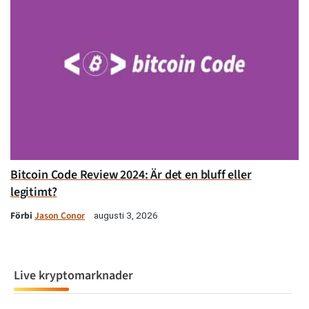
Bitcoin Code Review 2024: Är det en bluff eller
legitimt?
Förbi
Jason Conor
augusti 3, 2026
Live kryptomarknader