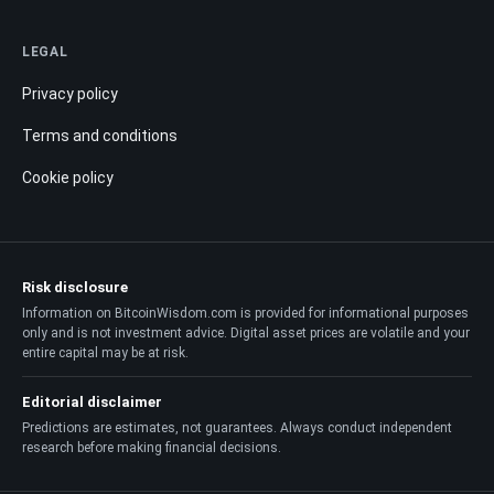
LEGAL
Privacy policy
Terms and conditions
Cookie policy
Risk disclosure
Information on BitcoinWisdom.com is provided for informational purposes
only and is not investment advice. Digital asset prices are volatile and your
entire capital may be at risk.
Editorial disclaimer
Predictions are estimates, not guarantees. Always conduct independent
research before making financial decisions.