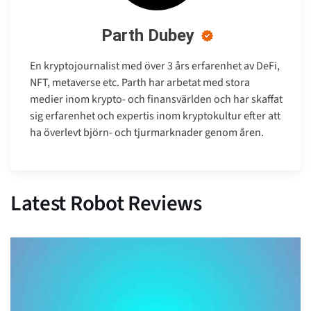
Parth Dubey
En kryptojournalist med över 3 års erfarenhet av DeFi,
NFT, metaverse etc. Parth har arbetat med stora
medier inom krypto- och finansvärlden och har skaffat
sig erfarenhet och expertis inom kryptokultur efter att
ha överlevt björn- och tjurmarknader genom åren.
Latest Robot Reviews