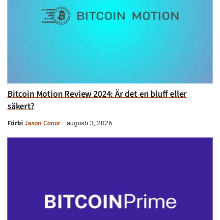
Bitcoin Motion Review 2024: Är det en bluff eller
säkert?
Förbi
Jason Conor
augusti 3, 2026