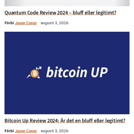
Quantum Code Review 2024 – bluff eller legitimt?
Förbi
Jason Conor
augusti 3, 2026
Bitcoin Up Review 2024: Är det en bluff eller legitimt?
Förbi
Jason Conor
augusti 3, 2026