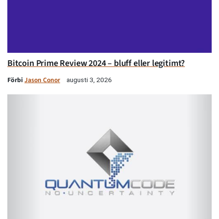
Bitcoin Prime Review 2024 – bluff eller legitimt?
Förbi
Jason Conor
augusti 3, 2026