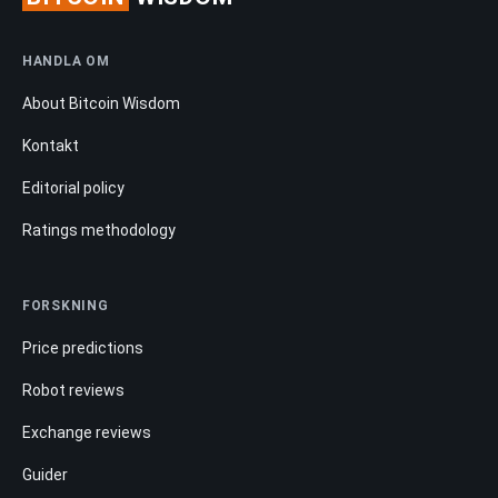
HANDLA OM
About Bitcoin Wisdom
Kontakt
Editorial policy
Ratings methodology
FORSKNING
Price predictions
Robot reviews
Exchange reviews
Guider