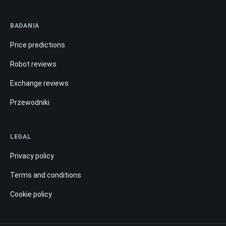
BADANIA
Price predictions
Robot reviews
Exchange reviews
Przewodniki
LEGAL
Privacy policy
Terms and conditions
Cookie policy