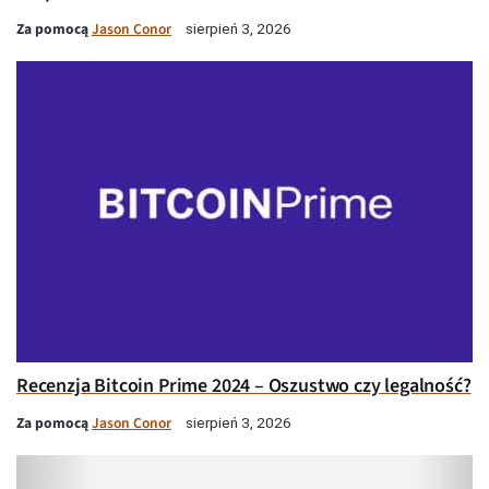
Za pomocą
Jason Conor
sierpień 3, 2026
Recenzja Bitcoin Prime 2024 – Oszustwo czy legalność?
Za pomocą
Jason Conor
sierpień 3, 2026