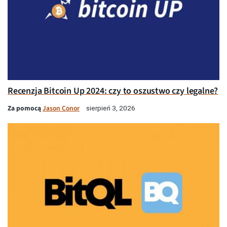
Recenzja Bitcoin Up 2024: czy to oszustwo czy legalne?
Za pomocą
Jason Conor
sierpień 3, 2026