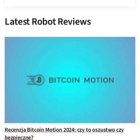
Latest Robot Reviews
Recenzja Bitcoin Motion 2024: czy to oszustwo czy
bezpieczne?