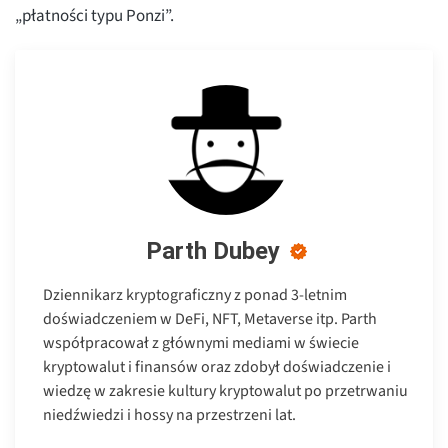
„płatności typu Ponzi”.
Parth Dubey
Dziennikarz kryptograficzny z ponad 3-letnim
doświadczeniem w DeFi, NFT, Metaverse itp. Parth
współpracował z głównymi mediami w świecie
kryptowalut i finansów oraz zdobył doświadczenie i
wiedzę w zakresie kultury kryptowalut po przetrwaniu
niedźwiedzi i hossy na przestrzeni lat.