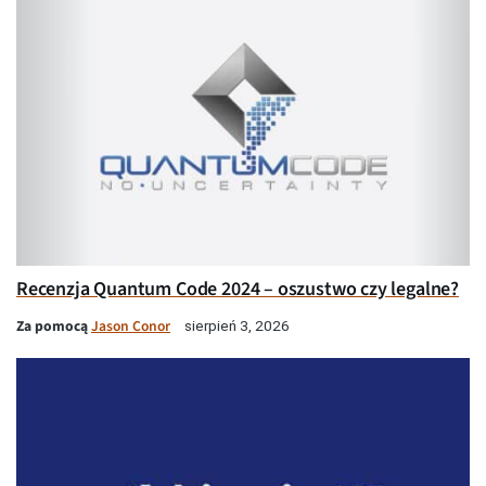
Recenzja Quantum Code 2024 – oszustwo czy legalne?
Za pomocą
Jason Conor
sierpień 3, 2026