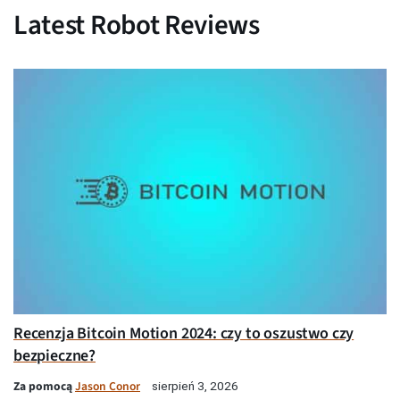
Latest Robot Reviews
Recenzja Bitcoin Motion 2024: czy to oszustwo czy
bezpieczne?
Za pomocą
Jason Conor
sierpień 3, 2026