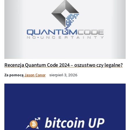
Recenzja Quantum Code 2024 – oszustwo czy legalne?
Za pomocą
Jason Conor
sierpień 3, 2026