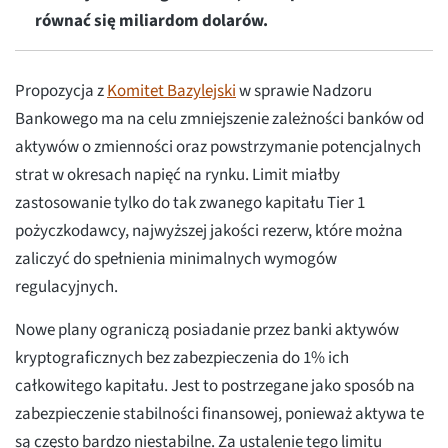
równać się miliardom dolarów.
Propozycja z
Komitet Bazylejski
w sprawie Nadzoru
Bankowego ma na celu zmniejszenie zależności banków od
aktywów o zmienności oraz powstrzymanie potencjalnych
strat w okresach napięć na rynku. Limit miałby
zastosowanie tylko do tak zwanego kapitału Tier 1
pożyczkodawcy, najwyższej jakości rezerw, które można
zaliczyć do spełnienia minimalnych wymogów
regulacyjnych.
Nowe plany ograniczą posiadanie przez banki aktywów
kryptograficznych bez zabezpieczenia do 1% ich
całkowitego kapitału. Jest to postrzegane jako sposób na
zabezpieczenie stabilności finansowej, ponieważ aktywa te
są często bardzo niestabilne. Za ustalenie tego limitu