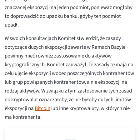
znaczącej ekspozycji na jeden podmiot, ponieważ mogłoby
to doprowadzić do upadku banku, gdyby ten podmiot
upadł.
W swoich konsultacjach Komitet stwierdził, że zasady
dotyczące dużych ekspozycji zawarte w Ramach Bazylei
powinny mieć również zastosowanie do aktywów
kryptograficznych. Komitet zauważył, że zasady te mają na
celu ujęcie ekspozycji wobec poszczególnych kontrahentów
lub grup powiązanych kontrahentów, a nie ekspozycji na
rodzaj aktywów. W związku z tym zastosowanie tych zasad
do kryptowalut oznaczałoby, że nie byłoby dużych limitów
ekspozycji na
Bitcoin
lub inne kryptowaluty, w których nie
ma kontrahenta.