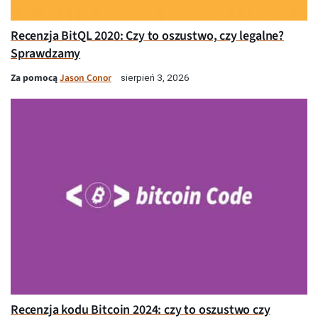
Recenzja BitQL 2020: Czy to oszustwo, czy legalne?
Sprawdzamy
Za pomocą
Jason Conor
sierpień 3, 2026
Recenzja kodu Bitcoin 2024: czy to oszustwo czy