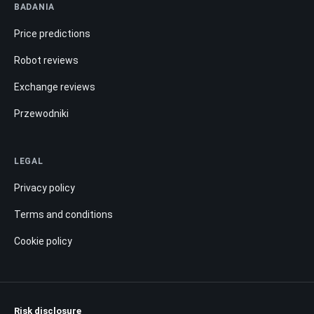
BADANIA
Price predictions
Robot reviews
Exchange reviews
Przewodniki
LEGAL
Privacy policy
Terms and conditions
Cookie policy
Risk disclosure