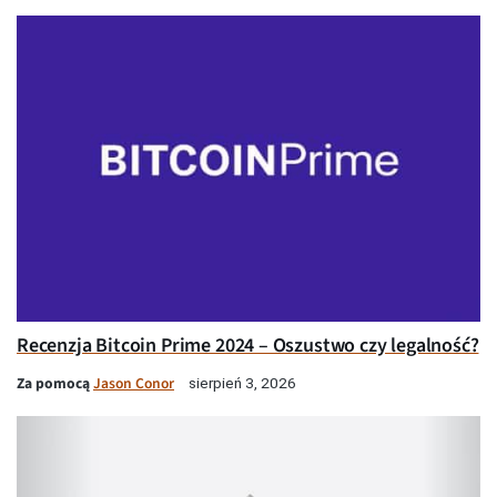
Recenzja Bitcoin Prime 2024 – Oszustwo czy legalność?
Za pomocą
Jason Conor
sierpień 3, 2026