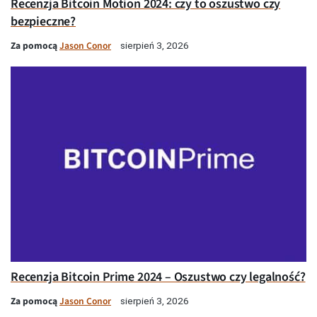
Recenzja Bitcoin Motion 2024: czy to oszustwo czy
bezpieczne?
Za pomocą
Jason Conor
sierpień 3, 2026
Recenzja Bitcoin Prime 2024 – Oszustwo czy legalność?
Za pomocą
Jason Conor
sierpień 3, 2026