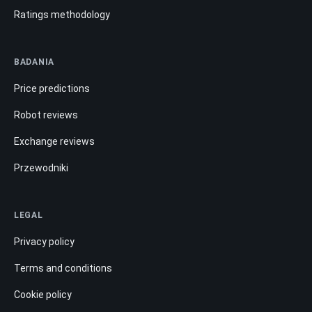
Ratings methodology
BADANIA
Price predictions
Robot reviews
Exchange reviews
Przewodniki
LEGAL
Privacy policy
Terms and conditions
Cookie policy