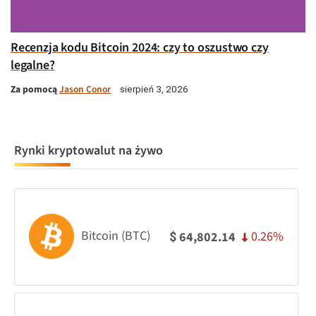
Recenzja kodu Bitcoin 2024: czy to oszustwo czy
legalne?
Za pomocą
Jason Conor
sierpień 3, 2026
Rynki kryptowalut na żywo
Bitcoin (BTC)
0.26%
64,802.14
$