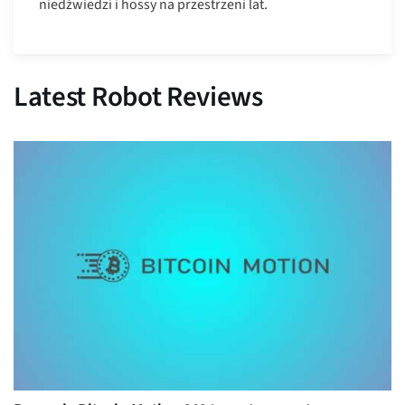
niedźwiedzi i hossy na przestrzeni lat.
Latest Robot Reviews