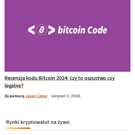
Recenzja kodu Bitcoin 2024: czy to oszustwo czy
legalne?
Za pomocą
Jason Conor
sierpień 3, 2026
Rynki kryptowalut na żywo