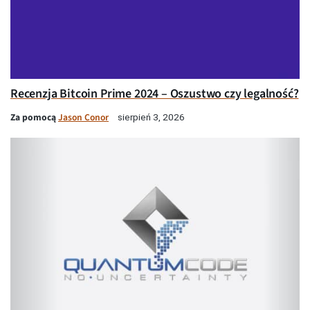
Recenzja Bitcoin Prime 2024 – Oszustwo czy legalność?
Za pomocą
Jason Conor
sierpień 3, 2026