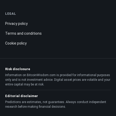
LEGAL
Privacy policy
Terms and conditions
Cookie policy
Risk disclosure
Information on BitcoinWisdom.com is provided for informational purposes
only and is not investment advice. Digital asset prices are volatile and your
entire capital may be at risk.
Editorial disclaimer
Predictions are estimates, not guarantees. Always conduct independent
research before making financial decisions.