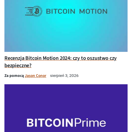
Recenzja Bitcoin Motion 2024: czy to oszustwo czy
bezpieczne?
Za pomocą
Jason Conor
sierpień 3, 2026