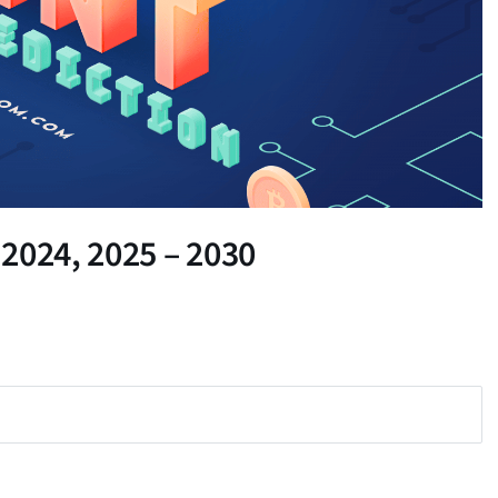
2024, 2025 – 2030