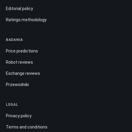
Editorial policy
Ratings methodology
BADANIA
Price predictions
Robot reviews
Exchange reviews
Przewodniki
LEGAL
Privacy policy
Terms and conditions