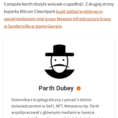
Compute North złożyła wniosek o upadłość. Z drugiej strony
koparka Bitcoin CleanSpark
kupił zakład wydobywczy
swojej konkurencyjnej grupy Mawson Infrastructure Group
w Sandersville w stanie Georgia
.
Parth Dubey
Dziennikarz kryptograficzny z ponad 3-letnim
doświadczeniem w DeFi, NFT, Metaverse itp. Parth
współpracował z głównymi mediami w świecie