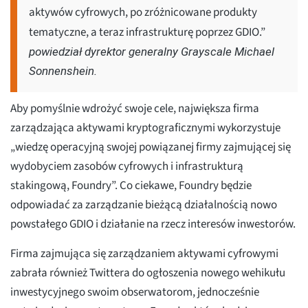
aktywów cyfrowych, po zróżnicowane produkty
tematyczne, a teraz infrastrukturę poprzez GDIO.”
powiedział dyrektor generalny Grayscale Michael
Sonnenshein.
Aby pomyślnie wdrożyć swoje cele, największa firma
zarządzająca aktywami kryptograficznymi wykorzystuje
„wiedzę operacyjną swojej powiązanej firmy zajmującej się
wydobyciem zasobów cyfrowych i infrastrukturą
stakingową, Foundry”. Co ciekawe, Foundry będzie
odpowiadać za zarządzanie bieżącą działalnością nowo
powstałego GDIO i działanie na rzecz interesów inwestorów.
Firma zajmująca się zarządzaniem aktywami cyfrowymi
zabrała również Twittera do ogłoszenia nowego wehikułu
inwestycyjnego swoim obserwatorom, jednocześnie