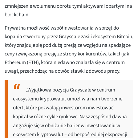
zmniejszenie wolumenu obrotu tymi aktywami opartymi na
blockchain.
Prywatna możliwość współinwestowania w sprzęt do
kopania stworzony przez Grayscale zasili ekosystem Bitcoin,
który znajduje się pod dużą presją ze względu na spadające
ceny i zwiększoną presję ze strony konkurentów, takich jak
Ethereum (ETH), która niedawno znalazła się w centrum
uwagi, przechodząc na dowód stawki z dowodu pracy.
„Wyjątkowa pozycja Grayscale w centrum
ekosystemu kryptowalut umożliwia nam tworzenie
ofert, które pozwalają inwestorom inwestować
kapitał w różne cykle rynkowe. Nasz zespół od dawna
angażuje się w obniżanie barier w inwestowaniu w
ekosystem kryptowalut – od bezpośredniej ekspozycji