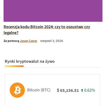
Recenzja kodu Bitcoin 2024: czy to oszustwo czy
legalne?
Za pomocą
Jason Conor
sierpień 3, 2026
Rynki kryptowalut na żywo
Bitcoin (BTC)
0.62%
65,156.51
$