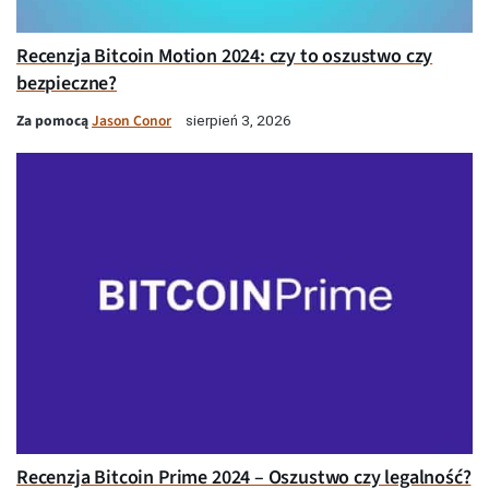
Recenzja Bitcoin Motion 2024: czy to oszustwo czy
bezpieczne?
Za pomocą
Jason Conor
sierpień 3, 2026
Recenzja Bitcoin Prime 2024 – Oszustwo czy legalność?