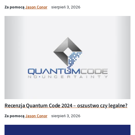
Za pomocą
Jason Conor
sierpień 3, 2026
Recenzja Quantum Code 2024 – oszustwo czy legalne?
Za pomocą
Jason Conor
sierpień 3, 2026