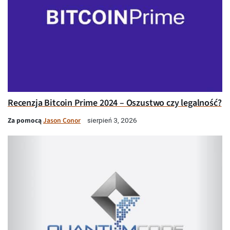
Recenzja Bitcoin Prime 2024 – Oszustwo czy legalność?
Za pomocą
Jason Conor
sierpień 3, 2026