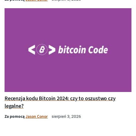
Recenzja kodu Bitcoin 2024: czy to oszustwo czy
legalne?
Za pomocą
Jason Conor
sierpień 3, 2026