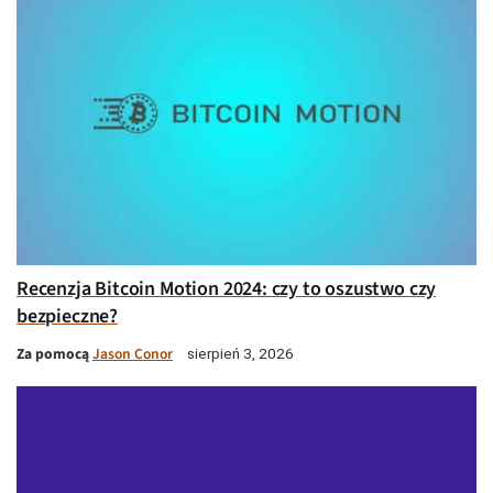
Recenzja Bitcoin Motion 2024: czy to oszustwo czy
bezpieczne?
Za pomocą
Jason Conor
sierpień 3, 2026