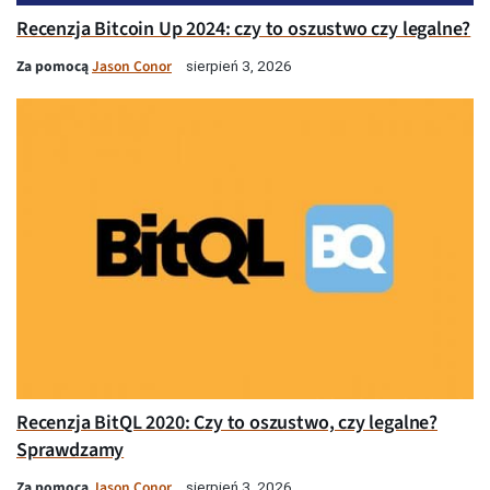
Recenzja Bitcoin Up 2024: czy to oszustwo czy legalne?
Za pomocą
Jason Conor
sierpień 3, 2026
Recenzja BitQL 2020: Czy to oszustwo, czy legalne?
Sprawdzamy
Za pomocą
Jason Conor
sierpień 3, 2026