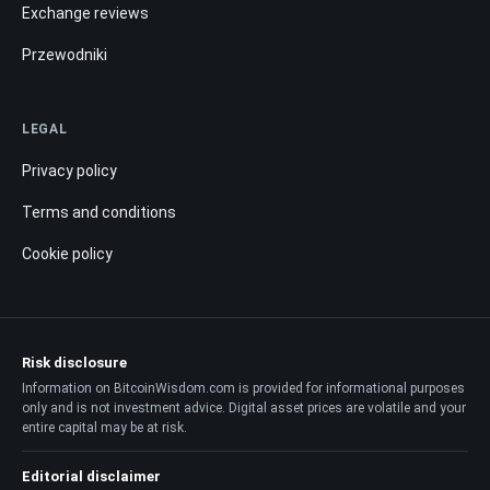
Exchange reviews
Przewodniki
LEGAL
Privacy policy
Terms and conditions
Cookie policy
Risk disclosure
Information on BitcoinWisdom.com is provided for informational purposes
only and is not investment advice. Digital asset prices are volatile and your
entire capital may be at risk.
Editorial disclaimer