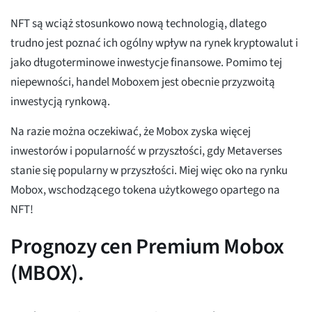
NFT są wciąż stosunkowo nową technologią, dlatego
trudno jest poznać ich ogólny wpływ na rynek kryptowalut i
jako długoterminowe inwestycje finansowe. Pomimo tej
niepewności, handel Moboxem jest obecnie przyzwoitą
inwestycją rynkową.
Na razie można oczekiwać, że Mobox zyska więcej
inwestorów i popularność w przyszłości, gdy Metaverses
stanie się popularny w przyszłości. Miej więc oko na rynku
Mobox, wschodzącego tokena użytkowego opartego na
NFT!
Prognozy cen Premium Mobox
(MBOX).