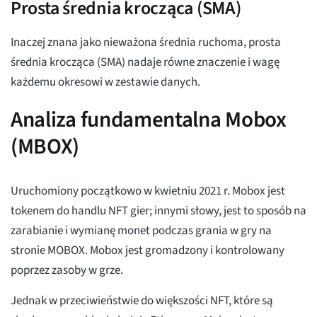
Prosta średnia krocząca (SMA)
Inaczej znana jako nieważona średnia ruchoma, prosta
średnia krocząca (SMA) nadaje równe znaczenie i wagę
każdemu okresowi w zestawie danych.
Analiza fundamentalna Mobox
(MBOX)
Uruchomiony początkowo w kwietniu 2021 r. Mobox jest
tokenem do handlu NFT gier; innymi słowy, jest to sposób na
zarabianie i wymianę monet podczas grania w gry na
stronie MOBOX. Mobox jest gromadzony i kontrolowany
poprzez zasoby w grze.
Jednak w przeciwieństwie do większości NFT, które są