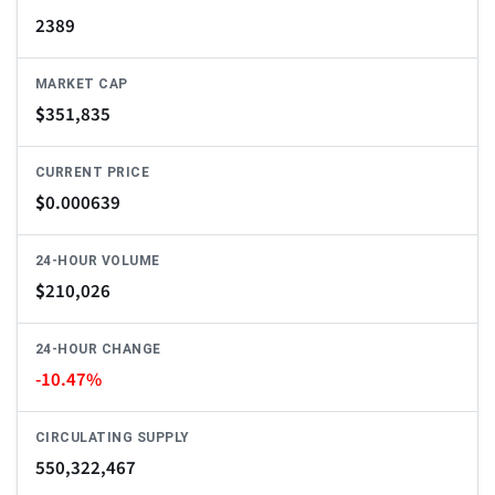
2389
MARKET CAP
$
351,835
CURRENT PRICE
$
0.000639
24-HOUR VOLUME
$
210,026
24-HOUR CHANGE
-10.47%
CIRCULATING SUPPLY
550,322,467