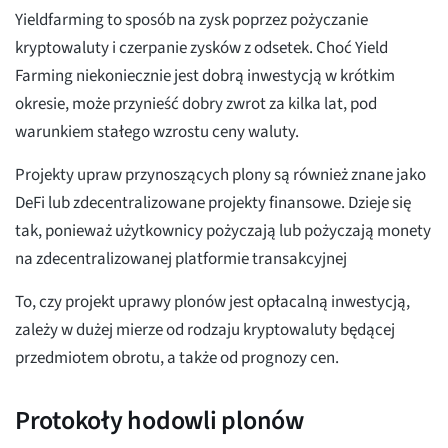
Yieldfarming to sposób na zysk poprzez pożyczanie
kryptowaluty i czerpanie zysków z odsetek. Choć Yield
Farming niekoniecznie jest dobrą inwestycją w krótkim
okresie, może przynieść dobry zwrot za kilka lat, pod
warunkiem stałego wzrostu ceny waluty.
Projekty upraw przynoszących plony są również znane jako
DeFi lub zdecentralizowane projekty finansowe. Dzieje się
tak, ponieważ użytkownicy pożyczają lub pożyczają monety
na zdecentralizowanej platformie transakcyjnej
To, czy projekt uprawy plonów jest opłacalną inwestycją,
zależy w dużej mierze od rodzaju kryptowaluty będącej
przedmiotem obrotu, a także od prognozy cen.
Protokoły hodowli plonów