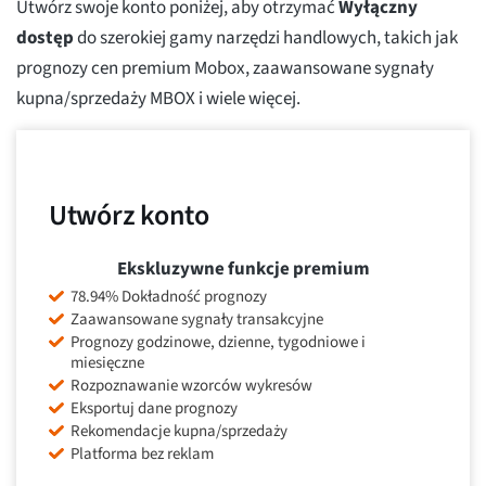
Utwórz swoje konto poniżej, aby otrzymać
Wyłączny
dostęp
do szerokiej gamy narzędzi handlowych, takich jak
prognozy cen premium Mobox, zaawansowane sygnały
kupna/sprzedaży MBOX i wiele więcej.
Utwórz konto
Ekskluzywne funkcje premium
78.94% Dokładność prognozy
Zaawansowane sygnały transakcyjne
Prognozy godzinowe, dzienne, tygodniowe i
miesięczne
Rozpoznawanie wzorców wykresów
Eksportuj dane prognozy
Rekomendacje kupna/sprzedaży
Platforma bez reklam