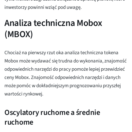
inwestorzy powinni wziąć pod uwagę.
Analiza techniczna Mobox
(MBOX)
Chociaż na pierwszy rzut oka analiza techniczna tokena
Mobox może wydawać się trudna do wykonania, znajomość
odpowiednich narzędzi do pracy pomoże lepiej przewidzieć
ceny Mobox. Znajomość odpowiednich narzędzi i danych
może pomóc w dokładniejszym prognozowaniu przyszłej
wartości rynkowej.
Oscylatory ruchome a średnie
ruchome