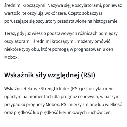
średnimi kroczącymi. Nazywa się je oscylatorami, ponieważ
wartości te oscylują wokół zera. Często zobaczysz
poruszające się oscylatory przedstawione na histogramie.
Teraz, gdy już wiesz o podstawowych różnicach pomiędzy
oscylatorami i średnimi kroczącymi, możemy omówić
niektóre typy obu, które pomogą w prognozowaniu cen
Mobox.
Wskaźnik siły względnej (RSI)
Wskaźnik Relative Strength Index (RSI) jest oscylatorem
opartym na momentach dla prognoz cenowych, w naszym
przypadku prognozy Mobox. RSI mierzy zmianę lub wielkość
oraz prędkość lub prędkość kierunkowych ruchów cen.