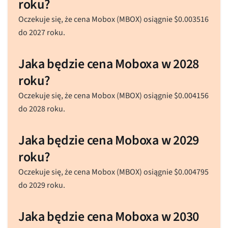
roku?
Oczekuje się, że cena Mobox (MBOX) osiągnie
$
0.003516
do 2027 roku.
Jaka będzie cena Moboxa w 2028
roku?
Oczekuje się, że cena Mobox (MBOX) osiągnie
$
0.004156
do 2028 roku.
Jaka będzie cena Moboxa w 2029
roku?
Oczekuje się, że cena Mobox (MBOX) osiągnie
$
0.004795
do 2029 roku.
Jaka będzie cena Moboxa w 2030