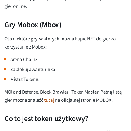
gier online.
Gry Mobox (Mbox)
Oto niektóre gry, w których można kupić NFT do gier za
korzystanie z Mobox:
Arena ChainZ
Zablokuj awanturnika
Mistrz Tokemu
MOl and Defense, Block Brawler i Token Master. Pełną listę
gier można znaleźć
tutaj
na oficjalnej stronie MOBOX.
Co to jest token użytkowy?