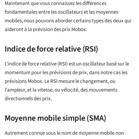
Maintenant que vous connaissez les différences
fondamentales entre les oscillateurs et les moyennes
mobiles, nous pouvons aborder certains types des deux qui
aideront à la prévision des prix Mobox.
Indice de force relative (RSI)
L'indice de force relative (RSI) est un oscillateur basé sur le
momentum pour les prévisions de prix, dans notre cas les
prévisions Mobox. Le RSI mesure le changement, ou
l'ampleur, et la vitesse, ou vélocité, des mouvements
directionnels des prix.
Moyenne mobile simple (SMA)
Autrement connue sous le nom de moyenne mobile non