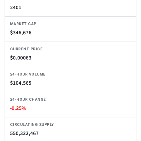
2401
MARKET CAP
$
346,676
CURRENT PRICE
$
0.00063
24-HOUR VOLUME
$
104,565
24-HOUR CHANGE
-0.25%
CIRCULATING SUPPLY
550,322,467