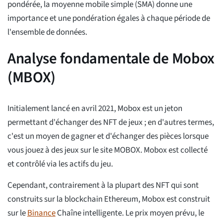
pondérée, la moyenne mobile simple (SMA) donne une
importance et une pondération égales à chaque période de
l'ensemble de données.
Analyse fondamentale de Mobox
(MBOX)
Initialement lancé en avril 2021, Mobox est un jeton
permettant d'échanger des NFT de jeux ; en d'autres termes,
c'est un moyen de gagner et d'échanger des pièces lorsque
vous jouez à des jeux sur le site MOBOX. Mobox est collecté
et contrôlé via les actifs du jeu.
Cependant, contrairement à la plupart des NFT qui sont
construits sur la blockchain Ethereum, Mobox est construit
sur le
Binance
Chaîne intelligente. Le prix moyen prévu, le