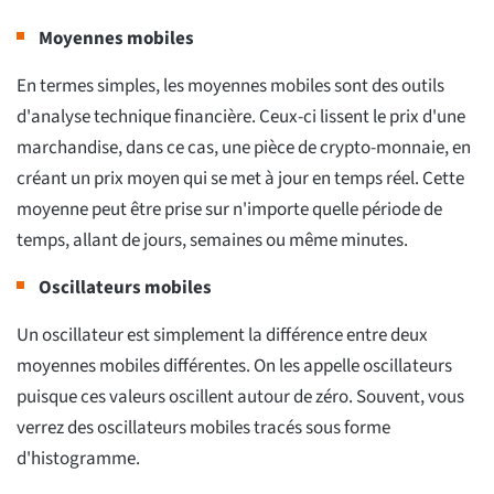
Moyennes mobiles
En termes simples, les moyennes mobiles sont des outils
d'analyse technique financière. Ceux-ci lissent le prix d'une
marchandise, dans ce cas, une pièce de crypto-monnaie, en
créant un prix moyen qui se met à jour en temps réel. Cette
moyenne peut être prise sur n'importe quelle période de
temps, allant de jours, semaines ou même minutes.
Oscillateurs mobiles
Un oscillateur est simplement la différence entre deux
moyennes mobiles différentes. On les appelle oscillateurs
puisque ces valeurs oscillent autour de zéro. Souvent, vous
verrez des oscillateurs mobiles tracés sous forme
d'histogramme.