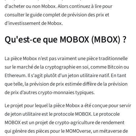
d'acheter ou non Mobox. Alors continuez à lire pour
consulter le guide complet de prévision des prix et
d’investissement de Mobox.
Qu'est-ce que MOBOX (MBOX) ?
La pièce Mobox n’est pas vraiment une pièce traditionnelle
sur le marché de la cryptographie en soi, comme Bitcoin ou
Ethereum. Il s'agit plutôt d'un jeton utilitaire natif. En tant
que telle, la prévision de prix estimée diffère de la prévision
de prix d’autres crypto-monnaies typiques.
Le projet pour lequel la pièce Mobox a été conçue pour servir
de jeton utilitaire est le protocole MOBOX. Le protocole
MOBOX est un projet de crypto-agriculture de rendement
qui génère des pièces pour le MOMOverse, un métaverse de