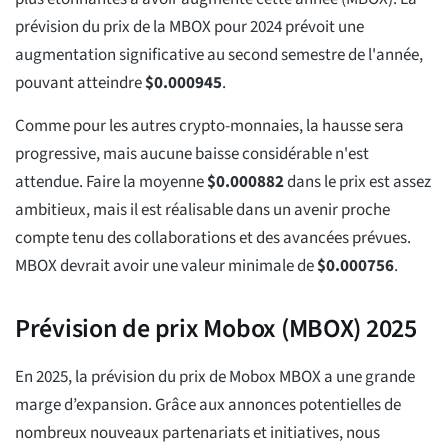
prévision du prix de la MBOX pour 2024 prévoit une
augmentation significative au second semestre de l'année,
pouvant atteindre
$
0.000945
.
Comme pour les autres crypto-monnaies, la hausse sera
progressive, mais aucune baisse considérable n'est
attendue. Faire la moyenne
$
0.000882
dans le prix est assez
ambitieux, mais il est réalisable dans un avenir proche
compte tenu des collaborations et des avancées prévues.
MBOX devrait avoir une valeur minimale de
$
0.000756
.
Prévision de prix Mobox (MBOX) 2025
En 2025, la prévision du prix de Mobox MBOX a une grande
marge d’expansion. Grâce aux annonces potentielles de
nombreux nouveaux partenariats et initiatives, nous