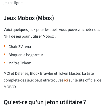
jeu en ligne.
Jeux Mobox (Mbox)
Voici quelques jeux pour lesquels vous pouvez acheter des
NFT de jeu pour utiliser Mobox :
ChainZ Arena
Bloquer le bagarreur
Maître Tokem
MOl et Défense, Block Brawler et Token Master. La liste
complète des jeux peut être trouvée
ici
sur le site officiel de
MOBOX.
Qu'est-ce qu'un jeton utilitaire ?