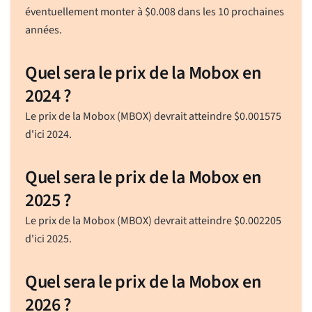
éventuellement monter à
$
0.008
dans les 10 prochaines
années.
Quel sera le prix de la Mobox en
2024 ?
Le prix de la Mobox (MBOX) devrait atteindre
$
0.001575
d'ici 2024.
Quel sera le prix de la Mobox en
2025 ?
Le prix de la Mobox (MBOX) devrait atteindre
$
0.002205
d'ici 2025.
Quel sera le prix de la Mobox en
2026 ?