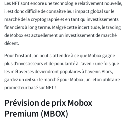
Les NFT sont encore une technologie relativement nouvelle,
il est donc difficile de connaître leur impact global sur le
marché de la cryptographie et en tant qu'investissements
financiers à long terme. Malgré cette incertitude, le trading
de Mobox est actuellement un investissement de marché
décent.
Pour l'instant, on peut s'attendre à ce que Mobox gagne
plus d'investisseurs et de popularité à l'avenir une fois que
les métaverses deviendront populaires à l'avenir. Alors,
gardez un œil sur le marché pour Mobox, un jeton utilitaire
prometteur basé sur NFT !
Prévision de prix Mobox
Premium (MBOX)