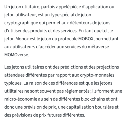
Un jeton utilitaire, parfois appelé pièce d'application ou
jeton utilisateur, est un type spécial de jeton
cryptographique qui permet aux détenteurs de jetons
d'utiliser des produits et des services. En tant que tel, le
jeton Mobox est le jeton du protocole MOBOX, permettant
aux utilisateurs d'accéder aux services du métaverse
MOMOverse.
Les jetons utilitaires ont des prédictions et des projections
attendues différentes par rapport aux crypto-monnaies
typiques. La raison de ces différences est que les jetons
utilitaires ne sont souvent pas réglementés ; ils forment une
micro-économie au sein de différentes blockchains et ont
donc une prévision de prix, une capitalisation boursière et
des prévisions de prix futures différentes.