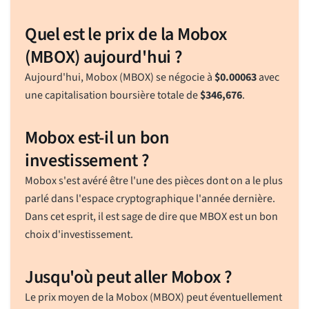
Quel est le prix de la Mobox
(MBOX) aujourd'hui ?
Aujourd'hui, Mobox (MBOX) se négocie à
$
0.00063
avec
une capitalisation boursière totale de
$
346,676
.
Mobox est-il un bon
investissement ?
Mobox s'est avéré être l'une des pièces dont on a le plus
parlé dans l'espace cryptographique l'année dernière.
Dans cet esprit, il est sage de dire que MBOX est un bon
choix d'investissement.
Jusqu'où peut aller Mobox ?
Le prix moyen de la Mobox (MBOX) peut éventuellement