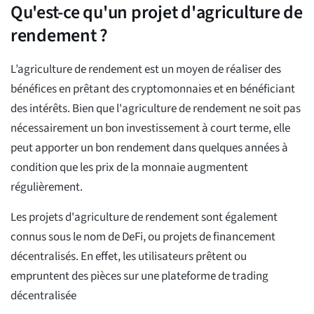
Qu'est-ce qu'un projet d'agriculture de
rendement ?
L’agriculture de rendement est un moyen de réaliser des
bénéfices en prêtant des cryptomonnaies et en bénéficiant
des intérêts. Bien que l'agriculture de rendement ne soit pas
nécessairement un bon investissement à court terme, elle
peut apporter un bon rendement dans quelques années à
condition que les prix de la monnaie augmentent
régulièrement.
Les projets d'agriculture de rendement sont également
connus sous le nom de DeFi, ou projets de financement
décentralisés. En effet, les utilisateurs prêtent ou
empruntent des pièces sur une plateforme de trading
décentralisée