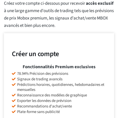
Créez votre compte ci-dessous pour recevoir
accès exclusif
à une large gamme d'outils de trading tels que les prévisions
de prix Mobox premium, les signaux d'achat/vente MBOX
avancés et bien plus encore.
Créer un compte
Fonctionnalités Premium exclusives
78.94% Précision des prévisions
Signaux de trading avancés
Prédictions horaires, quotidiennes, hebdomadaires et
mensuelles
Reconnaissance des modèles de graphique
Exporter les données de prévision
Recommandations d'achat/vente
Plate-forme sans publicité