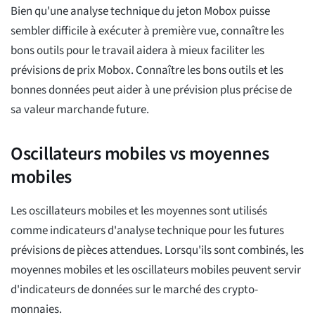
Bien qu'une analyse technique du jeton Mobox puisse
sembler difficile à exécuter à première vue, connaître les
bons outils pour le travail aidera à mieux faciliter les
prévisions de prix Mobox. Connaître les bons outils et les
bonnes données peut aider à une prévision plus précise de
sa valeur marchande future.
Oscillateurs mobiles vs moyennes
mobiles
Les oscillateurs mobiles et les moyennes sont utilisés
comme indicateurs d'analyse technique pour les futures
prévisions de pièces attendues. Lorsqu'ils sont combinés, les
moyennes mobiles et les oscillateurs mobiles peuvent servir
d'indicateurs de données sur le marché des crypto-
monnaies.