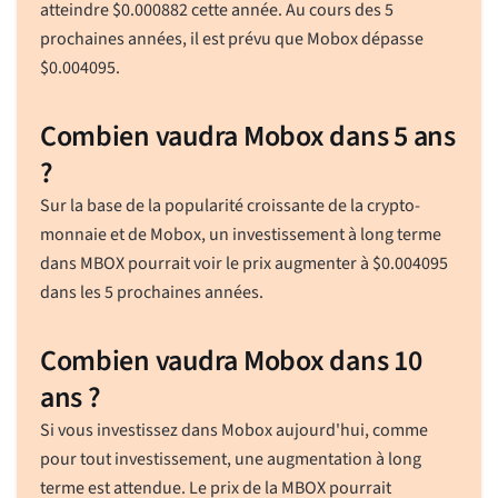
atteindre
$
0.000882
cette année. Au cours des 5
prochaines années, il est prévu que Mobox dépasse
$
0.004095
.
Combien vaudra Mobox dans 5 ans
?
Sur la base de la popularité croissante de la crypto-
monnaie et de Mobox, un investissement à long terme
dans MBOX pourrait voir le prix augmenter à
$
0.004095
dans les 5 prochaines années.
Combien vaudra Mobox dans 10
ans ?
Si vous investissez dans Mobox aujourd'hui, comme
pour tout investissement, une augmentation à long
terme est attendue. Le prix de la MBOX pourrait