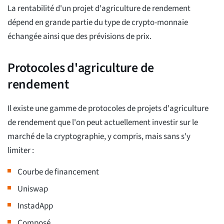
La rentabilité d'un projet d'agriculture de rendement
dépend en grande partie du type de crypto-monnaie
échangée ainsi que des prévisions de prix.
Protocoles d'agriculture de
rendement
Il existe une gamme de protocoles de projets d'agriculture
de rendement que l'on peut actuellement investir sur le
marché de la cryptographie, y compris, mais sans s'y
limiter :
Courbe de financement
Uniswap
InstadApp
Composé