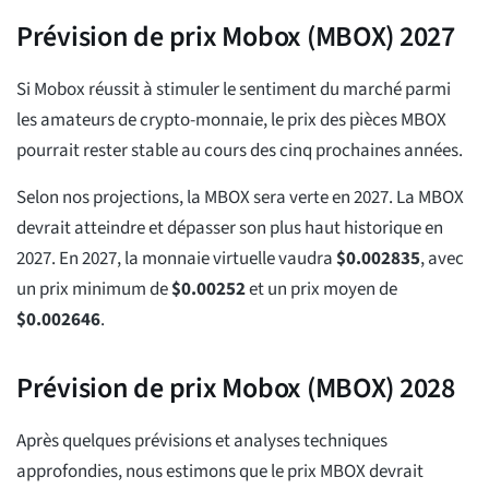
Prévision de prix Mobox (MBOX) 2027
Si Mobox réussit à stimuler le sentiment du marché parmi
les amateurs de crypto-monnaie, le prix des pièces MBOX
pourrait rester stable au cours des cinq prochaines années.
Selon nos projections, la MBOX sera verte en 2027. La MBOX
devrait atteindre et dépasser son plus haut historique en
2027. En 2027, la monnaie virtuelle vaudra
$
0.002835
, avec
un prix minimum de
$
0.00252
et un prix moyen de
$
0.002646
.
Prévision de prix Mobox (MBOX) 2028
Après quelques prévisions et analyses techniques
approfondies, nous estimons que le prix MBOX devrait