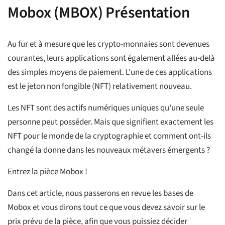
Mobox (MBOX) Présentation
Au fur et à mesure que les crypto-monnaies sont devenues
courantes, leurs applications sont également allées au-delà
des simples moyens de paiement. L'une de ces applications
est le jeton non fongible (NFT) relativement nouveau.
Les NFT sont des actifs numériques uniques qu'une seule
personne peut posséder. Mais que signifient exactement les
NFT pour le monde de la cryptographie et comment ont-ils
changé la donne dans les nouveaux métavers émergents ?
Entrez la pièce Mobox !
Dans cet article, nous passerons en revue les bases de
Mobox et vous dirons tout ce que vous devez savoir sur le
prix prévu de la pièce, afin que vous puissiez décider