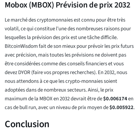
Mobox (MBOX) Prévision de prix 2032
Le marché des cryptomonnaies est connu pour être très
volatil, ce qui constitue l’une des nombreuses raisons pour
lesquelles la prévision des prix est une tâche difficile.
BitcoinWisdom fait de son mieux pour prévoir les prix futurs
avec précision, mais toutes les prévisions ne doivent pas
être considérées comme des conseils financiers et vous
devez DYOR (faire vos propres recherches). En 2032, nous
nous attendons à ce que les crypto-monnaies soient
adoptées dans de nombreux secteurs. Ainsi, le prix
maximum de la MBOX en 2032 devrait être de
$
0.006174
en
cas de bull run, avec un niveau de prix moyen de
$
0.005922
.
Conclusion