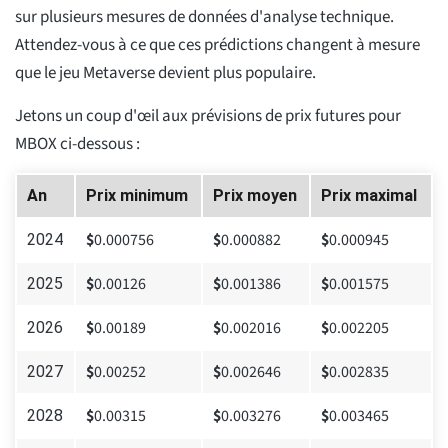
sur plusieurs mesures de données d'analyse technique.
Attendez-vous à ce que ces prédictions changent à mesure
que le jeu Metaverse devient plus populaire.
Jetons un coup d'œil aux prévisions de prix futures pour
MBOX ci-dessous :
An
Prix minimum
Prix moyen
Prix maximal
$
0.000756
$
0.000882
$
0.000945
2024
$
0.00126
$
0.001386
$
0.001575
2025
$
0.00189
$
0.002016
$
0.002205
2026
$
0.00252
$
0.002646
$
0.002835
2027
$
0.00315
$
0.003276
$
0.003465
2028