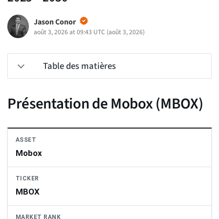
Jason Conor
août 3, 2026 at 09:43 UTC
(
août 3, 2026
)
Table des matières
Présentation de Mobox (MBOX)
ASSET
Mobox
TICKER
MBOX
MARKET RANK