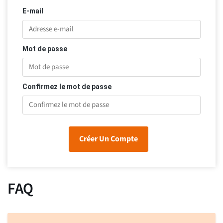
E-mail
Mot de passe
Confirmez le mot de passe
Créer Un Compte
FAQ