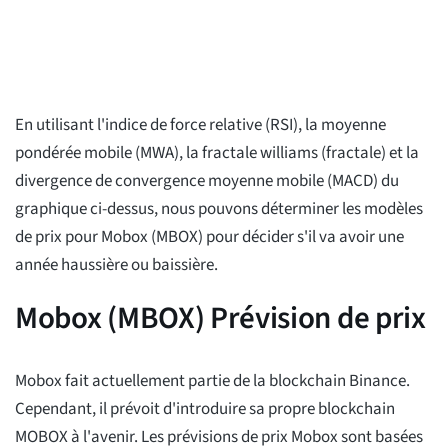
En utilisant l'indice de force relative (RSI), la moyenne
pondérée mobile (MWA), la fractale williams (fractale) et la
divergence de convergence moyenne mobile (MACD) du
graphique ci-dessus, nous pouvons déterminer les modèles
de prix pour Mobox (MBOX) pour décider s'il va avoir une
année haussière ou baissière.
Mobox (MBOX) Prévision de prix
Mobox fait actuellement partie de la blockchain Binance.
Cependant, il prévoit d'introduire sa propre blockchain
MOBOX à l'avenir. Les prévisions de prix Mobox sont basées