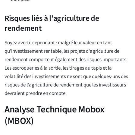
Risques liés à l'agriculture de
rendement
Soyez averti, cependant : malgré leur valeur en tant
qu'investissement rentable, les projets d'agriculture de
rendement comportent également des risques importants.
Les escroqueries à la sortie, les tirages au tapis et la
volatilité des investissements ne sont que quelques-uns des
risques de l'agriculture de rendement que les investisseurs
devraient prendre en compte.
Analyse Technique Mobox
(MBOX)