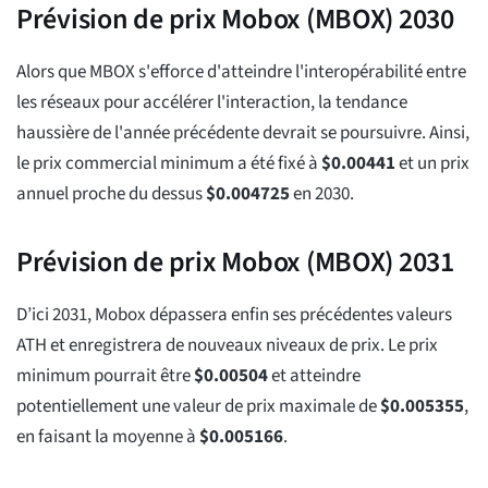
Prévision de prix Mobox (MBOX) 2030
Alors que MBOX s'efforce d'atteindre l'interopérabilité entre
les réseaux pour accélérer l'interaction, la tendance
haussière de l'année précédente devrait se poursuivre. Ainsi,
le prix commercial minimum a été fixé à
$
0.00441
et un prix
annuel proche du dessus
$
0.004725
en 2030.
Prévision de prix Mobox (MBOX) 2031
D’ici 2031, Mobox dépassera enfin ses précédentes valeurs
ATH et enregistrera de nouveaux niveaux de prix. Le prix
minimum pourrait être
$
0.00504
et atteindre
potentiellement une valeur de prix maximale de
$
0.005355
,
en faisant la moyenne à
$
0.005166
.