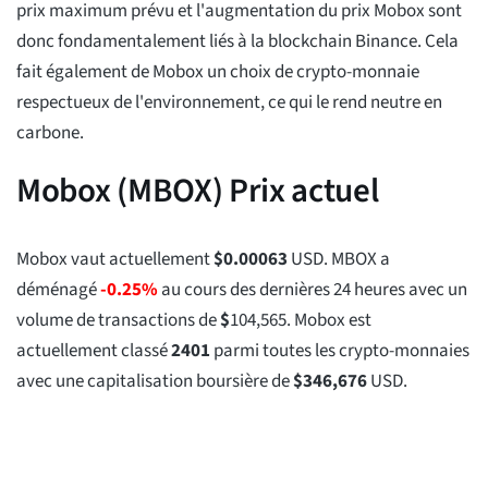
prix maximum prévu et l'augmentation du prix Mobox sont
donc fondamentalement liés à la blockchain Binance. Cela
fait également de Mobox un choix de crypto-monnaie
respectueux de l'environnement, ce qui le rend neutre en
carbone.
Mobox (MBOX) Prix actuel
Mobox vaut actuellement
$
0.00063
USD. MBOX a
déménagé
-0.25%
au cours des dernières 24 heures avec un
volume de transactions de
$
104,565
. Mobox est
actuellement classé
2401
parmi toutes les crypto-monnaies
avec une capitalisation boursière de
$
346,676
USD.