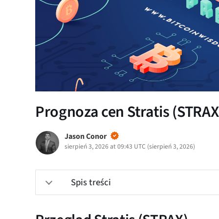
Prognoza cen Stratis (STRAX)
Jason Conor
sierpień 3, 2026 at 09:43 UTC
(
sierpień 3, 2026
)
Spis treści