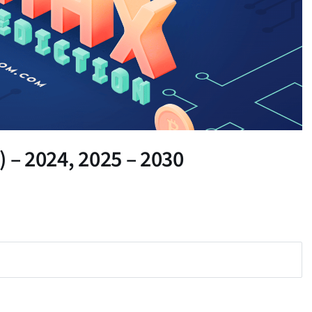
 – 2024, 2025 – 2030